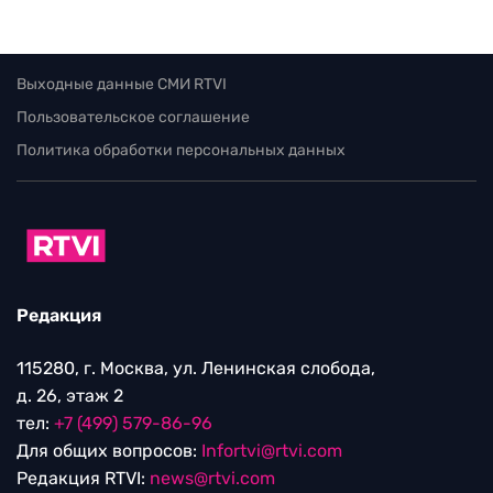
Выходные данные СМИ RTVI
Пользовательское соглашение
Политика обработки персональных данных
Редакция
115280, г. Москва, ул. Ленинская слобода,
д. 26, этаж 2
тел:
+7 (499) 579-86-96
Для общих вопросов:
Infortvi@rtvi.com
Редакция RTVI:
news@rtvi.com