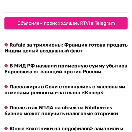
Объясняем происходящее. RTVI в Telegram
Rafale за триллионы: Франция готова продать
Индии целый воздушный флот
В МИД РФ назвали примерную сумму убытков
Евросоюза от санкций против России
Пассажиры в Сочи столкнулись с массовыми
отменами рейсов из-за плана «Ковер»
После атак БПЛА на объекты Wildberries
бизнес может получить налоговые отсрочки
Юные «охотники на педофилов» заманили и