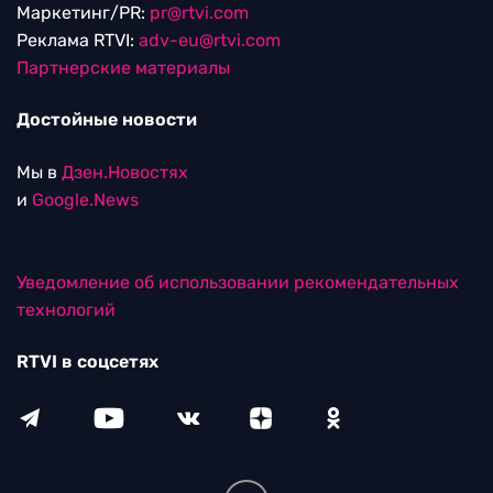
Маркетинг/PR:
pr@rtvi.com
Реклама RTVI:
adv-eu@rtvi.com
Партнерские материалы
Достойные новости
Мы в
Дзен.Новостях
и
Google.News
Уведомление об использовании рекомендательных
технологий
RTVI в соцсетях