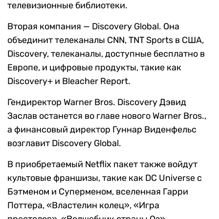
телевизионные библиотеки.
Вторая компания — Discovery Global. Она
объединит телеканалы CNN, TNT Sports в США,
Discovery, телеканалы, доступные бесплатно в
Европе, и цифровые продукты, такие как
Discovery+ и Bleacher Report.
Гендиректор Warner Bros. Discovery Дэвид
Заслав останется во главе нового Warner Bros.,
а финансовый директор Гуннар Виденфельс
возглавит Discovery Global.
В приобретаемый Netflix пакет также войдут
культовые франшизы, такие как DC Universe с
Бэтменом и Суперменом, вселенная Гарри
Поттера, «Властелин колец», «Игра