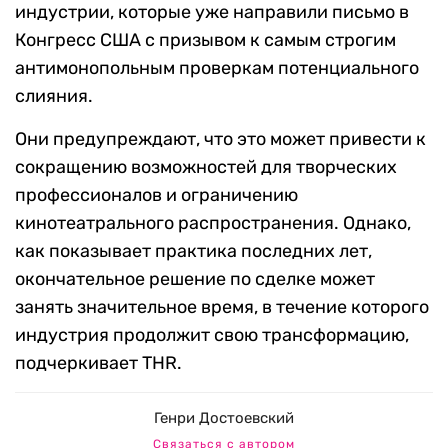
индустрии, которые уже направили письмо в
Конгресс США с призывом к самым строгим
антимонопольным проверкам потенциального
слияния.
Они предупреждают, что это может привести к
сокращению возможностей для творческих
профессионалов и ограничению
кинотеатрального распространения. Однако,
как показывает практика последних лет,
окончательное решение по сделке может
занять значительное время, в течение которого
индустрия продолжит свою трансформацию,
подчеркивает THR.
Генри Достоевский
Связаться с автором