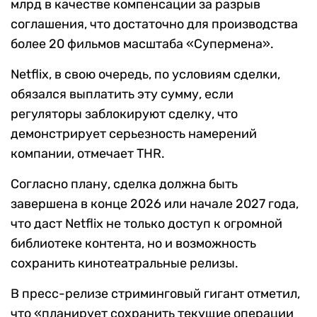
млрд в качестве компенсации за разрыв
соглашения, что достаточно для производства
более 20 фильмов масштаба «Супермена».
Netflix, в свою очередь, по условиям сделки,
обязался выплатить эту сумму, если
регуляторы заблокируют сделку, что
демонстрирует серьезность намерений
компании, отмечает THR.
Согласно плану, сделка должна быть
завершена в конце 2026 или начале 2027 года,
что даст Netflix не только доступ к огромной
библиотеке контента, но и возможность
сохранить кинотеатральные релизы.
В пресс-релизе стриминговый гигант отметил,
что «планирует сохранить текущие операции