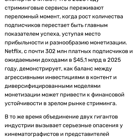
стриминговые сервисы переживают
переломный момент, когда рост количества
подписчиков перестает быть главным
показателем успеха, уступая место
прибыльности и разнообразию монетизации.
Netflix, с почти 302 млн платных подписчиков и
ожидаемыми доходами в $45,1 млрд в 2025
году, демонстрирует, как баланс между
агрессивными инвестициями в контент и
диверсифицированными моделями
монетизации может привести к финансовой
устойчивости в зрелом рынке стриминга.
В то же время объединение двух гигантов
индустрии вызывает серьезные опасения у
кинематографистов и представителей