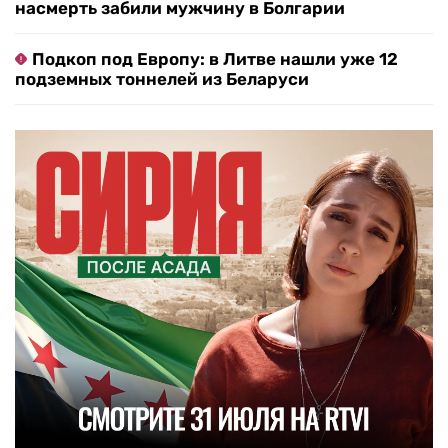
насмерть забили мужчину в Болгарии
Подкоп под Европу: в Литве нашли уже 12
подземных тоннелей из Беларуси