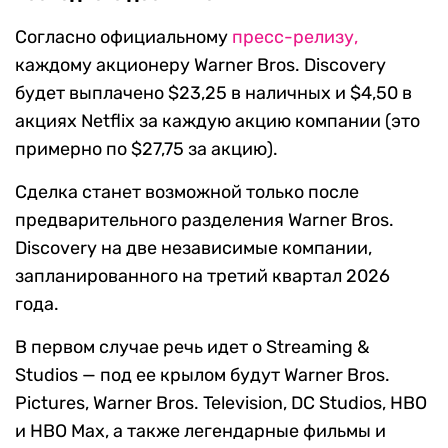
Согласно официальному
пресс-релизу,
каждому акционеру Warner Bros. Discovery
будет выплачено $23,25 в наличных и $4,50 в
акциях Netflix за каждую акцию компании (это
примерно по $27,75 за акцию).
Сделка станет возможной только после
предварительного разделения Warner Bros.
Discovery на две независимые компании,
запланированного на третий квартал 2026
года.
В первом случае речь идет о Streaming &
Studios — под ее крылом будут Warner Bros.
Pictures, Warner Bros. Television, DC Studios, HBO
и HBO Max, а также легендарные фильмы и