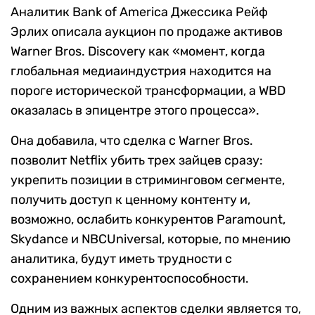
Аналитик Bank of America Джессика Рейф
Эрлих описала аукцион по продаже активов
Warner Bros. Discovery как «момент, когда
глобальная медиаиндустрия находится на
пороге исторической трансформации, а WBD
оказалась в эпицентре этого процесса».
Она добавила, что сделка с Warner Bros.
позволит Netflix убить трех зайцев сразу:
укрепить позиции в стриминговом сегменте,
получить доступ к ценному контенту и,
возможно, ослабить конкурентов Paramount,
Skydance и NBCUniversal, которые, по мнению
аналитика, будут иметь трудности с
сохранением конкурентоспособности.
Одним из важных аспектов сделки является то,