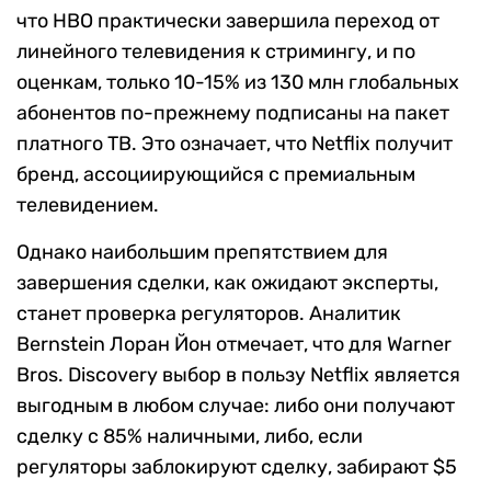
что HBO практически завершила переход от
линейного телевидения к стримингу, и по
оценкам, только 10-15% из 130 млн глобальных
абонентов по-прежнему подписаны на пакет
платного ТВ. Это означает, что Netflix получит
бренд, ассоциирующийся с премиальным
телевидением.
Однако наибольшим препятствием для
завершения сделки, как ожидают эксперты,
станет проверка регуляторов. Аналитик
Bernstein Лоран Йон отмечает, что для Warner
Bros. Discovery выбор в пользу Netflix является
выгодным в любом случае: либо они получают
сделку с 85% наличными, либо, если
регуляторы заблокируют сделку, забирают $5