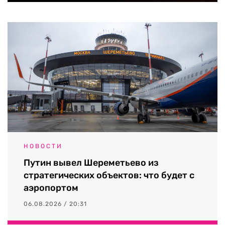
НОВОСТИ
Путин вывел Шереметьево из
стратегических объектов: что будет с
аэропортом
06.08.2026 / 20:31