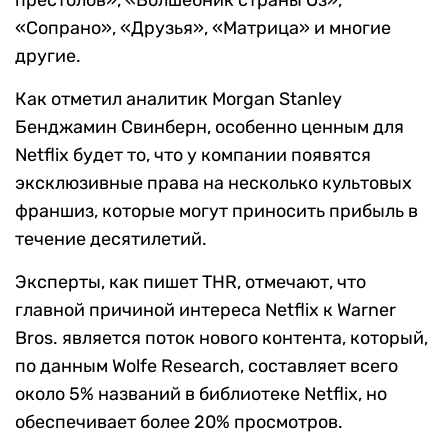
престолов», «Волшебник страны Оз»,
«Сопрано», «Друзья», «Матрица» и многие
другие.
Как отметил аналитик Morgan Stanley
Бенджамин Свинберн, особенно ценным для
Netflix будет то, что у компании появятся
эксклюзивные права на несколько культовых
франшиз, которые могут приносить прибыль в
течение десятилетий.
Эксперты, как пишет THR, отмечают, что
главной причиной интереса Netflix к Warner
Bros. является поток нового контента, который,
по данным Wolfe Research, составляет всего
около 5% названий в библиотеке Netflix, но
обеспечивает более 20% просмотров.