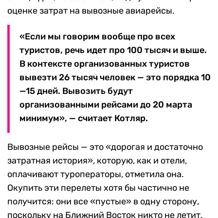
оценке затрат на вывозные авиарейсы.
«Если мы говорим вообще про всех
туристов, речь идет про 100 тысяч и выше.
В контексте организованных туристов
вывезти 26 тысяч человек — это порядка 10
—15 дней. Вывозить будут
организованными рейсами до 20 марта
минимум», — считает Котляр.
Вывозные рейсы — это «дорогая и достаточно
затратная история», которую, как и отели,
оплачивают туроператоры, отметила она.
Окупить эти перелеты хотя бы частично не
получится: они все «пустые» в одну сторону,
поскольку на Ближний Восток никто не летит.