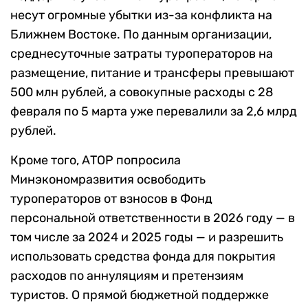
несут огромные убытки из-за конфликта на
Ближнем Востоке. По данным организации,
среднесуточные затраты туроператоров на
размещение, питание и трансферы превышают
500 млн рублей, а совокупные расходы с 28
февраля по 5 марта уже перевалили за 2,6 млрд
рублей.
Кроме того, АТОР попросила
Минэкономразвития освободить
туроператоров от взносов в Фонд
персональной ответственности в 2026 году — в
том числе за 2024 и 2025 годы — и разрешить
использовать средства фонда для покрытия
расходов по аннуляциям и претензиям
туристов. О прямой бюджетной поддержке