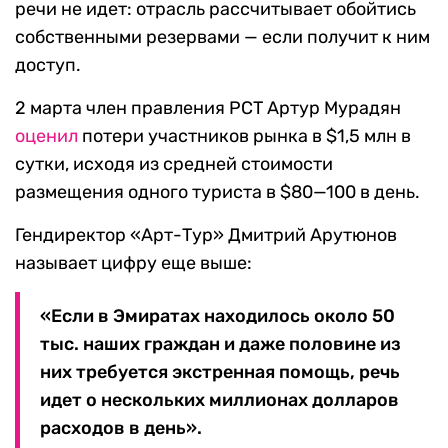
речи не идет: отрасль рассчитывает обойтись
собственными резервами — если получит к ним
доступ.
2 марта член правления РСТ Артур Мурадян
оценил
потери участников рынка в $1,5 млн в
сутки, исходя из средней стоимости
размещения одного туриста в $80—100 в день.
Гендиректор «Арт-Тур» Дмитрий Арутюнов
называет цифру еще выше:
«Если в Эмиратах находилось около 50
тыс. наших граждан и даже половине из
них требуется экстренная помощь, речь
идет о нескольких миллионах долларов
расходов в день».