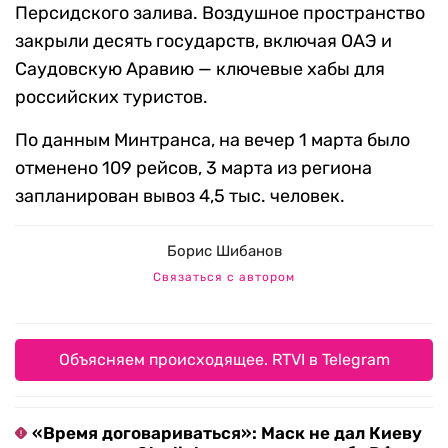
Персидского залива. Воздушное пространство
закрыли десять государств, включая ОАЭ и
Саудовскую Аравию — ключевые хабы для
российских туристов.
По данным Минтранса, на вечер 1 марта было
отменено 109 рейсов, 3 марта из региона
запланирован вывоз 4,5 тыс. человек.
Борис Шибанов
Связаться с автором
Объясняем происходящее. RTVI в Telegram
«Время договариваться»: Маск не дал Киеву