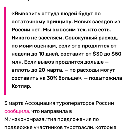
«Вывозить оттуда людей будут по
остаточному принципу. Новых заездов из
России нет. Мы вывозим тех, кто есть.
Никого не заселяем. Совокупный расход,
по моим оценкам, если это продлится от
недели до 10 дней, составит от $30 до $50
млн. Если вывоз продлится дольше —
вплоть до 20 марта, — то расходы могут
составить на 30% больше», — подытожила
Котляр.
3 марта Ассоциация туроператоров России
сообщила,
что направила в
Минэкономразвития предложения по
поддержке участников туротрасли, которые