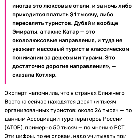
иногда это люксовые отели, и за ночь либо
приходится платить $1 тысячу, либо
переселять туристов. Дубай и вообще
Эмираты, а также Катар — это
окололюксовые направления, и туда не
уезжает массовый турист в классическом
понимании за дешевыми турами. Это
достаточно дорогие направления», —
сказала Котляр.
Эксперт напомнила, что в странах Ближнего
Востока сейчас находятся десятки тысяч
организованных туристов: около 26 тысяч — по
данным Ассоциации туроператоров России
(АТОР), примерно 50 тысяч — по мнению РСТ.
Эти цифры, по ее словам, надо учитывать при