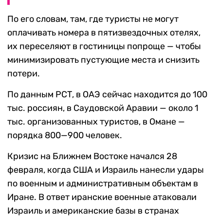
По его словам, там, где туристы не могут
оплачивать номера в пятизвездочных отелях,
их переселяют в гостиницы попроще — чтобы
минимизировать пустующие места и снизить
потери.
По данным РСТ, в ОАЭ сейчас находится до 100
тыс. россиян, в Саудовской Аравии — около 1
тыс. организованных туристов, в Омане —
порядка 800—900 человек.
Кризис на Ближнем Востоке начался 28
февраля, когда США и Израиль нанесли удары
по военным и административным объектам в
Иране. В ответ иранские военные атаковали
Израиль и американские базы в странах