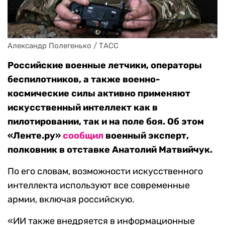
Александр Полегенько / ТАСС
Российские военные летчики, операторы
беспилотников, а также военно-
космические силы активно применяют
искусственный интеллект как в
пилотировании, так и на поле боя. Об этом
«Ленте.ру»
сообщил
военный эксперт,
полковник в отставке Анатолий Матвийчук.
По его словам, возможности искусственного
интеллекта используют все современные
армии, включая российскую.
«ИИ также внедряется в информационные