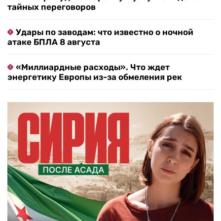
тайных переговоров
Удары по заводам: что известно о ночной
атаке БПЛА 8 августа
«Миллиардные расходы». Что ждет
энергетику Европы из-за обмеления рек