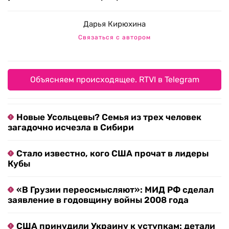
Дарья Кирюхина
Связаться с автором
Объясняем происходящее. RTVI в Telegram
Новые Усольцевы? Семья из трех человек
загадочно исчезла в Сибири
Стало известно, кого США прочат в лидеры
Кубы
«В Грузии переосмысляют»: МИД РФ сделал
заявление в годовщину войны 2008 года
США принудили Украину к уступкам: детали