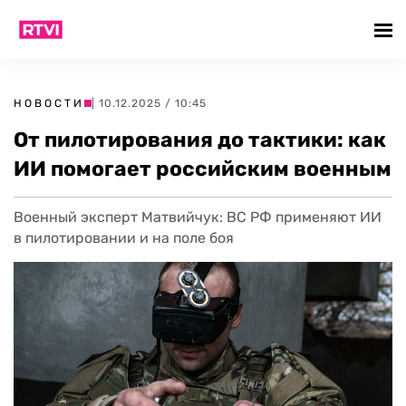
НОВОСТИ
| 10.12.2025 / 10:45
От пилотирования до тактики: как
ИИ помогает российским военным
Военный эксперт Матвийчук: ВС РФ применяют ИИ
в пилотировании и на поле боя