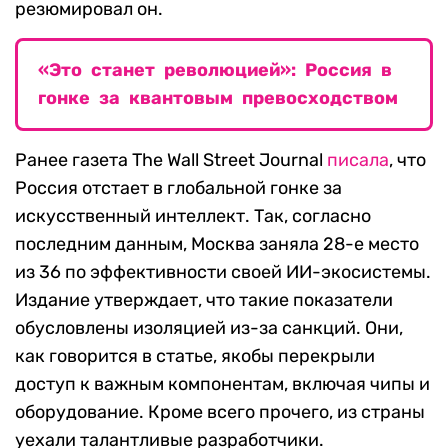
резюмировал он.
«Это станет революцией»: Россия в
гонке за квантовым превосходством
Ранее газета The Wall Street Journal
писала
, что
Россия отстает в глобальной гонке за
искусственный интеллект. Так, согласно
последним данным, Москва заняла 28-е место
из 36 по эффективности своей ИИ-экосистемы.
Издание утверждает, что такие показатели
обусловлены изоляцией из-за санкций. Они,
как говорится в статье, якобы перекрыли
доступ к важным компонентам, включая чипы и
оборудование. Кроме всего прочего, из страны
уехали талантливые разработчики.