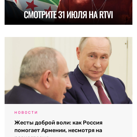
НОВОСТИ
Жесты доброй воли: как Россия
помогает Армении, несмотря на