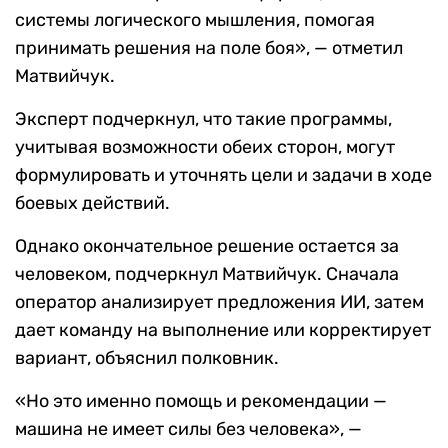
системы логического мышления, помогая
принимать решения на поле боя», — отметил
Матвийчук.
Эксперт подчеркнул, что такие программы,
учитывая возможности обеих сторон, могут
формулировать и уточнять цели и задачи в ходе
боевых действий.
Однако окончательное решение остается за
человеком, подчеркнул Матвийчук. Сначала
оператор анализирует предложения ИИ, затем
дает команду на выполнение или корректирует
вариант, объяснил полковник.
«Но это именно помощь и рекомендации —
машина не имеет силы без человека», —