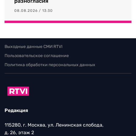
разногласия
08.08.2026 / 13:30
Выходные данные СМИ RTVI
Пользовательское соглашение
Политика обработки персональных данных
Редакция
115280, г. Москва, ул. Ленинская слобода,
д. 26, этаж 2