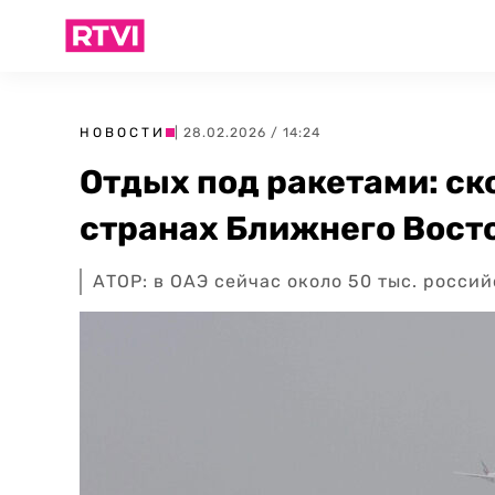
НОВОСТИ
| 28.02.2026 / 14:24
Отдых под ракетами: ск
странах Ближнего Вост
АТОР: в ОАЭ сейчас около 50 тыс. росси