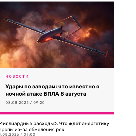
НОВОСТИ
Удары по заводам: что известно о
ночной атаке БПЛА 8 августа
08.08.2026 / 09:20
Миллиардные расходы». Что ждет энергетику
вропы из-за обмеления рек
8.08.2026 / 09:00