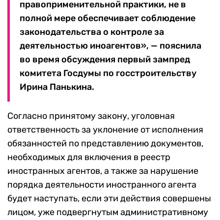
правоприменительной практики, не в
полной мере обеспечивает соблюдение
законодательства о контроле за
деятельностью иноагентов», — пояснила
во время обсуждения первый зампред
комитета Госдумы по госстроительству
Ирина Панькина.
Согласно принятому закону, уголовная
ответственность за уклонение от исполнения
обязанностей по представлению документов,
необходимых для включения в реестр
иностранных агентов, а также за нарушение
порядка деятельности иностранного агента
будет наступать, если эти действия совершены
лицом, уже подвергнутым административному