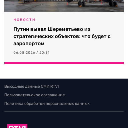
НОВОСТИ
Путин вывел Шереметьево из
стратегических объектов: что будет с
аэропортом
06.08.2026 / 20:31
Выходные данные СМИ RTVI
Пользовательское соглашение
Политика обработки персональных данных