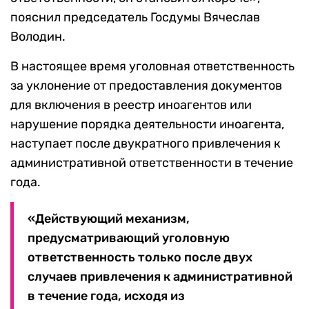
пояснил председатель Госдумы Вячеслав
Володин.
В настоящее время уголовная ответственность
за уклонение от предоставления документов
для включения в реестр иноагентов или
нарушение порядка деятельности иноагента,
наступает после двукратного привлечения к
административной ответственности в течение
года.
«Действующий механизм,
предусматривающий уголовную
ответственность только после двух
случаев привлечения к административной
в течение года, исходя из