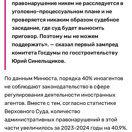
правонарушение никем не расследуется в
уголовно-процессуальном плане и не
проверяется никаким образом судебное
заседание, где суд будет выносить
приговор. Поэтому мы не можем
поддержать», — сказал первый зампред
комитета Госдумы по госстроительству
Юрий Синельщиков.
По данным Минюста, порядка 40% иноагентов
не соблюдают законодательство в сфере
регулирования деятельности иностранных
агентов. Вместе с тем, согласно статистике
Верховного Суда, количество
административных правонарушений в этой
части увеличилось за 2023-2024 годы на 40,9%.