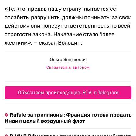
«Те, кто, предав нашу страну, пытается её
ослабить, разрушить, должны понимать: за свои
действия они понесут ответственность по всей
строгости закона. Наказание стало более
жестким», — сказал Володин.
Ольга Зенькович
Связаться с автором
Объясняем происходящее. RTVI в Telegram
Rafale за триллионы: Франция готова продать
Индии целый воздушный флот