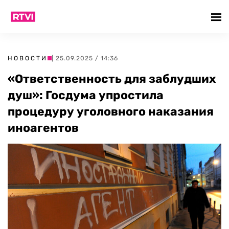
НОВОСТИ
| 25.09.2025 / 14:36
«Ответственность для заблудших
душ»: Госдума упростила
процедуру уголовного наказания
иноагентов