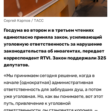
Сергей Карпов / ТАСС
Госдума во втором и в третьем чтениях
единогласно приняла закон, усиливающий
уголовную ответственность за нарушение
законодательства об иноагентах, передает
корреспондент RTVI. Закон поддержали 325
депутатов.
«Мы принимаем сегодня решение, когда в
начале (однократная) административная
ответственность для заблудших душ, а потом
уже уголовная. Но, как вы понимаете, вот этот
путь, привлечение к уголовной
ответственности, он становится короче», —