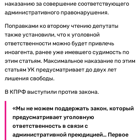
наказанию за совершение соответствующего
административного правонарушения.
Поправками ко второму чтению депутаты
также установили, что к уголовной
ответственности можно будет привлечь
иноагента, ранее уже имевшего судимость по
этим статьям. Максимальное наказание по этим
статьям УК предусматривает до двух лет
лишения свободы.
В КПРФ выступили против закона.
«Мы не можем поддержать закон, который
предусматривает уголовную
ответственность в связи с
административной преюдицией… Первое