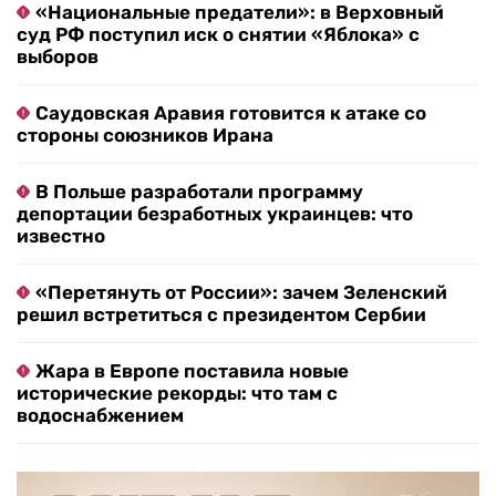
«Национальные предатели»: в Верховный
суд РФ поступил иск о снятии «Яблока» с
выборов
Саудовская Аравия готовится к атаке со
стороны союзников Ирана
В Польше разработали программу
депортации безработных украинцев: что
известно
«Перетянуть от России»: зачем Зеленский
решил встретиться с президентом Сербии
Жара в Европе поставила новые
исторические рекорды: что там с
водоснабжением