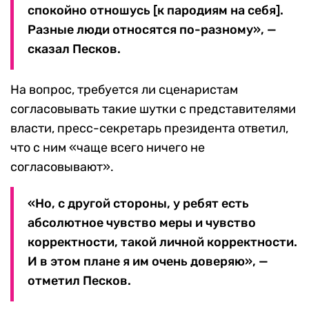
спокойно отношусь [к пародиям на себя].
Разные люди относятся по-разному», —
сказал Песков.
На вопрос, требуется ли сценаристам
согласовывать такие шутки с представителями
власти, пресс-секретарь президента ответил,
что с ним «чаще всего ничего не
согласовывают».
«Но, с другой стороны, у ребят есть
абсолютное чувство меры и чувство
корректности, такой личной корректности.
И в этом плане я им очень доверяю», —
отметил Песков.