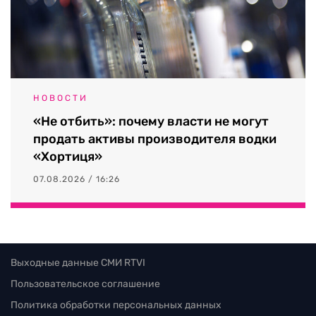
НОВОСТИ
«Не отбить»: почему власти не могут
продать активы производителя водки
«Хортиця»
07.08.2026 / 16:26
Выходные данные СМИ RTVI
Пользовательское соглашение
Политика обработки персональных данных