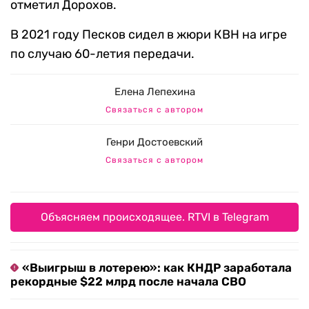
отметил Дорохов.
В 2021 году Песков сидел в жюри КВН на игре
по случаю 60-летия передачи.
Елена Лепехина
Связаться с автором
Генри Достоевский
Связаться с автором
Объясняем происходящее. RTVI в Telegram
«Выигрыш в лотерею»: как КНДР заработала
рекордные $22 млрд после начала СВО