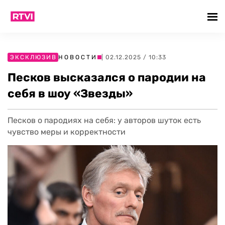
ЭКСКЛЮЗИВ
НОВОСТИ
| 02.12.2025 / 10:33
Песков высказался о пародии на
себя в шоу «Звезды»
Песков о пародиях на себя: у авторов шуток есть
чувство меры и корректности