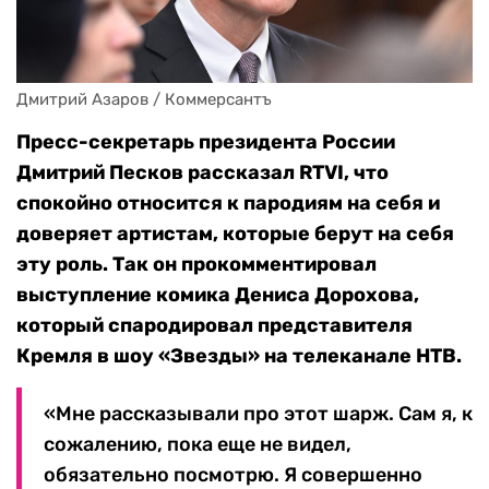
Дмитрий Азаров / Коммерсантъ
Пресс-секретарь президента России
Дмитрий Песков рассказал RTVI, что
спокойно относится к пародиям на себя и
доверяет артистам, которые берут на себя
эту роль. Так он прокомментировал
выступление комика Дениса Дорохова,
который спародировал представителя
Кремля
в шоу «Звезды» на телеканале НТВ.
«Мне рассказывали про этот шарж. Сам я, к
сожалению, пока еще не видел,
обязательно посмотрю. Я совершенно