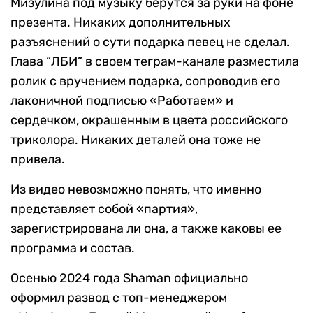
Мизулина под музыку берутся за руки на фоне
презента. Никаких дополнительных
разъяснений о сути подарка певец не сделал.
Глава “ЛБИ” в своем теграм-канале разместила
ролик с вручением подарка, сопроводив его
лаконичной подписью «Работаем» и
сердечком, окрашенным в цвета российского
триколора. Никаких деталей она тоже не
привела.
Из видео невозможно понять, что именно
представляет собой «партия»,
зарегистрирована ли она, а также каковы ее
программа и состав.
Осенью 2024 года Shaman официально
оформил развод с топ-менеджером