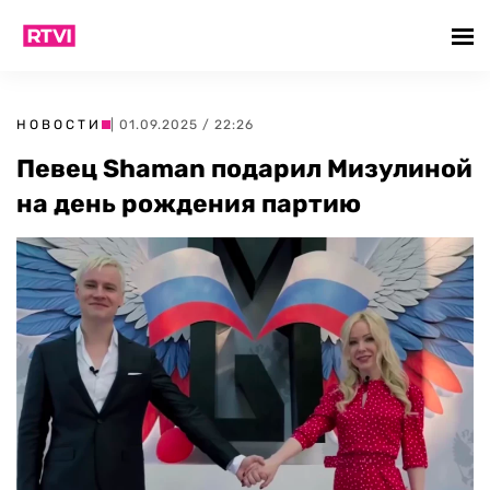
НОВОСТИ
| 01.09.2025 / 22:26
Певец Shaman подарил Мизулиной
на день рождения партию