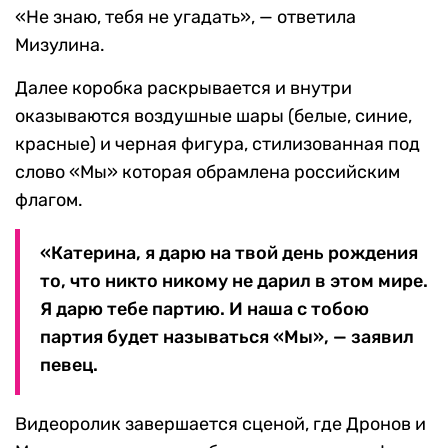
«Не знаю, тебя не угадать», — ответила
Мизулина.
Далее коробка раскрывается и внутри
оказываются воздушные шары (белые, синие,
красные) и черная фигура, стилизованная под
слово «Мы» которая обрамлена российским
флагом.
«Катерина, я дарю на твой день рождения
то, что никто никому не дарил в этом мире.
Я дарю тебе партию. И наша с тобою
партия будет называться «Мы», — заявил
певец.
Видеоролик завершается сценой, где Дронов и