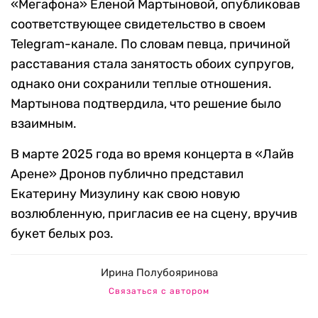
«Мегафона» Еленой Мартыновой, опубликовав
соответствующее свидетельство в своем
Telegram-канале. По словам певца, причиной
расставания стала занятость обоих супругов,
однако они сохранили теплые отношения.
Мартынова подтвердила, что решение было
взаимным.
В марте 2025 года во время концерта в «Лайв
Арене» Дронов публично представил
Екатерину Мизулину как свою новую
возлюбленную, пригласив ее на сцену, вручив
букет белых роз.
Ирина Полубояринова
Связаться с автором