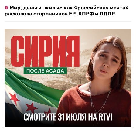
Мир, деньги, жилье: как «российская мечта»
расколола сторонников ЕР, КПРФ и ЛДПР