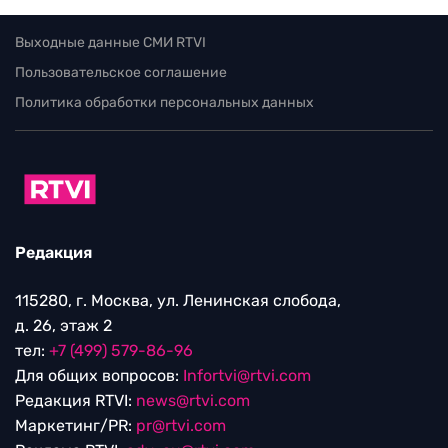
Выходные данные СМИ RTVI
Пользовательское соглашение
Политика обработки персональных данных
Редакция
115280, г. Москва, ул. Ленинская слобода,
д. 26, этаж 2
тел:
+7 (499) 579-86-96
Для общих вопросов:
Infortvi@rtvi.com
Редакция RTVI:
news@rtvi.com
Маркетинг/PR:
pr@rtvi.com