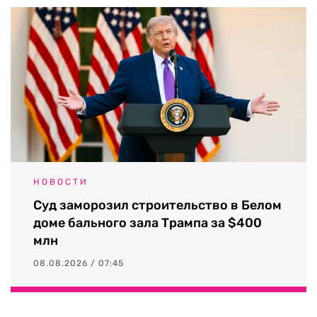
НОВОСТИ
Суд заморозил строительство в Белом
доме бального зала Трампа за $400
млн
08.08.2026 / 07:45