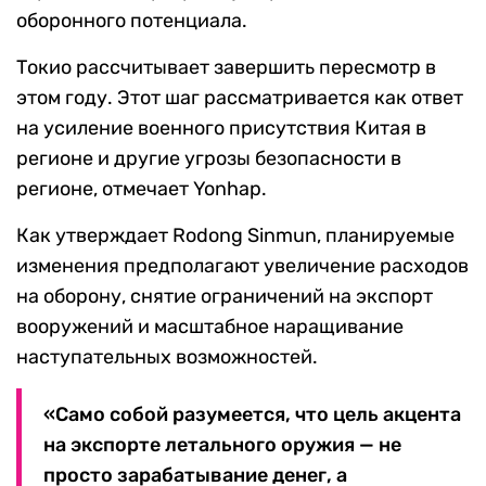
оборонного потенциала.
Токио рассчитывает завершить пересмотр в
этом году. Этот шаг рассматривается как ответ
на усиление военного присутствия Китая в
регионе и другие угрозы безопасности в
регионе, отмечает Yonhap.
Как утверждает Rodong Sinmun, планируемые
изменения предполагают увеличение расходов
на оборону, снятие ограничений на экспорт
вооружений и масштабное наращивание
наступательных возможностей.
«Само собой разумеется, что цель акцента
на экспорте летального оружия — не
просто зарабатывание денег, а