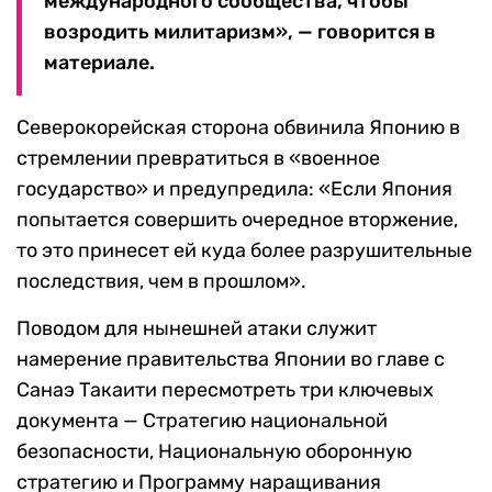
международного сообщества, чтобы
возродить милитаризм», — говорится в
материале.
Северокорейская сторона обвинила Японию в
стремлении превратиться в «военное
государство» и предупредила: «Если Япония
попытается совершить очередное вторжение,
то это принесет ей куда более разрушительные
последствия, чем в прошлом».
Поводом для нынешней атаки служит
намерение правительства Японии во главе с
Санаэ Такаити пересмотреть три ключевых
документа — Стратегию национальной
безопасности, Национальную оборонную
стратегию и Программу наращивания