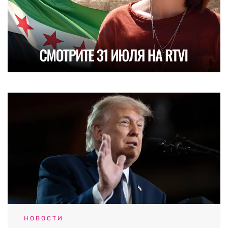
НОВОСТИ