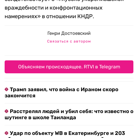
враждебности и конфронтационных
намерениях» в отношении КНДР.
Генри Достоевский
Связаться с автором
Объясняем происходящее. RTVI в Telegram
Трамп заявил, что война с Ираном скоро
закончится
Расстрелял людей и убил себя: что известно о
шутинге в школе Таиланда
Удар по объекту WB в Екатеринбурге и 203