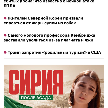
сбитых дрона: что известно о ночной атаке
БПЛА
Жителей Северной Кореи призвали
спасаться от жары супом из собак
Самого молодого профессора Кембриджа
заставили уволиться из-за плагиата и лжи
Трамп запретил «родильный туризм» в США