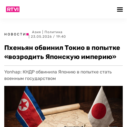
Азия
|
Политика
НОВОСТИ
| 23.05.2026 / 19:40
Пхеньян обвинил Токио в попытке
«возродить Японскую империю»
Yonhap: КНДР обвинила Японию в попытке стать
военным государством