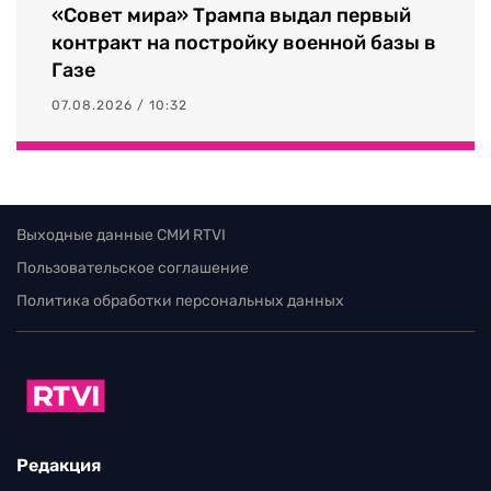
«Совет мира» Трампа выдал первый
контракт на постройку военной базы в
Газе
07.08.2026 / 10:32
Выходные данные СМИ RTVI
Пользовательское соглашение
Политика обработки персональных данных
Редакция