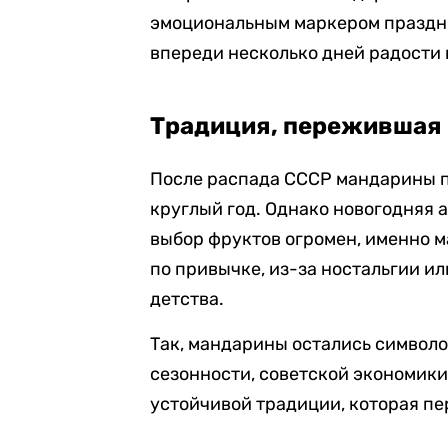
эмоциональным маркером праздник
впереди несколько дней радости 
Традиция, пережившая
После распада СССР мандарины п
круглый год. Однако новогодняя 
выбор фруктов огромен, именно м
по привычке, из-за ностальгии ил
детства.
Так, мандарины остались символо
сезонности, советской экономики
устойчивой традиции, которая пе