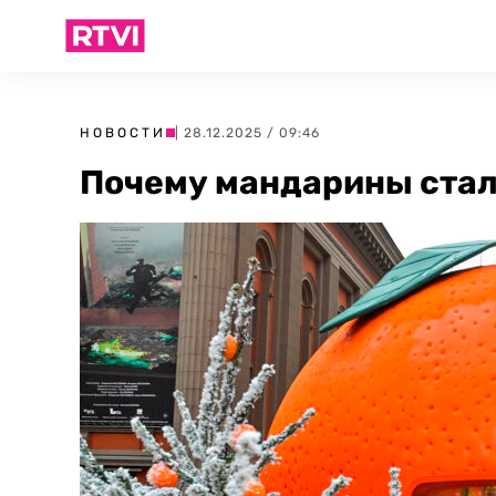
НОВОСТИ
| 28.12.2025 / 09:46
Почему мандарины стал