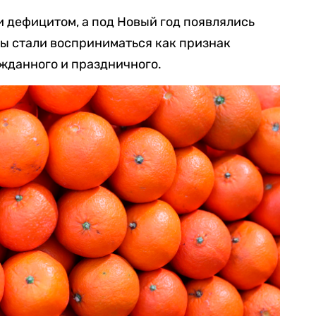
 дефицитом, а под Новый год появлялись
ны стали восприниматься как признак
ожданного и праздничного.