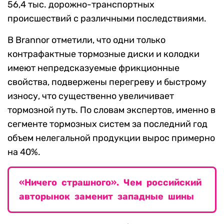
56,4 тыс. дорожно-транспортных
происшествий с различными последствиями.
В Brannor отметили, что одни только
контрафактные тормозные диски и колодки
имеют непредсказуемые фрикционные
свойства, подвержены перегреву и быстрому
износу, что существенно увеличивает
тормозной путь. По словам экспертов, именно в
сегменте тормозных систем за последний год
объем нелегальной продукции вырос примерно
на 40%.
«Ничего страшного». Чем российский
авторынок заменит западные шины