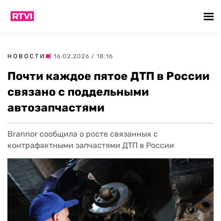
НОВОСТИ
| 16.02.2026 / 18:16
Почти каждое пятое ДТП в России
связано с поддельными
автозапчастями
Brannor сообщила о росте связанных с
контрафактными запчастями ДТП в России