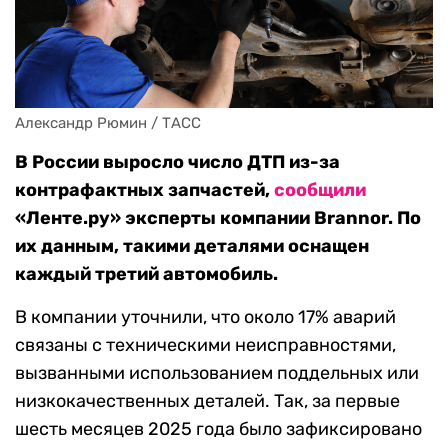
Александр Рюмин / ТАСС
В России выросло число ДТП из-за
контрафактных запчастей,
сообщили
«Ленте.ру» эксперты
компании Brannor. По
их данным, такими деталями оснащен
каждый третий автомобиль.
В компании уточнили, что около 17% аварий
связаны с техническими неисправностями,
вызванными использованием поддельных или
низкокачественных деталей. Так, за первые
шесть месяцев 2025 года было зафиксировано