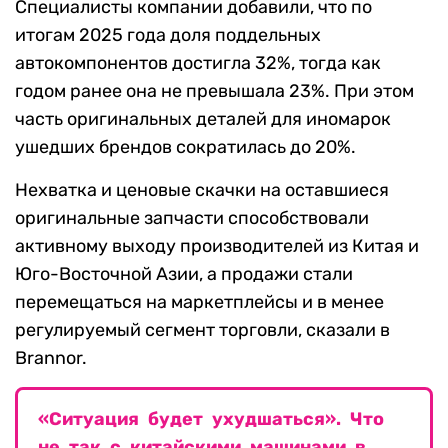
Специалисты компании добавили, что по
итогам 2025 года доля поддельных
автокомпонентов достигла 32%, тогда как
годом ранее она не превышала 23%. При этом
часть оригинальных деталей для иномарок
ушедших брендов сократилась до 20%.
Нехватка и ценовые скачки на оставшиеся
оригинальные запчасти способствовали
активному выходу производителей из Китая и
Юго-Восточной Азии, а продажи стали
перемещаться на маркетплейсы и в менее
регулируемый сегмент торговли, сказали в
Brannor.
«Ситуация будет ухудшаться». Что
не так с китайскими машинами в