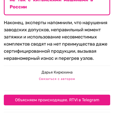
России
Наконец, эксперты напомнили, что нарушения
заводских допусков, неправильный момент
затяжки и использование несовместимых
комплектов сводят на нет преимущества даже
сертифицированной продукции, вызывая
неравномерный износ и перегрев узлов.
Дарья Кирюхина
Связаться с автором
Объясняем происходящее. RTVI в Telegram