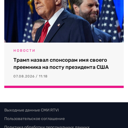
НОВОСТИ
Трамп назвал спонсорам имя своего
преемника на посту президента США
07.08.2026 / 11:18
Выходные данные СМИ RTVI
Пользовательское соглашение
Политика обработки персональных данных