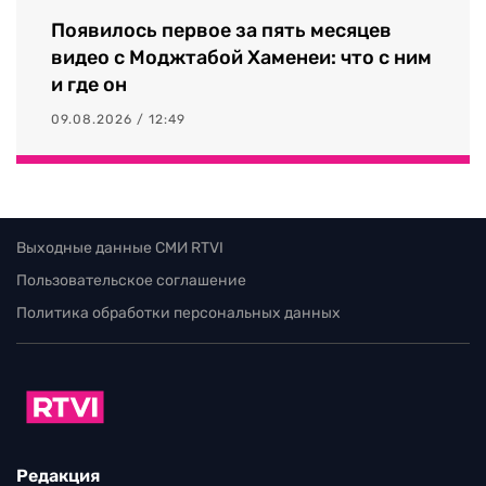
Появилось первое за пять месяцев
видео с Моджтабой Хаменеи: что с ним
и где он
09.08.2026 / 12:49
Выходные данные СМИ RTVI
Пользовательское соглашение
Политика обработки персональных данных
Редакция