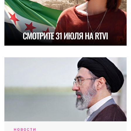
НОВОСТИ