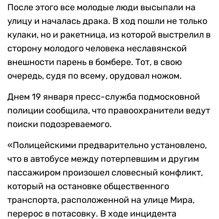
После этого все молодые люди высыпали на
улицу и началась драка. В ход пошли не только
кулаки, но и ракетница, из которой выстрелил в
сторону молодого человека неславянской
внешности парень в бомбере. Тот, в свою
очередь, судя по всему, орудовал ножом.
Днем 19 января пресс-служба подмосковной
полиции сообщила, что правоохранители ведут
поиски подозреваемого.
«Полицейскими предварительно установлено,
что в автобусе между потерпевшим и другим
пассажиром произошел словесный конфликт,
который на остановке общественного
транспорта, расположенной на улице Мира,
перерос в потасовку. В ходе инцидента