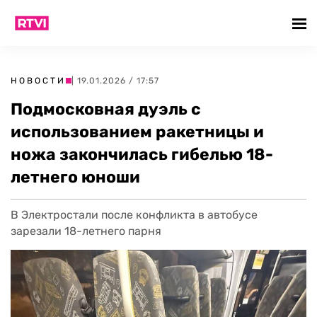
НОВОСТИ
| 19.01.2026 / 17:57
Подмосковная дуэль с
использованием ракетницы и
ножа закончилась гибелью 18-
летнего юноши
В Электростали после конфликта в автобусе
зарезали 18-летнего парня