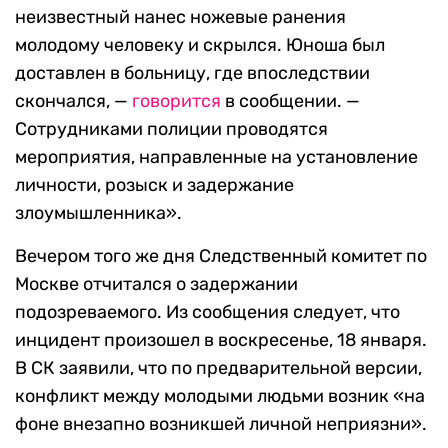
неизвестный нанес ножевые ранения
молодому человеку и скрылся. Юноша был
доставлен в больницу, где впоследствии
скончался, —
говорится
в сообщении. —
Сотрудниками полиции проводятся
мероприятия, направленные на установление
личности, розыск и задержание
злоумышленника».
Вечером того же дня Следственный комитет по
Москве отчитался о задержании
подозреваемого. Из сообщения следует, что
инцидент произошел в воскресенье, 18 января.
В СК заявили, что по предварительной версии,
конфликт между молодыми людьми возник «на
фоне внезапно возникшей личной неприязни».