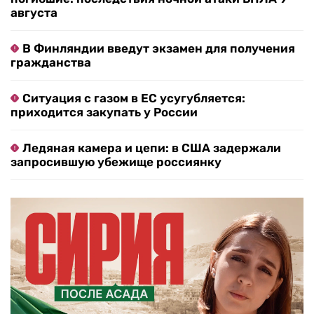
августа
В Финляндии введут экзамен для получения
гражданства
Ситуация с газом в ЕС усугубляется:
приходится закупать у России
Ледяная камера и цепи: в США задержали
запросившую убежище россиянку