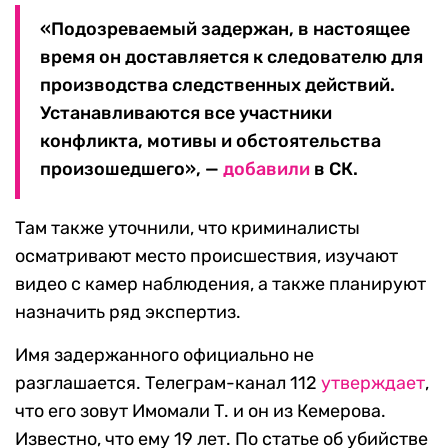
«Подозреваемый задержан, в настоящее
время он доставляется к следователю для
производства следственных действий.
Устанавливаются все участники
конфликта, мотивы и обстоятельства
произошедшего», —
добавили
в СК.
Там также уточнили, что криминалисты
осматривают место происшествия, изучают
видео с камер наблюдения, а также планируют
назначить ряд экспертиз.
Имя задержанного официально не
разглашается. Телеграм-канал 112
утверждает
,
что его зовут Имомали Т. и он из Кемерова.
Известно, что ему 19 лет. По статье об убийстве