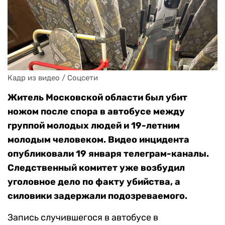
Кадр из видео / Соцсети
Житель Московской области был убит
ножом после спора в автобусе между
группой молодых людей и 19-летним
молодым человеком. Видео инцидента
опубликовали 19 января телеграм-каналы.
Следственный комитет уже возбудил
уголовное дело по факту убийства, а
силовики задержали подозреваемого.
Запись случившегося в автобусе в