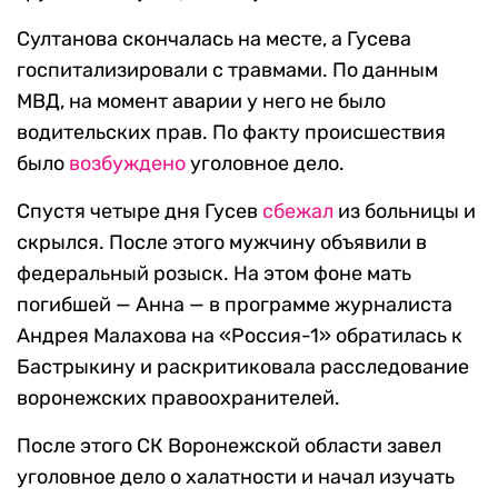
Султанова скончалась на месте, а Гусева
госпитализировали с травмами. По данным
МВД, на момент аварии у него не было
водительских прав. По факту происшествия
было
возбуждено
уголовное дело.
Спустя четыре дня Гусев
сбежал
из больницы и
скрылся. После этого мужчину объявили в
федеральный розыск. На этом фоне мать
погибшей — Анна — в программе журналиста
Андрея Малахова на «Россия-1» обратилась к
Бастрыкину и раскритиковала расследование
воронежских правоохранителей.
После этого СК Воронежской области завел
уголовное дело о халатности и начал изучать