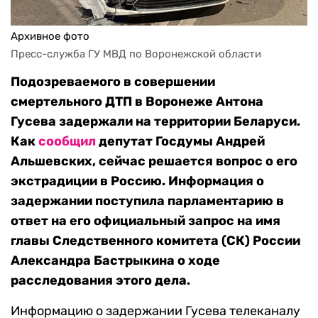
Архивное фото
Пресс-служба ГУ МВД по Воронежской области
Подозреваемого в совершении
смертельного ДТП в Воронеже Антона
Гусева задержали на территории Беларуси.
Как
сообщил
депутат Госдумы Андрей
Альшевских, сейчас решается вопрос о его
экстрадиции в Россию. Информация о
задержании поступила парламентарию в
ответ на его официальный запрос на имя
главы Следственного комитета (СК) России
Александра Бастрыкина о ходе
расследования этого дела.
Информацию о задержании Гусева телеканалу