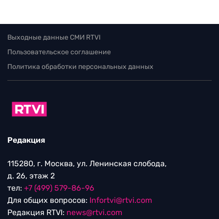
Выходные данные СМИ RTVI
Пользовательское соглашение
Политика обработки персональных данных
Редакция
115280, г. Москва, ул. Ленинская слобода,
д. 26, этаж 2
тел:
+7 (499) 579-86-96
Для общих вопросов:
Infortvi@rtvi.com
Редакция RTVI:
news@rtvi.com