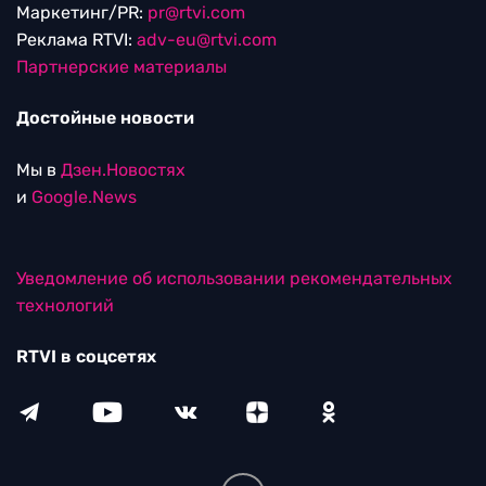
Маркетинг/PR:
pr@rtvi.com
Реклама RTVI:
adv-eu@rtvi.com
Партнерские материалы
Достойные новости
Мы в
Дзен.Новостях
и
Google.News
Уведомление об использовании рекомендательных
технологий
RTVI в соцсетях