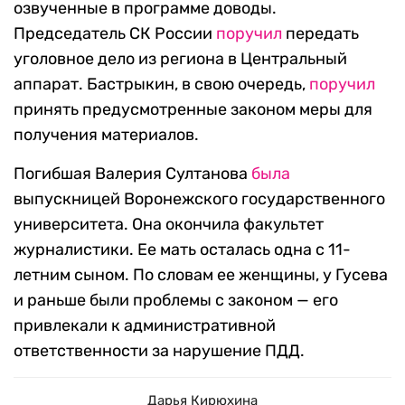
озвученные в программе доводы.
Председатель СК России
поручил
передать
уголовное дело из региона в Центральный
аппарат. Бастрыкин, в свою очередь,
поручил
принять предусмотренные законом меры для
получения материалов.
Погибшая Валерия Султанова
была
выпускницей Воронежского государственного
университета. Она окончила факультет
журналистики. Ее мать осталась одна с 11-
летним сыном. По словам ее женщины, у Гусева
и раньше были проблемы с законом — его
привлекали к административной
ответственности за нарушение ПДД.
Дарья Кирюхина