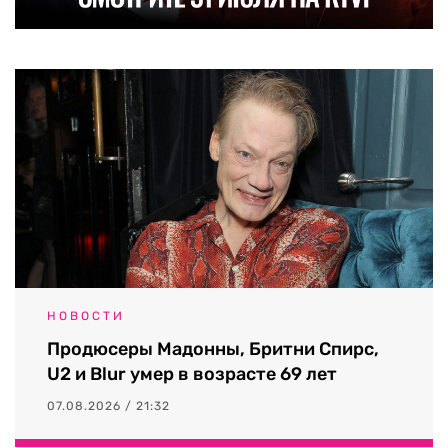
НОВОСТИ
Продюсеры Мадонны, Бритни Спирс,
U2 и Blur умер в возрасте 69 лет
07.08.2026 / 21:32