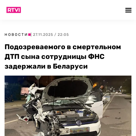
НОВОСТИ
| 27.11.2025 / 22:05
Подозреваемого в смертельном
ДТП сына сотрудницы ФНС
задержали в Беларуси