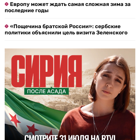
Европу может ждать самая сложная зима за
последние годы
«Пощечина братской России»: сербские
политики объяснили цель визита Зеленского