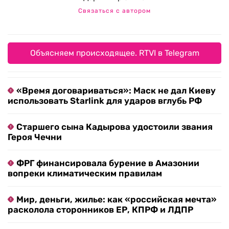
Связаться с автором
Объясняем происходящее. RTVI в Telegram
«Время договариваться»: Маск не дал Киеву
использовать Starlink для ударов вглубь РФ
Старшего сына Кадырова удостоили звания
Героя Чечни
ФРГ финансировала бурение в Амазонии
вопреки климатическим правилам
Мир, деньги, жилье: как «российская мечта»
расколола сторонников ЕР, КПРФ и ЛДПР