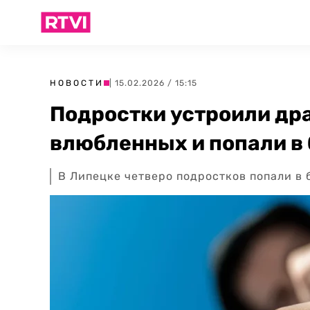
НОВОСТИ
| 15.02.2026 / 15:15
Подростки устроили дра
влюбленных и попали в
В Липецке четверо подростков попали в 