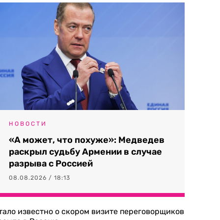
НОВОСТИ
«А может, что похуже»: Медведев
раскрыл судьбу Армении в случае
разрыва с Россией
08.08.2026 / 18:13
тало известно о скором визите переговорщиков