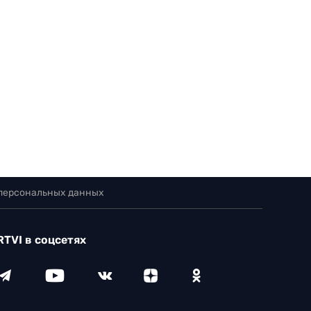
 персональных данных
RTVI в соцсетях