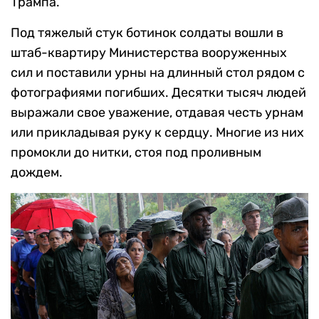
Трампа.
Под тяжелый стук ботинок солдаты вошли в
штаб-квартиру Министерства вооруженных
сил и поставили урны на длинный стол рядом с
фотографиями погибших. Десятки тысяч людей
выражали свое уважение, отдавая честь урнам
или прикладывая руку к сердцу. Многие из них
промокли до нитки, стоя под проливным
дождем.