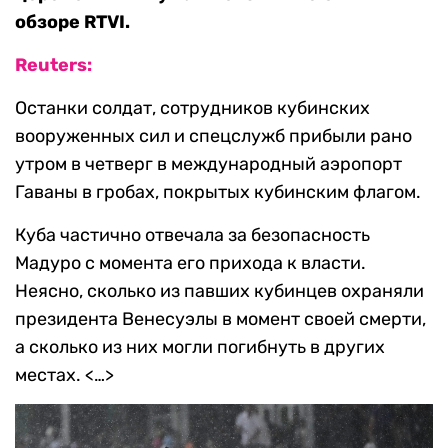
обзоре RTVI.
Reuters:
Останки солдат, сотрудников кубинских
вооруженных сил и спецслужб прибыли рано
утром в четверг в международный аэропорт
Гаваны в гробах, покрытых кубинским флагом.
Куба частично отвечала за безопасность
Мадуро с момента его прихода к власти.
Неясно, сколько из павших кубинцев охраняли
президента Венесуэлы в момент своей смерти,
а сколько из них могли погибнуть в других
местах. <…>