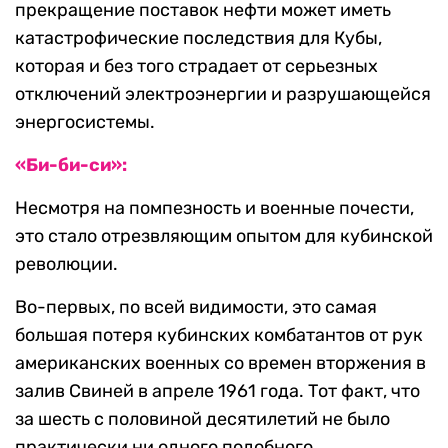
прекращение поставок нефти может иметь
катастрофические последствия для Кубы,
которая и без того страдает от серьезных
отключений электроэнергии и разрушающейся
энергосистемы.
«Би-би-си»:
Несмотря на помпезность и военные почести,
это стало отрезвляющим опытом для кубинской
революции.
Во-первых, по всей видимости, это самая
большая потеря кубинских комбатантов от рук
американских военных со времен вторжения в
залив Свиней в апреле 1961 года. Тот факт, что
за шесть с половиной десятилетий не было
практически ни одного подобного