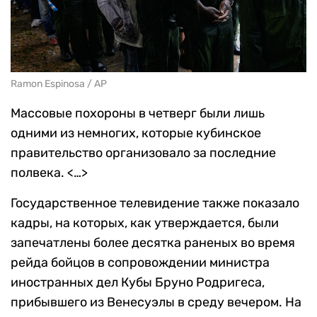
Ramon Espinosa / AP
Массовые похороны в четверг были лишь
одними из немногих, которые кубинское
правительство организовало за последние
полвека. <…>
Государственное телевидение также показало
кадры, на которых, как утверждается, были
запечатлены более десятка раненых во время
рейда бойцов в сопровождении министра
иностранных дел Кубы Бруно Родригеса,
прибывшего из Венесуэлы в среду вечером. На