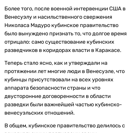
Более того, после военной интервенции США в
Венесуэлу и насильственного свержения
Николаса Мадуро кубинское правительство
было вынуждено признать то, что долгое время
отрицало: само существование кубинских
разведчиков в коридорах власти в Каракасе.
Теперь стало ясно, как и утверждали на
протяжении лет многие люди в Венесуэле, что
кубинцы присутствовали на всех уровнях
аппарата безопасности страны и что
двусторонние договоренности в области
разведки были важнейшей частью кубинско-
венесуэльских отношений.
В общем, кубинское правительство делилось с