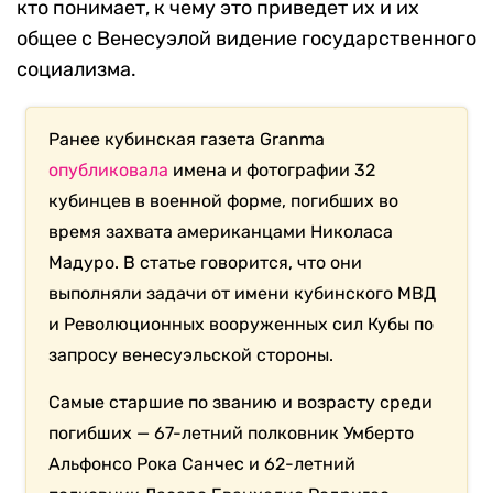
кто понимает, к чему это приведет их и их
общее с Венесуэлой видение государственного
социализма.
Ранее кубинская газета Granma
опубликовала
имена и фотографии 32
кубинцев в военной форме, погибших во
время захвата американцами Николаса
Мадуро. В статье говорится, что они
выполняли задачи от имени кубинского МВД
и Революционных вооруженных сил Кубы по
запросу венесуэльской стороны.
Самые старшие по званию и возрасту среди
погибших — 67-летний полковник Умберто
Альфонсо Рока Санчес и 62-летний