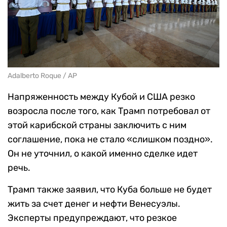
Adalberto Roque / AP
Напряженность между Кубой и США резко
возросла после того, как Трамп потребовал от
этой карибской страны заключить с ним
соглашение, пока не стало «слишком поздно».
Он не уточнил, о какой именно сделке идет
речь.
Трамп также заявил, что Куба больше не будет
жить за счет денег и нефти Венесуэлы.
Эксперты предупреждают, что резкое