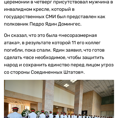
церемонии в четверг присутствовал мужчина в
инвалидном кресле, который в
государственных СМИ был представлен как
полковник Педро Ядин Домингес.
Он сказал, что это была «несоразмерная
атака», в результате которой 11 его коллег
погибли, пока спали. Ядин заявил, что готов
сделать «все необходимое, чтобы защитить
народ и сохранить единство перед лицом угроз
со стороны Соединенных Штатов».