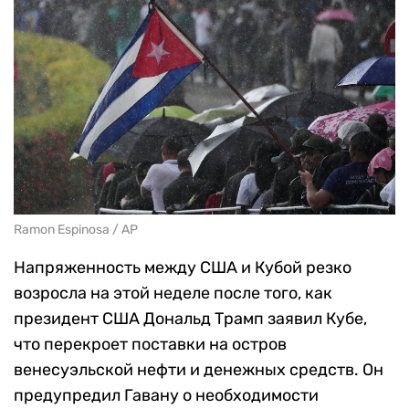
Ramon Espinosa / AP
Напряженность между США и Кубой резко
возросла на этой неделе после того, как
президент США Дональд Трамп заявил Кубе,
что перекроет поставки на остров
венесуэльской нефти и денежных средств. Он
предупредил Гавану о необходимости