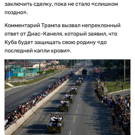
заключить сделку, пока не стало «слишком
поздно».
Комментарий Трампа вызвал непреклонный
ответ от Диас-Канеля, который заявил, что
Куба будет защищать свою родину «до
последней капли крови».