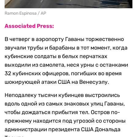
Ramon Espinosa / AP
Associated Press:
В четверг в аэропорту Гаваны торжественно
звучали трубы и барабаны в тот момент, когда
кубинские солдаты в белых перчатках
выходили из самолета, неся урны с останками
32 кубинских офицеров, погибших во время
шокирующей атаки США на Венесуэлу.
Неподалеку тысячи кубинцев выстроились
вдоль одной из самых знаковых улиц Гаваны,
чтобы дождаться прибытия тел. Остров по-
прежнему находится под угрозой со стороны
администрации президента США Дональда