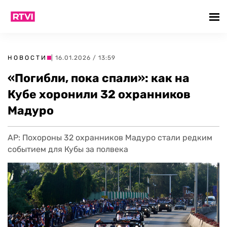
НОВОСТИ
| 16.01.2026 / 13:59
«Погибли, пока спали»: как на
Кубе хоронили 32 охранников
Мадуро
AP: Похороны 32 охранников Мадуро стали редким
событием для Кубы за полвека