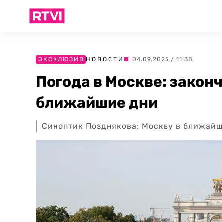
ЭКСКЛЮЗИВ
НОВОСТИ
| 04.09.2025 / 11:38
Погода в Москве: законч
ближайшие дни
Синоптик Позднякова: Москву в ближайш