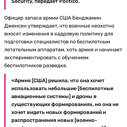
Security, передает Politico.
Офицер запаса армии США Бенджамин
Дженсен утверждает, что военные неохотно
вносят изменения в кадровую политику для
подготовки специалистов по беспилотным
летательным аппаратам, хоть армия и начинает
экспериментировать с обучением
беспилотников разведке.
«Армия [США] решила, что она хочет
использовать небольшие [беспилотные
авиационные системы] и дроны в
существующих формированиях, но она не
хочет видеть новых формирований и
распространения новых [военно-