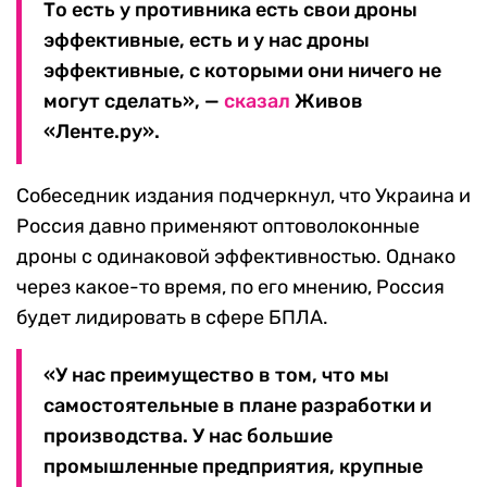
То есть у противника есть свои дроны
эффективные, есть и у нас дроны
эффективные, с которыми они ничего не
могут сделать», —
сказал
Живов
«Ленте.ру».
Собеседник издания подчеркнул, что Украина и
Россия давно применяют оптоволоконные
дроны с одинаковой эффективностью. Однако
через какое-то время, по его мнению, Россия
будет лидировать в сфере БПЛА.
«У нас преимущество в том, что мы
самостоятельные в плане разработки и
производства. У нас большие
промышленные предприятия, крупные