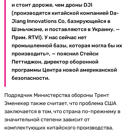
и стоит дороже, чем дроны DJI
(производятся китайской компанией Da-
Jiang Innovations Co, базирующейся в
Шэньчжэне, и поставляются в Украину. —
Прим. RTVI). У нас сейчас нет
промышленной базы, которая могла бы их
производить», — пояснил Стейси
Петтиджон, директор оборонной
программы Центра новой американской
безопасности.
Подрядчик Министерства обороны Трент
Эменекер также считает, что проблема США
заключается в том, что страна по-прежнему в
значительной степени зависит от
комплектующих китайского производства.