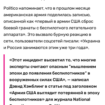
Politico напоминает, что в прошлом месяце
американская армия поделилась записью,
описанной как «первый в армии США сброс
боевой гранаты с беспилотного летательного
аппарата». Это вызвало бурную реакцию в
сети, пользователи соцсетей писали: «Украина
и Россия занимаются этим уже три года».
«Этот инцидент высветил то, что многие
эксперты считают опасным ”мышлением
эпохи до появления беспилотников“ в
вооруженных силах США», — написал
Дэвид Хэмблинг в статье под заголовком
«Армия США выглядит потерянной в эпоху
беспилотников» для журнала National