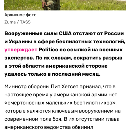
Архивное фото
Zuma / TASS
Вооруженные силы США отстают от России
и Украины в сфере беспилотных технологий,
утверждает
Politico со ссылкой на военных
экспертов. По их словам, сократить разрыв
в этой области американской стороне
удалось только в последний месяц.
Министр обороны Пит Хегсет признал, что в
настоящее время у американской армии нет
«смертоносных маленьких беспилотников»,
которые являются ключевым вооружением на
современном поле боя. В их отсутствии глава
американского ведомства обвинил