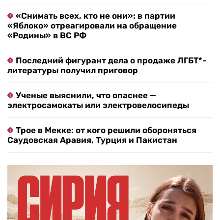
«Снимать всех, кто не они»: в партии
«Яблоко» отреагировали на обращение
«Родины» в ВС РФ
Последний фигурант дела о продаже ЛГБТ*-
литературы получил приговор
Ученые выяснили, что опаснее —
электросамокаты или электровелосипеды
Трое в Мекке: от кого решили обороняться
Саудовская Аравия, Турция и Пакистан