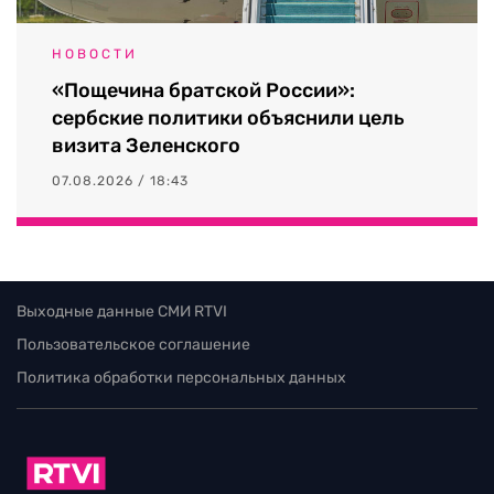
НОВОСТИ
«Пощечина братской России»:
сербские политики объяснили цель
визита Зеленского
07.08.2026 / 18:43
Выходные данные СМИ RTVI
Пользовательское соглашение
Политика обработки персональных данных