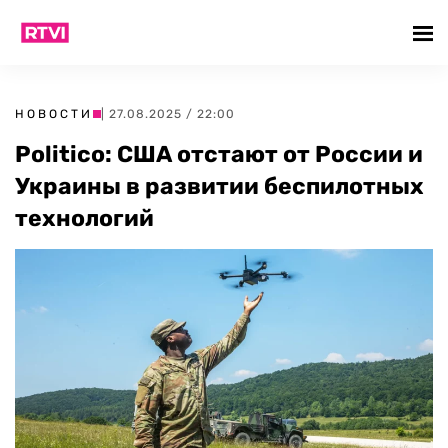
НОВОСТИ
| 27.08.2025 / 22:00
Politico: США отстают от России и
Украины в развитии беспилотных
технологий