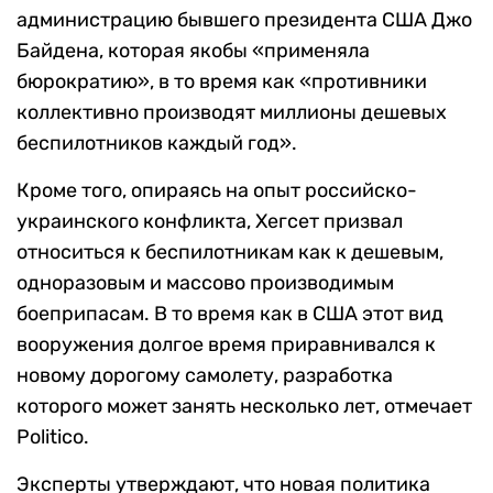
администрацию бывшего президента США Джо
Байдена, которая якобы «применяла
бюрократию», в то время как «противники
коллективно производят миллионы дешевых
беспилотников каждый год».
Кроме того, опираясь на опыт российско-
украинского конфликта, Хегсет призвал
относиться к беспилотникам как к дешевым,
одноразовым и массово производимым
боеприпасам. В то время как в США этот вид
вооружения долгое время приравнивался к
новому дорогому самолету, разработка
которого может занять несколько лет, отмечает
Politico.
Эксперты утверждают, что новая политика