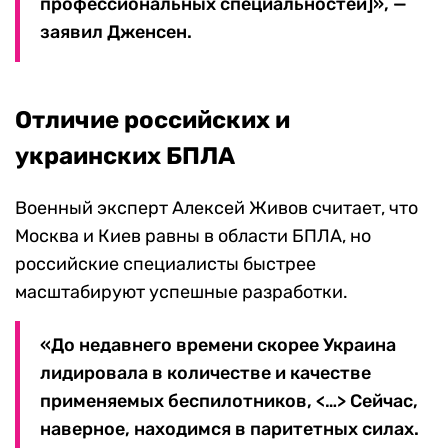
профессиональных специальностей]», —
заявил Дженсен.
Отличие российских и
украинских БПЛА
Военный эксперт Алексей Живов считает, что
Москва и Киев равны в области БПЛА, но
российские специалисты быстрее
масштабируют успешные разработки.
«До недавнего времени скорее Украина
лидировала в количестве и качестве
применяемых беспилотников, <…> Сейчас,
наверное, находимся в паритетных силах.