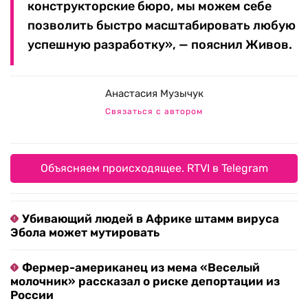
конструкторские бюро, мы можем себе
позволить быстро масштабировать любую
успешную разработку», — пояснил Живов.
Анастасия Музычук
Связаться с автором
Объясняем происходящее. RTVI в Telegram
Убивающий людей в Африке штамм вируса
Эбола может мутировать
Фермер-американец из мема «Веселый
молочник» рассказал о риске депортации из
России