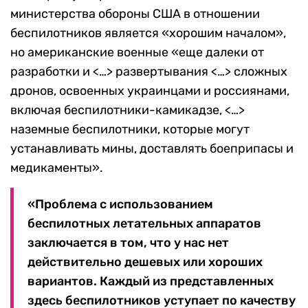
министерства обороны США в отношении
беспилотников является «хорошим началом»,
но американские военные «еще далеки от
разработки и <…> развертывания <…> сложных
дронов, освоенных украинцами и россиянами,
включая беспилотники-камикадзе, <…>
наземные беспилотники, которые могут
устанавливать мины, доставлять боеприпасы и
медикаменты».
«Проблема с использованием
беспилотных летательных аппаратов
заключается в том, что у нас нет
действительно дешевых или хороших
вариантов. Каждый из представленных
здесь беспилотников уступает по качеству