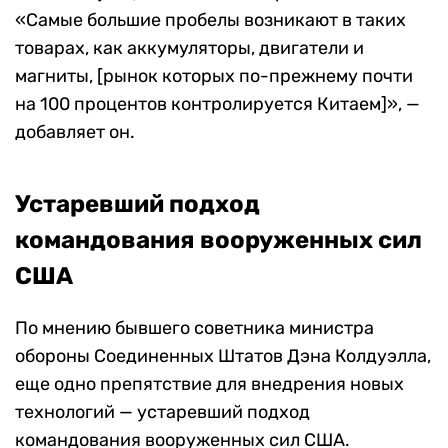
«Самые большие пробелы возникают в таких
товарах, как аккумуляторы, двигатели и
магниты, [рынок которых по-прежнему почти
на 100 процентов контролируется Китаем]», —
добавляет он.
Устаревший подход
командования вооруженных сил
США
По мнению бывшего советника министра
обороны Соединенных Штатов Дэна Колдуэлла,
еще одно препятствие для внедрения новых
технологий — устаревший подход
командования вооруженных сил США.