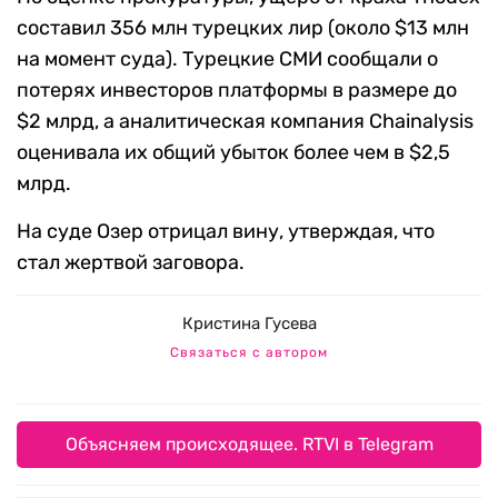
составил 356 млн турецких лир (около $13 млн
на момент суда). Турецкие СМИ сообщали о
потерях инвесторов платформы в размере до
$2 млрд, а аналитическая компания Chainalysis
оценивала их общий убыток более чем в $2,5
млрд.
На суде Озер отрицал вину, утверждая, что
стал жертвой заговора.
Кристина Гусева
Связаться с автором
Объясняем происходящее. RTVI в Telegram