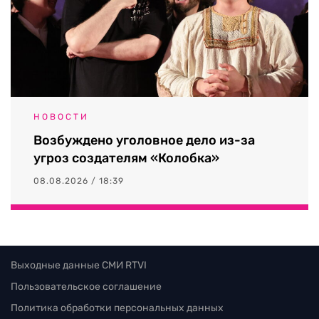
НОВОСТИ
Возбуждено уголовное дело из-за
угроз создателям «Колобка»
08.08.2026 / 18:39
Выходные данные СМИ RTVI
Пользовательское соглашение
Политика обработки персональных данных