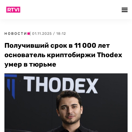
НОВОСТИ
| 01.11.2025 / 18:12
Получивший срок в 11 000 лет
основатель криптобиржи Thodex
умер в тюрьме