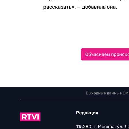
рассказать», — добавила она.
Объясняем происхо
Выходные данные СМ
Редакция
115280, г. Москва, ул. 