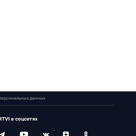
 персональных данных
RTVI в соцсетях