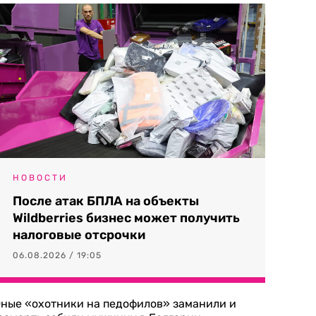
НОВОСТИ
После атак БПЛА на объекты
Wildberries бизнес может получить
налоговые отсрочки
06.08.2026 / 19:05
ные «охотники на педофилов» заманили и