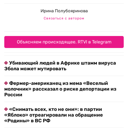
Ирина Полубояринова
Связаться с автором
Объясняем происходящее. RTVI в Telegram
Убивающий людей в Африке штамм вируса
Эбола может мутировать
Фермер-американец из мема «Веселый
молочник» рассказал о риске депортации из
России
«Снимать всех, кто не они»: в партии
«Яблоко» отреагировали на обращение
«Родины» в ВС РФ