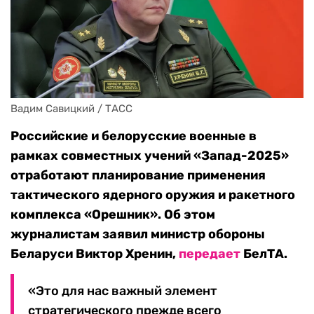
Вадим Савицкий / ТАСС
Российские и белорусские военные в
рамках совместных учений «Запад-2025»
отработают планирование применения
тактического ядерного оружия и ракетного
комплекса «Орешник». Об этом
журналистам заявил министр обороны
Беларуси Виктор Хренин,
передает
БелТА.
«Это для нас важный элемент
стратегического прежде всего