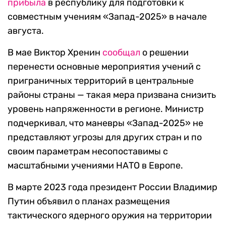
прибыла
в республику для подготовки к
совместным учениям «Запад-2025» в начале
августа.
В мае Виктор Хренин
сообщал
о решении
перенести основные мероприятия учений с
приграничных территорий в центральные
районы страны — такая мера призвана снизить
уровень напряженности в регионе. Министр
подчеркивал, что маневры «Запад-2025» не
представляют угрозы для других стран и по
своим параметрам несопоставимы с
масштабными учениями НАТО в Европе.
В марте 2023 года президент России Владимир
Путин объявил о планах размещения
тактического ядерного оружия на территории