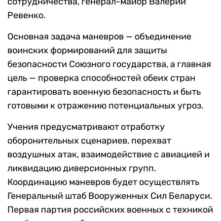
сотрудничества, генерал-майор Валерий
Ревенко.
Основная задача маневров — объединение
воинских формирований для защиты
безопасности Союзного государства, а главная
цель — проверка способностей обеих стран
гарантировать военную безопасность и быть
готовыми к отражению потенциальных угроз.
Учения предусматривают отработку
оборонительных сценариев, перехват
воздушных атак, взаимодействие с авиацией и
ликвидацию диверсионных групп.
Координацию маневров будет осуществлять
Генеральный штаб Вооруженных Сил Беларуси.
Первая партия российских военных с техникой