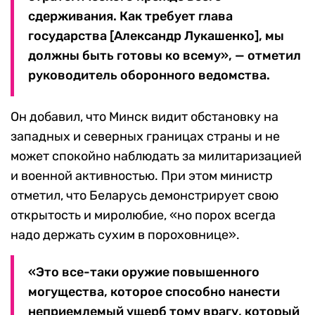
сдерживания. Как требует глава
государства [Александр Лукашенко], мы
должны быть готовы ко всему», — отметил
руководитель оборонного ведомства.
Он добавил, что Минск видит обстановку на
западных и северных границах страны и не
может спокойно наблюдать за милитаризацией
и военной активностью. При этом министр
отметил, что Беларусь демонстрирует свою
открытость и миролюбие, «но порох всегда
надо держать сухим в пороховнице».
«Это все-таки оружие повышенного
могущества, которое способно нанести
неприемлемый ущерб тому врагу, который