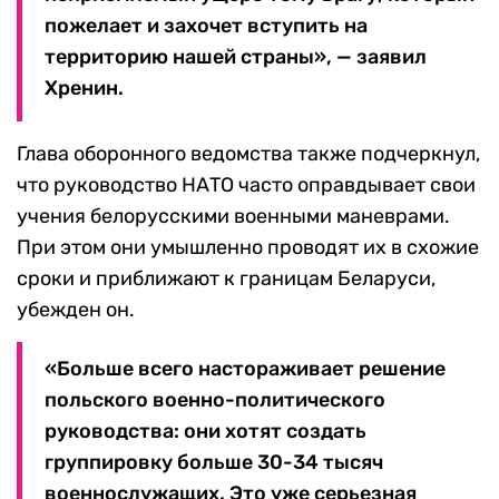
пожелает и захочет вступить на
территорию нашей страны», — заявил
Хренин.
Глава оборонного ведомства также подчеркнул,
что руководство НАТО часто оправдывает свои
учения белорусскими военными маневрами.
При этом они умышленно проводят их в схожие
сроки и приближают к границам Беларуси,
убежден он.
«Больше всего настораживает решение
польского военно-политического
руководства: они хотят создать
группировку больше 30-34 тысяч
военнослужащих. Это уже серьезная