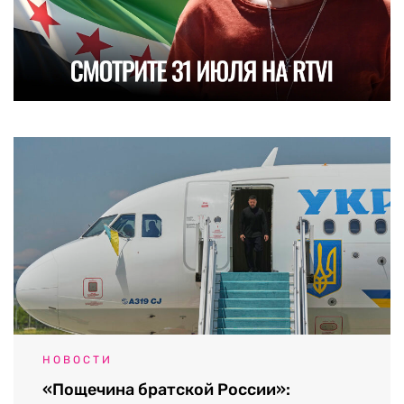
НОВОСТИ
«Пощечина братской России»: