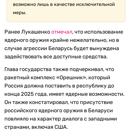
возможно лишь в качестве исключительной
меры.
Ранее Лукашенко
отмечал
, что использование
ядерного оружия крайне нежелательно, но в
случае агрессии Беларусь будет вынуждена
задействовать все доступные средства.
Глава государства также подчеркивал, что
ракетный комплекс «Орешник», который
Россия должна поставить в республику до
конца 2025 года, имеет ядерные возможности.
Он также констатировал, что присутствие
российского ядерного оружия в Беларуси
повлияло на характер диалога с западными
странами, включая США.