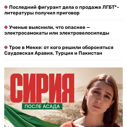
Последний фигурант дела о продаже ЛГБТ*-
литературы получил приговор
Ученые выяснили, что опаснее —
электросамокаты или электровелосипеды
Трое в Мекке: от кого решили обороняться
Саудовская Аравия, Турция и Пакистан