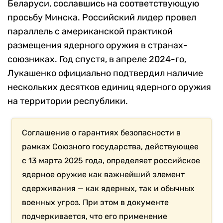
Беларуси, сославшись на соответствующую
просьбу Минска. Российский лидер провел
параллель с американской практикой
размещения ядерного оружия в странах-
союзниках. Год спустя, в апреле 2024-го,
Лукашенко официально подтвердил наличие
нескольких десятков единиц ядерного оружия
на территории республики.
Соглашение о гарантиях безопасности в
рамках Союзного государства, действующее
с 13 марта 2025 года, определяет российское
ядерное оружие как важнейший элемент
сдерживания — как ядерных, так и обычных
военных угроз. При этом в документе
подчеркивается, что его применение