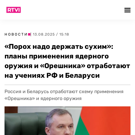
НОВОСТИ
| 13.08.2025 / 15:18
«Порох надо держать сухим»:
планы применения ядерного
оружия и «Орешника» отработают
на учениях РФ и Беларуси
Россия и Беларусь отработают схему применения
«Орешника» и ядерного оружия