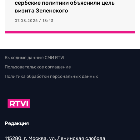
сербские политики объяснили цель
визита Зеленского
07.08.2026 / 18:43
Выходные данные СМИ RTVI
Пользовательское соглашение
Политика обработки персональных данных
Редакция
115280, г. Москва, ул. Ленинская слобода,