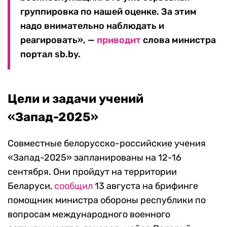
группировка по нашей оценке. За этим
надо внимательно наблюдать и
реагировать», —
приводит
слова министра
портал sb.by.
Цели и задачи учений
«Запад-2025»
Совместные белорусско-российские учения
«Запад-2025» запланированы на 12-16
сентября. Они пройдут на территории
Беларуси,
сообщил
13 августа на брифинге
помощник министра обороны республики по
вопросам международного военного