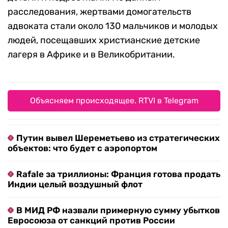
расследования, жертвами домогательств
адвоката стали около 130 мальчиков и молодых
людей, посещавших христианские детские
лагеря в Африке и в Великобритании.
Объясняем происходящее. RTVI в Telegram
Путин вывел Шереметьево из стратегических
объектов: что будет с аэропортом
Rafale за триллионы: Франция готова продать
Индии целый воздушный флот
В МИД РФ назвали примерную сумму убытков
Евросоюза от санкций против России