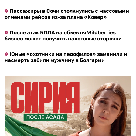
Пассажиры в Сочи столкнулись с массовыми
отменами рейсов из-за плана «Ковер»
После атак БПЛА на объекты Wildberries
бизнес может получить налоговые отсрочки
Юные «охотники на педофилов» заманили и
насмерть забили мужчину в Болгарии