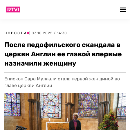
НОВОСТИ
| 03.10.2025 / 14:30
После педофильского скандала в
церкви Англии ее главой впервые
назначили женщину
Епископ Сара Муллали стала первой женщиной во
главе церкви Англии