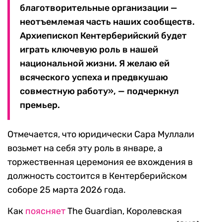
благотворительные организации —
неотъемлемая часть наших сообществ.
Архиепископ Кентерберийский будет
играть ключевую роль в нашей
национальной жизни. Я желаю ей
всяческого успеха и предвкушаю
совместную работу», — подчеркнул
премьер.
Отмечается, что юридически Сара Муллали
возьмет на себя эту роль в январе, а
торжественная церемония ее вхождения в
должность состоится в Кентерберийском
соборе 25 марта 2026 года.
Как
поясняет
The Guardian, Королевская