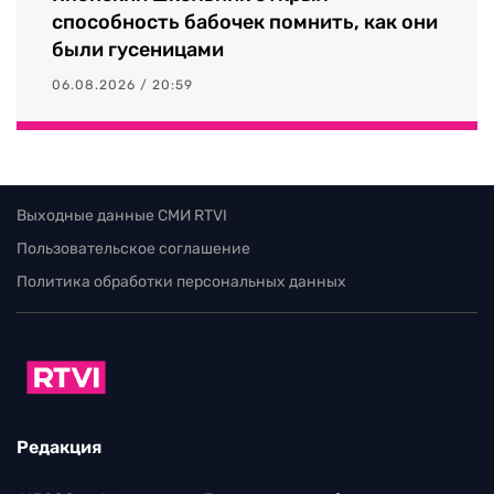
способность бабочек помнить, как они
были гусеницами
06.08.2026 / 20:59
Выходные данные СМИ RTVI
Пользовательское соглашение
Политика обработки персональных данных
Редакция