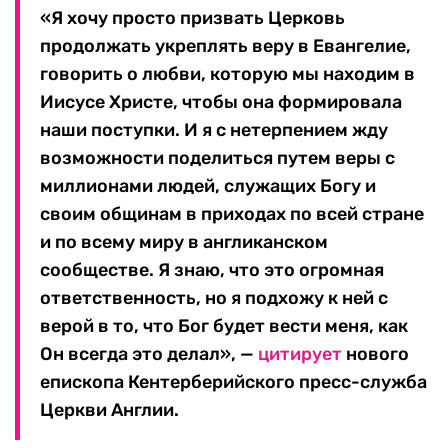
«Я хочу просто призвать Церковь
продолжать укреплять веру в Евангелие,
говорить о любви, которую мы находим в
Иисусе Христе, чтобы она формировала
наши поступки. И я с нетерпением жду
возможности поделиться путем веры с
миллионами людей, служащих Богу и
своим общинам в приходах по всей стране
и по всему миру в англиканском
сообществе. Я знаю, что это огромная
ответственность, но я подхожу к ней с
верой в то, что Бог будет вести меня, как
Он всегда это делал», —
цитирует
нового
епископа Кентерберийского пресс-служба
Церкви Англии.