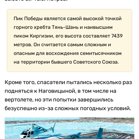
Пик Победы является самой высокой точкой
горного хребта Тянь-Шань и наивысшим
пиком Киргизии, его высота составляет 7439
метров. Он считается самым сложным и
опасным для восхождения семитысячником
на территории бывшего Советского Союза.
Кроме того, спасатели пытались несколько раз
подняться к Наговицыной, в том числе на
вертолете, но эти попытки завершились
безуспешно из-за сложных погодных условий.