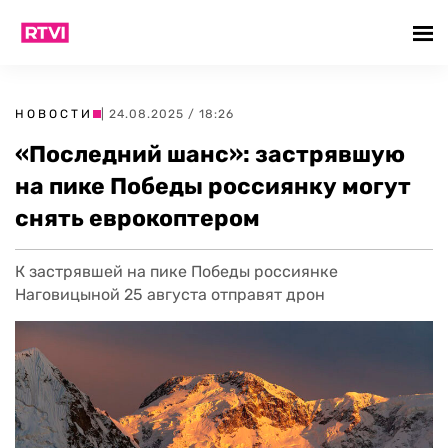
НОВОСТИ
| 24.08.2025 / 18:26
«Последний шанс»: застрявшую
на пике Победы россиянку могут
снять еврокоптером
К застрявшей на пике Победы россиянке
Наговицыной 25 августа отправят дрон