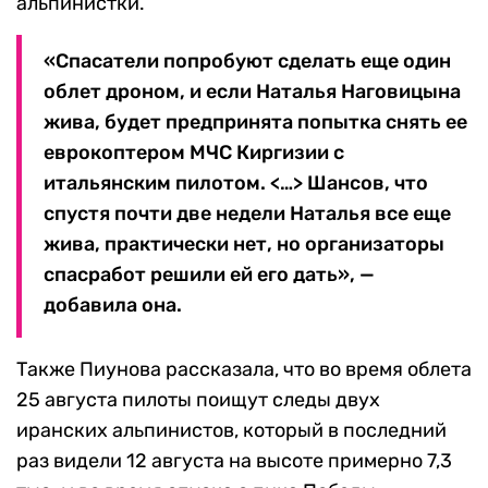
альпинистки.
«Спасатели попробуют сделать еще один
облет дроном, и если Наталья Наговицына
жива, будет предпринята попытка снять ее
еврокоптером МЧС Киргизии с
итальянским пилотом. <…> Шансов, что
спустя почти две недели Наталья все еще
жива, практически нет, но организаторы
спасработ решили ей его дать», —
добавила она.
Также Пиунова рассказала, что во время облета
25 августа пилоты поищут следы двух
иранских альпинистов, который в последний
раз видели 12 августа на высоте примерно 7,3