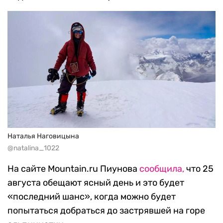
Наталья Наговицына
@natalina_1022
На сайте Mountain.ru Пиунова
сообщила,
что 25
августа обещают ясный день и это будет
«последний шанс», когда можно будет
попытаться добраться до застрявшей на горе