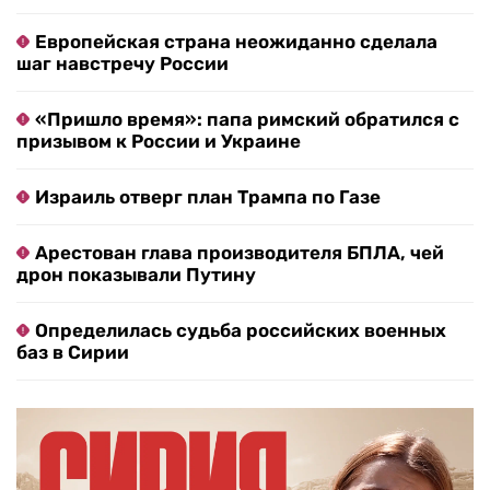
Европейская страна неожиданно сделала
шаг навстречу России
«Пришло время»: папа римский обратился с
призывом к России и Украине
Израиль отверг план Трампа по Газе
Арестован глава производителя БПЛА, чей
дрон показывали Путину
Определилась судьба российских военных
баз в Сирии