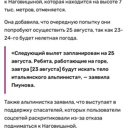
к Наговицыной, которая находится на высоте 7
тыс. метров, отменяется.
Она добавила, что очередную попытку они
попробуют осуществить 25 августа, так как 23-
24-го будет нелетная погода.
«Следующий вылет запланирован на 25
августа. Ребята, работающие на горе,
завтра [23 августа] будут искать тело
итальянского альпиниста», — заявила
Пиунова.
Также альпинистка заявила, что выступает в
поддержку спасателей, которых пользователи
соцсетей раскритиковали из-за отказа
подниматься к Наговицыной.