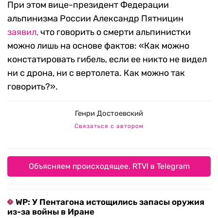
При этом вице-президент Федерации
альпинизма России Александр Пятницин
заявил,
что говорить о смерти альпинистки
можно лишь на основе фактов: «Как можно
констатировать гибель, если ее никто не видел
ни с дрона, ни с вертолета. Как можно так
говорить?».
Генри Достоевский
Связаться с автором
Объясняем происходящее. RTVI в Telegram
WP: У Пентагона истощились запасы оружия
из-за войны в Иране