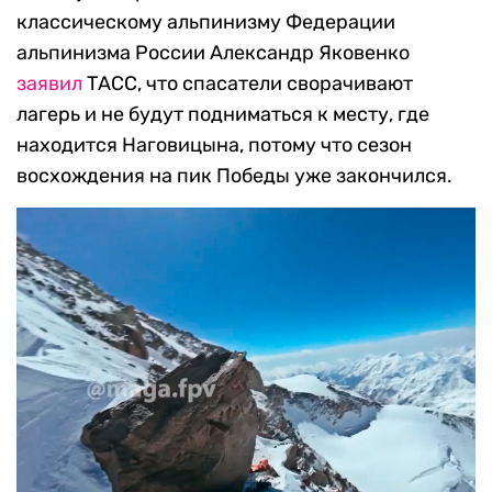
классическому альпинизму Федерации
альпинизма России Александр Яковенко
заявил
ТАСС, что спасатели сворачивают
лагерь и не будут подниматься к месту, где
находится Наговицына, потому что сезон
восхождения на пик Победы уже закончился.