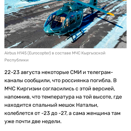
Airbus H145 (Eurocopter) в составе МЧС Кыргызской
Республики
22-23 августа некоторые СМИ и телеграм-
каналы сообщили, что россиянка погибла. В
МЧС Киргизии согласились с этой версией,
напомнив, что температура на той высоте, где
находится спальный мешок Натальи,
колеблется от -23 до -27, а сама женщина там
уже почти две недели.