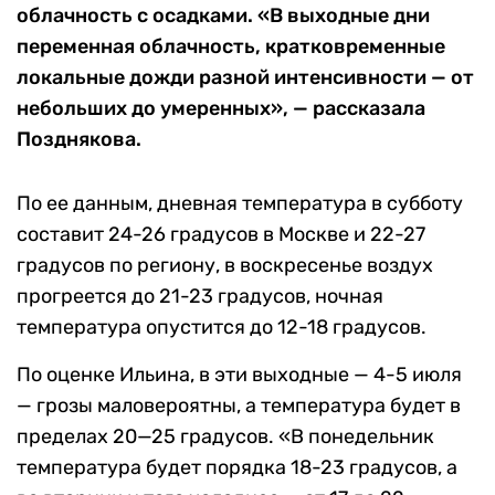
облачность с осадками. «В выходные дни
переменная облачность, кратковременные
локальные дожди разной интенсивности — от
небольших до умеренных», — рассказала
Позднякова.
По ее данным, дневная температура в субботу
составит 24-26 градусов в Москве и 22-27
градусов по региону, в воскресенье воздух
прогреется до 21-23 градусов, ночная
температура опустится до 12-18 градусов.
По оценке Ильина, в эти выходные — 4-5 июля
— грозы маловероятны, а температура будет в
пределах 20—25 градусов. «В понедельник
температура будет порядка 18-23 градусов, а