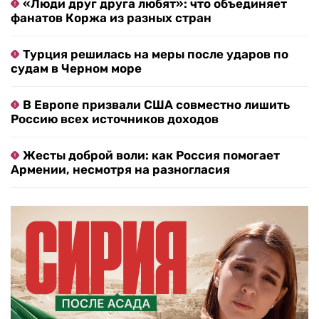
«Люди друг друга любят»: что объединяет
фанатов Коржа из разных стран
Турция решилась на меры после ударов по
судам в Черном море
В Европе призвали США совместно лишить
Россию всех источников доходов
Жесты доброй воли: как Россия помогает
Армении, несмотря на разногласия