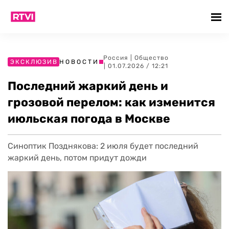
Россия
|
Общество
ЭКСКЛЮЗИВ
НОВОСТИ
| 01.07.2026 / 12:21
Последний жаркий день и
грозовой перелом: как изменится
июльская погода в Москве
Синоптик Позднякова: 2 июля будет последний
жаркий день, потом придут дожди