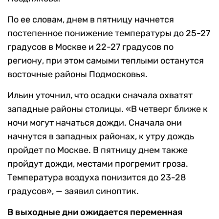
По ее словам, днем в пятницу начнется
постепенное понижение температуры до 25-27
градусов в Москве и 22-27 градусов по
региону, при этом самыми теплыми останутся
восточные районы Подмосковья.
Ильин уточнил, что осадки сначала охватят
западные районы столицы. «В четверг ближе к
ночи могут начаться дожди. Сначала они
начнутся в западных районах, к утру дождь
пройдет по Москве. В пятницу днем также
пройдут дожди, местами прогремит гроза.
Температура воздуха понизится до 23-28
градусов», — заявил синоптик.
В выходные дни ожидается переменная