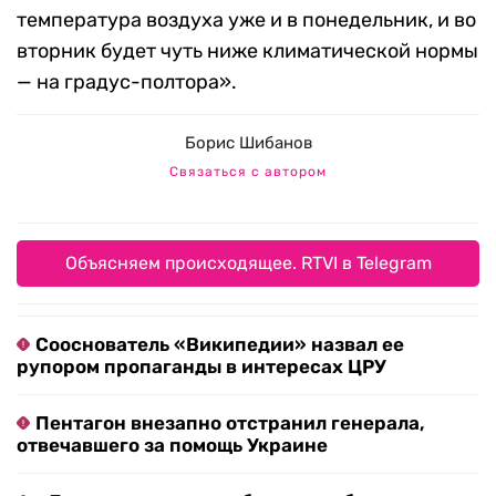
температура воздуха уже и в понедельник, и во
вторник будет чуть ниже климатической нормы
— на градус-полтора».
Борис Шибанов
Связаться с автором
Объясняем происходящее. RTVI в Telegram
Сооснователь «Википедии» назвал ее
рупором пропаганды в интересах ЦРУ
Пентагон внезапно отстранил генерала,
отвечавшего за помощь Украине