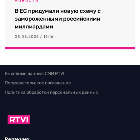
НОВОСТИ
В ЕС придумали новую схему с
замороженными российскими
миллиардами
08.08.2026 / 16:16
Выходные данные СМИ RTVI
Пользовательское соглашение
Политика обработки персональных данных
Редакция