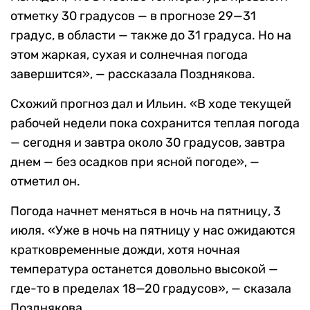
отметку 30 градусов — в прогнозе 29—31
градус, в области — также до 31 градуса. Но на
этом жаркая, сухая и солнечная погода
завершится», — рассказала Позднякова.
Схожий прогноз дал и Ильин. «В ходе текущей
рабочей недели пока сохранится теплая погода
— сегодня и завтра около 30 градусов, завтра
днем — без осадков при ясной погоде», —
отметил он.
Погода начнет меняться в ночь на пятницу, 3
июля. «Уже в ночь на пятницу у нас ожидаются
кратковременные дожди, хотя ночная
температура останется довольно высокой —
где-то в пределах 18—20 градусов», — сказала
Позднякова.