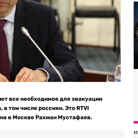
ют все необходимое для эвакуации
 в том числе россиян. Это RTVI
на в Москве Рахман Мустафаев.
М