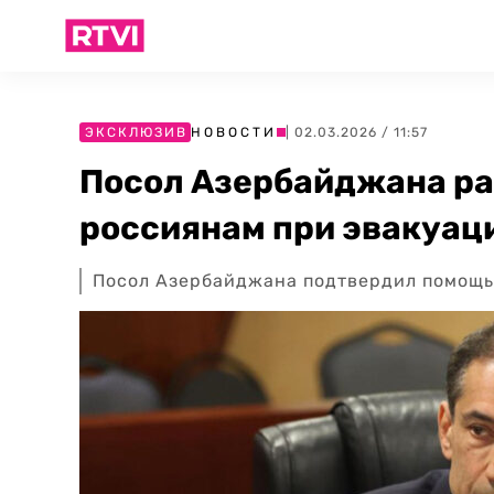
ЭКСКЛЮЗИВ
НОВОСТИ
| 02.03.2026 / 11:57
Посол Азербайджана ра
россиянам при эвакуац
Посол Азербайджана подтвердил помощь