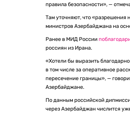
правила безопасности», — отме
Там уточняют, что «разрешения
министров Азербайджана на осн
Ранее в МИД России
поблагодар
россиян из Ирана.
«Хотели бы выразить благодарно
в том числе за оперативное рас
пересечение границы», — говори
Азербайджане.
По данным российской дипмиссии
через Азербайджан числится уже