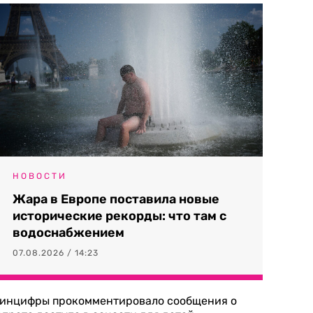
НОВОСТИ
Жара в Европе поставила новые
исторические рекорды: что там с
водоснабжением
07.08.2026 / 14:23
инцифры прокомментировало сообщения о