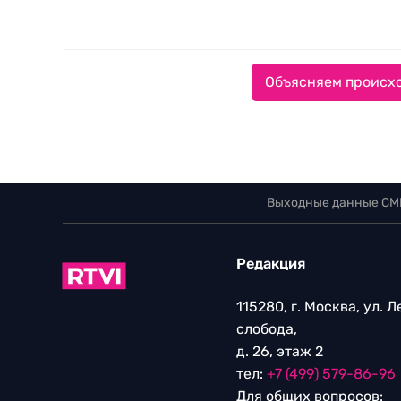
Объясняем происхо
Выходные данные СМ
Редакция
115280, г. Москва, ул. 
слобода,
д. 26, этаж 2
тел:
+7 (499) 579-86-96
Для общих вопросов: