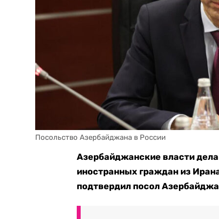
Посольство Азербайджана в России
Азербайджанские власти дела
иностранных граждан из Ирана,
подтвердил посол Азербайджа