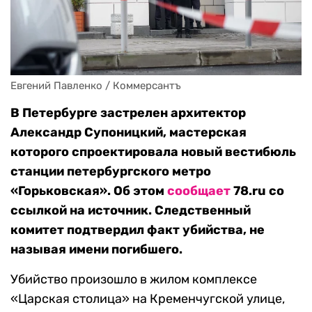
Евгений Павленко / Коммерсантъ
В Петербурге застрелен архитектор
Александр Супоницкий, мастерская
которого спроектировала новый вестибюль
станции петербургского метро
«Горьковская». Об этом
сообщает
78.ru со
ссылкой на источник. Следственный
комитет подтвердил факт убийства, не
называя имени погибшего.
Убийство произошло в жилом комплексе
«Царская столица» на Кременчугской улице,