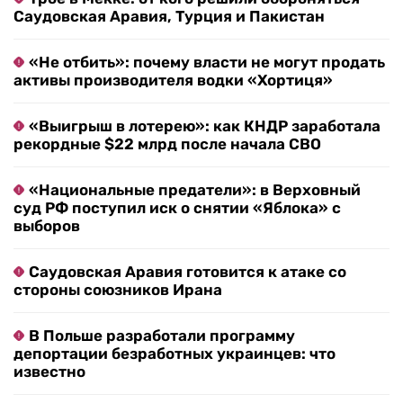
Саудовская Аравия, Турция и Пакистан
«Не отбить»: почему власти не могут продать
активы производителя водки «Хортиця»
«Выигрыш в лотерею»: как КНДР заработала
рекордные $22 млрд после начала СВО
«Национальные предатели»: в Верховный
суд РФ поступил иск о снятии «Яблока» с
выборов
Саудовская Аравия готовится к атаке со
стороны союзников Ирана
В Польше разработали программу
депортации безработных украинцев: что
известно