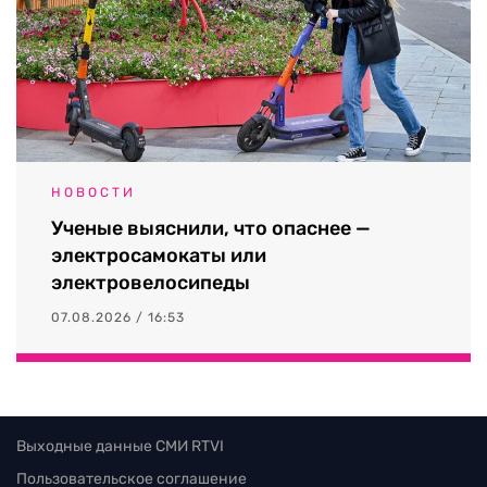
НОВОСТИ
Ученые выяснили, что опаснее —
электросамокаты или
электровелосипеды
07.08.2026 / 16:53
Выходные данные СМИ RTVI
Пользовательское соглашение