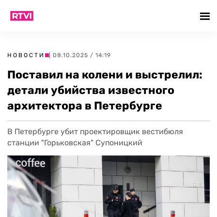
НОВОСТИ
| 08.10.2025 / 14:19
Поставил на колени и выстрелил:
детали убийства известного
архитектора в Петербурге
В Петербурге убит проектировщик вестибюля
станции "Горьковская" Супоницкий