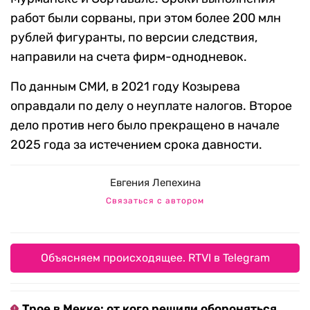
работ были сорваны, при этом более 200 млн
рублей фигуранты, по версии следствия,
направили на счета фирм-однодневок.
По данным СМИ, в 2021 году Козырева
оправдали по делу о неуплате налогов. Второе
дело против него было прекращено в начале
2025 года за истечением срока давности.
Евгения Лепехина
Связаться с автором
Объясняем происходящее. RTVI в Telegram
Трое в Мекке: от кого решили обороняться