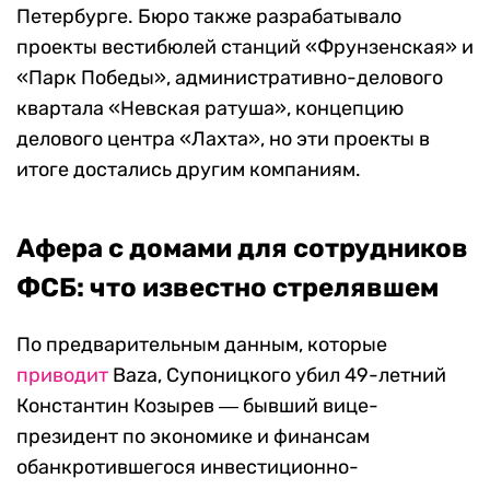
Петербурге. Бюро также разрабатывало
проекты вестибюлей станций «Фрунзенская» и
«Парк Победы», административно-делового
квартала «Невская ратуша», концепцию
делового центра «Лахта», но эти проекты в
итоге достались другим компаниям.
Афера с домами для сотрудников
ФСБ: что известно стрелявшем
По предварительным данным, которые
приводит
Baza, Супоницкого убил 49-летний
Константин Козырев ― бывший вице-
президент по экономике и финансам
обанкротившегося инвестиционно-