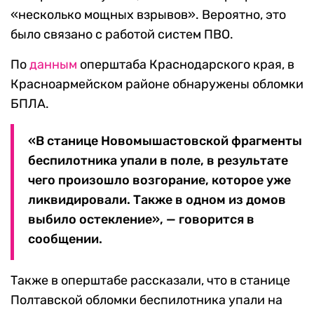
«несколько мощных взрывов». Вероятно, это
было связано с работой систем ПВО.
По
данным
оперштаба Краснодарского края, в
Красноармейском районе обнаружены обломки
БПЛА.
«В станице Новомышастовской фрагменты
беспилотника упали в поле, в результате
чего произошло возгорание, которое уже
ликвидировали. Также в одном из домов
выбило остекление», — говорится в
сообщении.
Также в оперштабе рассказали, что в станице
Полтавской обломки беспилотника упали на