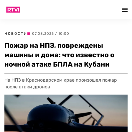
НОВОСТИ
| 07.08.2025 / 10:00
Пожар на НПЗ, повреждены
машины и дома: что известно о
ночной атаке БПЛА на Кубани
На НПЗ в Краснодарском крае произошел пожар
после атаки дронов