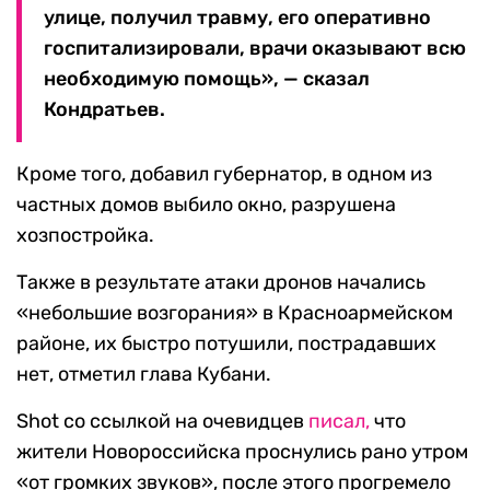
улице, получил травму, его оперативно
госпитализировали, врачи оказывают всю
необходимую помощь», — сказал
Кондратьев.
Кроме того, добавил губернатор, в одном из
частных домов выбило окно, разрушена
хозпостройка.
Также в результате атаки дронов начались
«небольшие возгорания» в Красноармейском
районе, их быстро потушили, пострадавших
нет, отметил глава Кубани.
Shot со ссылкой на очевидцев
писал,
что
жители Новороссийска проснулись рано утром
«от громких звуков», после этого прогремело