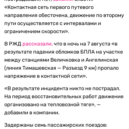
«Контактная сеть первого путевого
направления обесточена, движение по второму
пути осуществляется с интервалами и
ограничением скорости».
В РЖД
рассказали,
что в ночь на 7 августа «в
результате падения обломков БПЛА на участке
между станциями Величковка и Ангелинская
(линия Тимашевская — Разъезд 9 км) пропало
напряжение в контактной сети».
«В результате инцидента никто не пострадал.
На период восстановительных работ движение
организовано на тепловозной тяге», —
добавили в компании.
Задержаны семь пассажирских поездов: