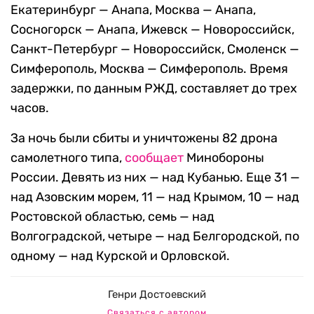
Екатеринбург — Анапа, Москва — Анапа,
Сосногорск — Анапа, Ижевск — Новороссийск,
Санкт-Петербург — Новороссийск, Смоленск —
Симферополь, Москва — Симферополь. Время
задержки, по данным РЖД, составляет до трех
часов.
За ночь были сбиты и уничтожены 82 дрона
самолетного типа,
сообщает
Минобороны
России. Девять из них — над Кубанью. Еще 31 —
над Азовским морем, 11 — над Крымом, 10 — над
Ростовской областью, семь — над
Волгоградской, четыре — над Белгородской, по
одному — над Курской и Орловской.
Генри Достоевский
Связаться с автором