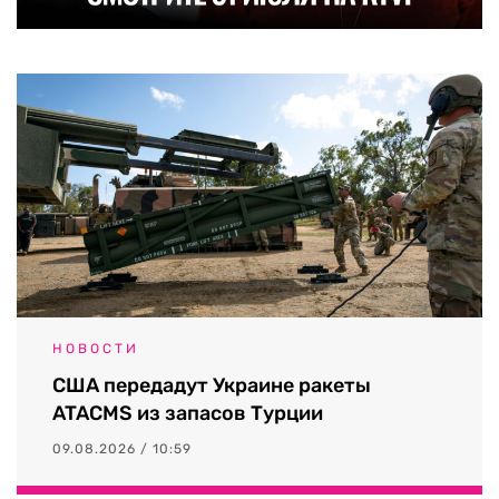
НОВОСТИ
США передадут Украине ракеты
ATACMS из запасов Турции
09.08.2026 / 10:59