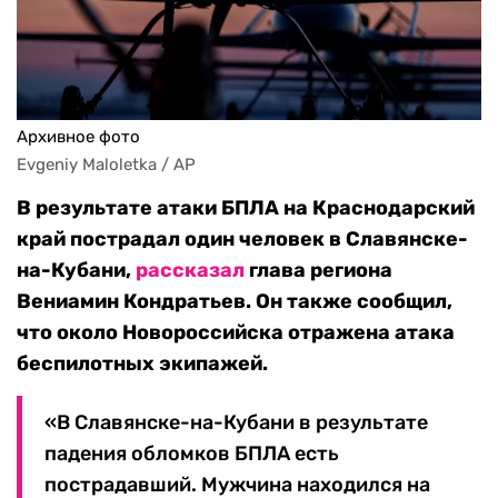
Архивное фото
Evgeniy Maloletka / AP
В результате атаки БПЛА на Краснодарский
край пострадал один человек в Славянске-
на-Кубани,
рассказал
глава региона
Вениамин Кондратьев. Он также сообщил,
что около Новороссийска отражена атака
беспилотных экипажей.
«В Славянске-на-Кубани в результате
падения обломков БПЛА есть
пострадавший. Мужчина находился на