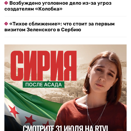
Возбуждено уголовное дело из-за угроз
создателям «Колобка»
«Тихое сближение»: что стоит за первым
визитом Зеленского в Сербию