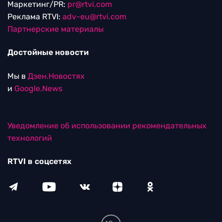
Маркетинг/PR:
pr@rtvi.com
Реклама RTVI:
adv-eu@rtvi.com
Партнерские материалы
Достойные новости
Мы в
Дзен.Новостях
и
Google.News
Уведомление об использовании рекомендательных
технологий
RTVI в соцсетях