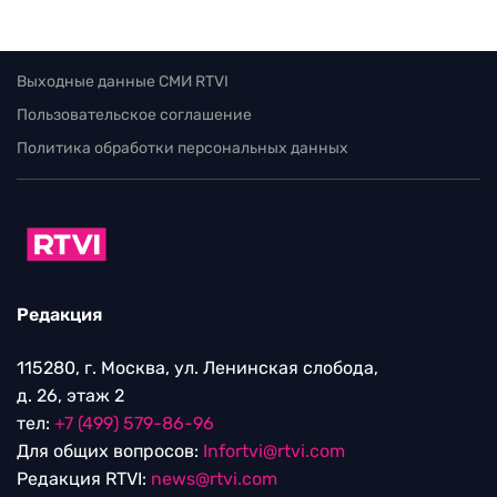
Выходные данные СМИ RTVI
Пользовательское соглашение
Политика обработки персональных данных
Редакция
115280, г. Москва, ул. Ленинская слобода,
д. 26, этаж 2
тел:
+7 (499) 579-86-96
Для общих вопросов:
Infortvi@rtvi.com
Редакция RTVI:
news@rtvi.com