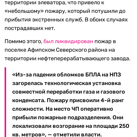
территории элеватора, что привело к
«небольшому» пожару, который потушили до
прибытия экстренных служб. В обоих случаях
пострадавших нет.
Помимо этого,
был ликвидирован
пожар в
поселке Афипском Северского района на
территории нефтеперерабатывающего завода.
«Из-за падения обломков БПЛА на НПЗ
загорелась технологическая установка
совместной переработки газа и газового
конденсата. Пожару присвоили 4-й ранг
сложности. На место ЧП оперативно
прибыли пожарные подразделения. Они
локализовали возгорание на площади 250
кв. метров», — отметили власти.