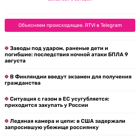
Объясняем происходящее. RTVI в Telegram
Заводы под ударом, раненые дети и
погибшие: последствия ночной атаки БПЛА 9
августа
В Финляндии введут экзамен для получения
гражданства
Ситуация с газом в ЕС усугубляется:
приходится закупать у России
Ледяная камера и цепи: в США задержали
запросившую убежище россиянку