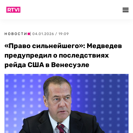
НОВОСТИ
| 04.01.2026 / 19:09
«Право сильнейшего»: Медведев
предупредил о последствиях
рейда США в Венесуэле