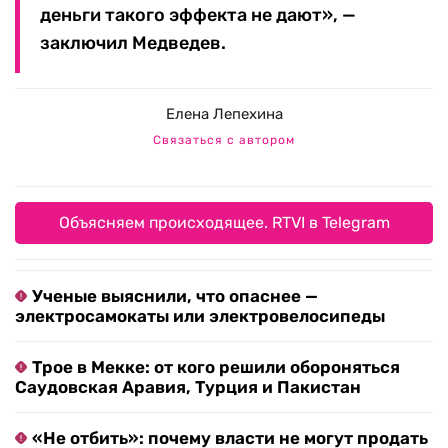
деньги такого эффекта не дают», —
заключил Медведев.
Елена Лепехина
Связаться с автором
Объясняем происходящее. RTVI в Telegram
Ученые выяснили, что опаснее —
электросамокаты или электровелосипеды
Трое в Мекке: от кого решили обороняться
Саудовская Аравия, Турция и Пакистан
«Не отбить»: почему власти не могут продать