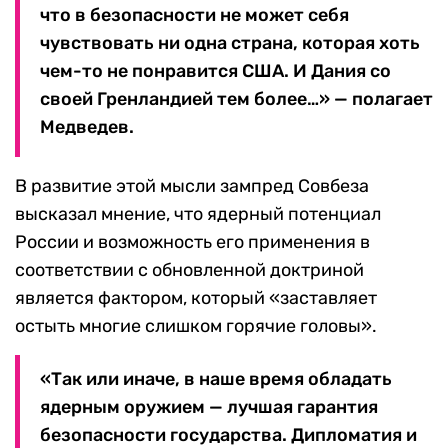
что в безопасности не может себя
чувствовать ни одна страна, которая хоть
чем-то не понравится США. И Дания со
своей Гренландией тем более…» — полагает
Медведев.
В развитие этой мысли зампред Совбеза
высказал мнение, что ядерный потенциал
России и возможность его применения в
соответствии с обновленной доктриной
является фактором, который «заставляет
остыть многие слишком горячие головы».
«Так или иначе, в наше время обладать
ядерным оружием — лучшая гарантия
безопасности государства. Дипломатия и