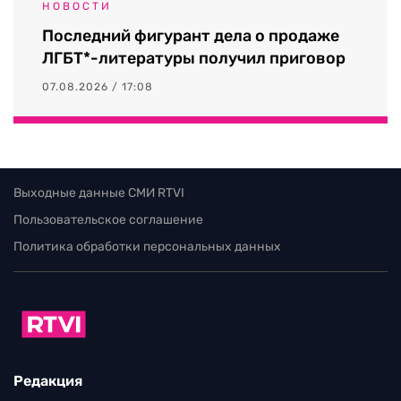
НОВОСТИ
Последний фигурант дела о продаже
ЛГБТ*-литературы получил приговор
07.08.2026 / 17:08
Выходные данные СМИ RTVI
Пользовательское соглашение
Политика обработки персональных данных
Редакция