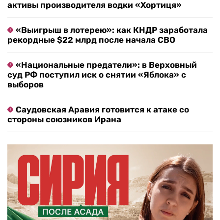
активы производителя водки «Хортиця»
«Выигрыш в лотерею»: как КНДР заработала
рекордные $22 млрд после начала СВО
«Национальные предатели»: в Верховный
суд РФ поступил иск о снятии «Яблока» с
выборов
Саудовская Аравия готовится к атаке со
стороны союзников Ирана