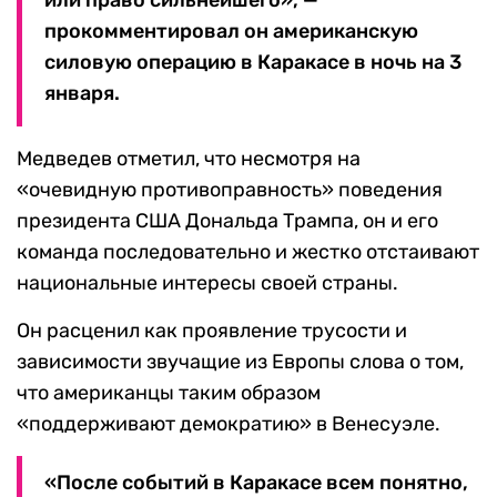
или право сильнейшего», —
прокомментировал он американскую
силовую операцию в Каракасе в ночь на 3
января.
Медведев отметил, что несмотря на
«очевидную противоправность» поведения
президента США Дональда Трампа, он и его
команда последовательно и жестко отстаивают
национальные интересы своей страны.
Он расценил как проявление трусости и
зависимости звучащие из Европы слова о том,
что американцы таким образом
«поддерживают демократию» в Венесуэле.
«После событий в Каракасе всем понятно,