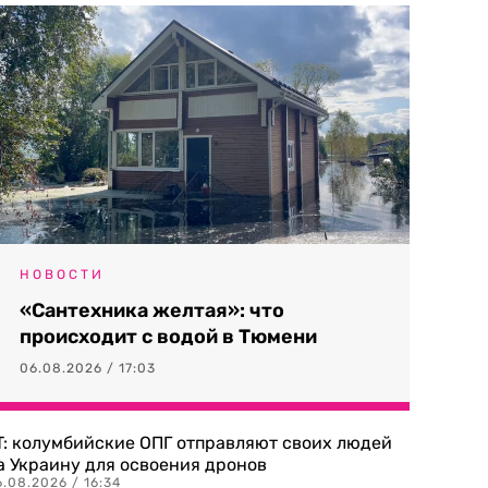
НОВОСТИ
«Сантехника желтая»: что
происходит с водой в Тюмени
06.08.2026 / 17:03
T: колумбийские ОПГ отправляют своих людей
а Украину для освоения дронов
.08.2026 / 16:34