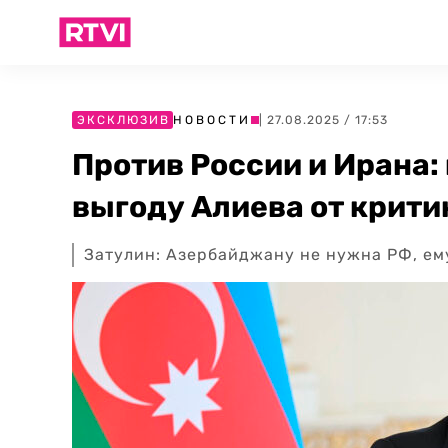
ЭКСКЛЮЗИВ
НОВОСТИ
| 27.08.2025 / 17:53
Против России и Ирана:
выгоду Алиева от крит
Затулин: Азербайджану не нужна РФ, ем