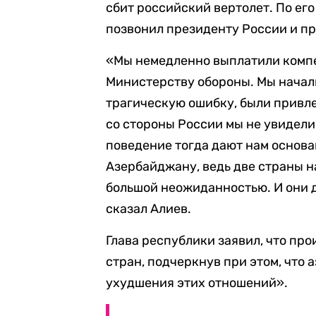
сбит российский вертолет. По его
позвонил президенту России и п
«Мы немедленно выплатили комп
Министерству обороны. Мы начали
трагическую ошибку, были привле
со стороны России мы не увидели.
поведение тогда дают нам основа
Азербайджану, ведь две страны н
большой неожиданностью. И они до
сказал Алиев.
Глава республики заявил, что пр
стран, подчеркнув при этом, что
ухудшения этих отношений».