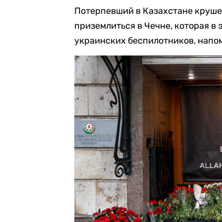
Потерпевший в Казахстане круше
приземлиться в Чечне, которая в 
украинских беспилотников, напо