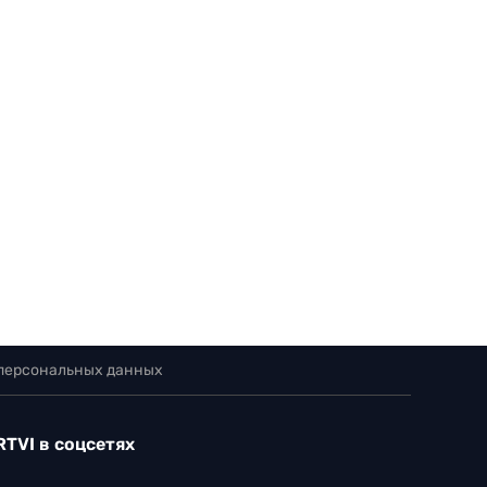
 персональных данных
RTVI в соцсетях