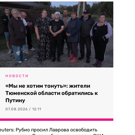
НОВОСТИ
«Мы не хотим тонуть»: жители
Тюменской области обратились к
Путину
07.08.2026 / 12:11
euters: Рубио просил Лаврова освободить