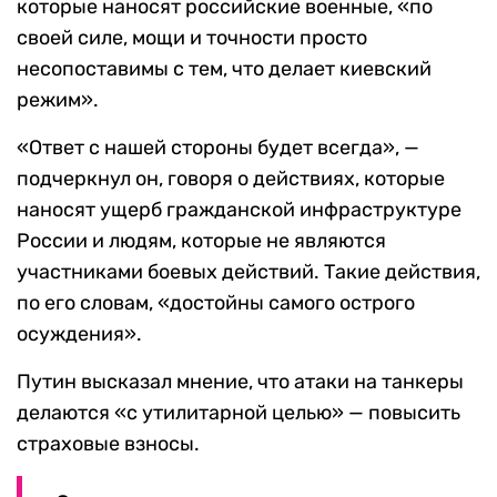
которые наносят российские военные, «по
своей силе, мощи и точности просто
несопоставимы с тем, что делает киевский
режим».
«Ответ с нашей стороны будет всегда», —
подчеркнул он, говоря о действиях, которые
наносят ущерб гражданской инфраструктуре
России и людям, которые не являются
участниками боевых действий. Такие действия,
по его словам, «достойны самого острого
осуждения».
Путин высказал мнение, что атаки на танкеры
делаются «с утилитарной целью» — повысить
страховые взносы.