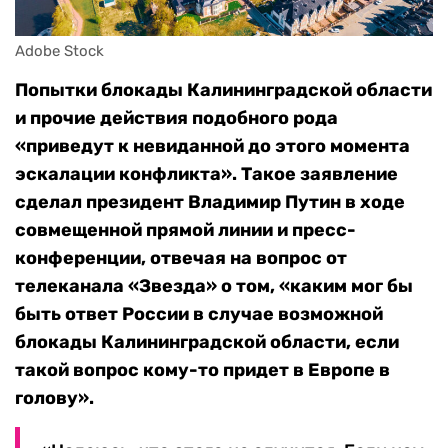
Adobe Stock
Попытки блокады Калининградской области
и прочие действия подобного рода
«приведут к невиданной до этого момента
эскалации конфликта». Такое заявление
сделал президент Владимир Путин в ходе
совмещенной прямой линии и пресс-
конференции, отвечая на вопрос от
телеканала «Звезда» о том, «каким мог бы
быть ответ России в случае возможной
блокады Калининградской области, если
такой вопрос кому-то придет в Европе в
голову».