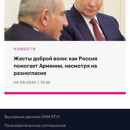
НОВОСТИ
Жесты доброй воли: как Россия
помогает Армении, несмотря на
разногласия
08.08.2026 / 13:30
Выходные данные СМИ RTVI
Пользовательское соглашение