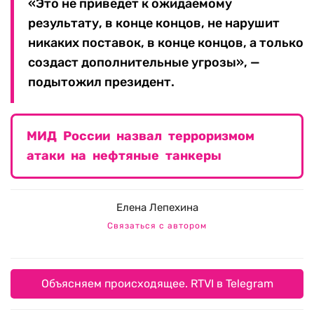
«Это не приведет к ожидаемому
результату, в конце концов, не нарушит
никаких поставок, в конце концов, а только
создаст дополнительные угрозы», —
подытожил президент.
МИД России назвал терроризмом
атаки на нефтяные танкеры
Елена Лепехина
Связаться с автором
Объясняем происходящее. RTVI в Telegram