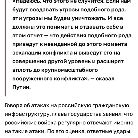
«Надеюсь, что этого не случится. Если нам
будут создавать угрозы подобного рода,
эти угрозы мы будем уничтожать. И все
должны это понимать и отдавать себе в
этом отчет — что действия подобного рода
приведут к невиданной до этого момента
эскалации конфликта и выведут его на
совершенно другой уровень и расширят
вплоть до крупномасштабного
вооруженного конфликта», — сказал
Путин.
Говоря об атаках на российскую гражданскую
инфраструктуру, глава государства заявил, что
российские войска регулярно отвечают именно
на такие атаки. По его оценке, ответные удары,