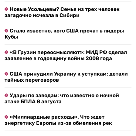
Новые Усольцевы? Семья из трех человек
загадочно исчезла в Сибири
Стало известно, кого США прочат в лидеры
Кубы
«В Грузии переосмысляют»: МИД РФ сделал
заявление в годовщину войны 2008 года
США принудили Украину к уступкам: детали
тайных переговоров
Удары по заводам: что известно о ночной
атаке БПЛА 8 августа
«Миллиардные расходы». Что ждет
энергетику Европы из-за обмеления рек