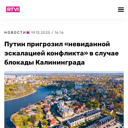
НОВОСТИ
| 19.12.2025 / 16:16
Путин пригрозил «невиданной
эскалацией конфликта» в случае
блокады Калининграда