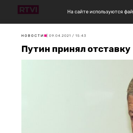
На сайте используются фай
НОВОСТИ
| 09.04.2021 / 15:43
Путин принял отставку