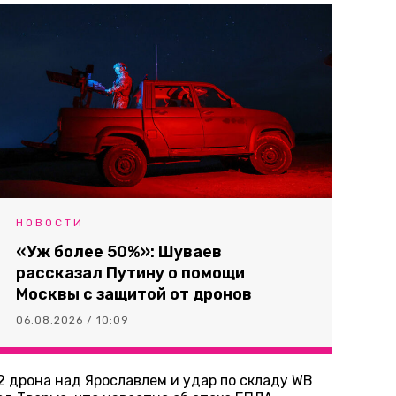
НОВОСТИ
«Уж более 50%»: Шуваев
рассказал Путину о помощи
Москвы с защитой от дронов
06.08.2026 / 10:09
2 дрона над Ярославлем и удар по складу WB