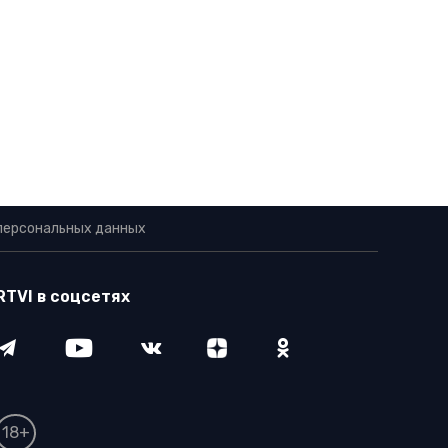
персональных данных
RTVI в соцсетях
18+