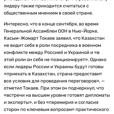
лидеру также приходится считаться с
общественным мнением в своей стране.
Интересно, что в конце сентября, во время
Генеральной Ассамблеи ООН в Нью-Йорке,
Касым-Жомарт Токаев заявил, что Казахстан
не видит себя в роли посредника в военном
конфликте между Россией и Украиной и «в
этой роли он себя не позиционирует». Однако
если лидеры России и Украины будут готовы
«приехать в Казахстан, страна предоставит
все условия для проведения переговоров», —
отметил Токаев. При этом он подчеркнул, что
«встречи на высшем уровне готовят дипломаты
и эксперты», и без «перемирия и согласия
сторон по ключевым вопросам» практического