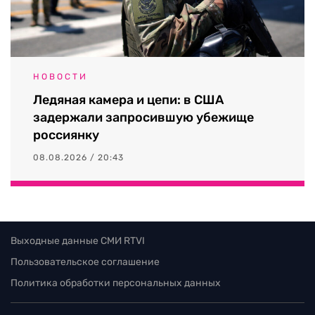
НОВОСТИ
Ледяная камера и цепи: в США
задержали запросившую убежище
россиянку
08.08.2026 / 20:43
Выходные данные СМИ RTVI
Пользовательское соглашение
Политика обработки персональных данных