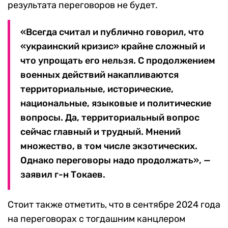
результата переговоров не будет.
«Всегда считал и публично говорил, что
«украинский кризис» крайне сложный и
что упрощать его нельзя. С продолжением
военных действий накапливаются
территориальные, исторические,
национальные, языковые и политические
вопросы. Да, территориальный вопрос
сейчас главный и трудный. Мнений
множество, в том числе экзотических.
Однако переговоры надо продолжать», —
заявил г-н Токаев.
Стоит также отметить, что в сентябре 2024 года
на переговорах с тогдашним канцлером