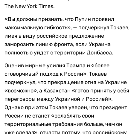
The New York Times.
«Вы должны признать, что Путин проявил
максимальную гибкость», — подчеркнул Токаев,
имея в виду российское предложение
заморозить линию фронта, если Украина
полностью уйдет с территории Донбасса.
Оценив мирные усилия Трампа и «более
сговорчивый подход к России», Токаев
подчеркнул, что прекращение огня на Украине
«возможно», а Казахстан «готов принять у себя
переговоры между Украиной и Россией».
Однако при этом Токаев уверен, что президент
России не станет «ослаблять свои
территориальные требования больше, чем он
уже сделал», отчасти потому, что российскому