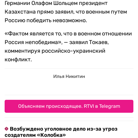
Германии Олафом Шольцем президент
Казахстана прямо заявил, что военным путем
Россию победить невозможно.
«Фактом является то, что в военном отношении
Россия непобедима», — заявил Токаев,
комментируя российско-украинский
конфликт.
Илья Никитин
Объясняем происходящее. RTVI в Telegram
Возбуждено уголовное дело из-за угроз
создателям «Колобка»