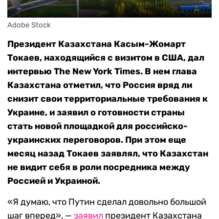
Adobe Stock
Президент Казахстана Касым-Жомарт
Токаев, находящийся с визитом в США, дал
интервью The New York Times. В нем глава
Казахстана отметил, что Россия вряд ли
снизит свои территориальные требования к
Украине, и заявил о готовности страны
стать новой площадкой для российско-
украинских переговоров. При этом еще
месяц назад Токаев заявлял, что Казахстан
не видит себя в роли посредника между
Россией и Украиной.
«Я думаю, что Путин сделал довольно большой
шаг вперед», —
заявил
президент Казахстана