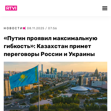
НОВОСТИ
| 08.11.2025 / 07:56
«Путин проявил максимальную
гибкость»: Казахстан примет
переговоры России и Украины