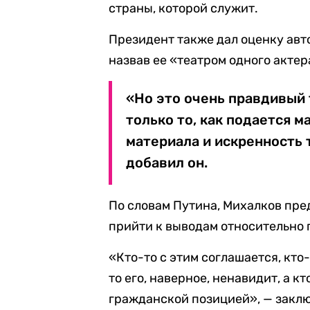
страны, которой служит.
Президент также дал оценку авт
назвав ее «театром одного актер
«Но это очень правдивый 
только то, как подается 
материала и искренность т
добавил он.
По словам Путина, Михалков пре
прийти к выводам относительно
«Кто-то с этим соглашается, кто-
то его, наверное, ненавидит, а к
гражданской позицией», — закл