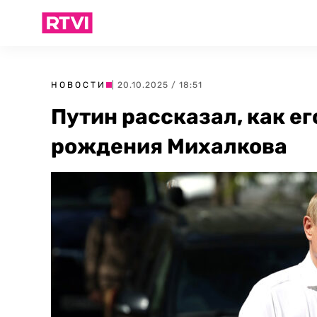
НОВОСТИ
| 20.10.2025 / 18:51
Путин рассказал, как ег
рождения Михалкова