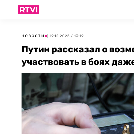
НОВОСТИ
| 19.12.2025 / 13:19
Путин рассказал о воз
участвовать в боях даж