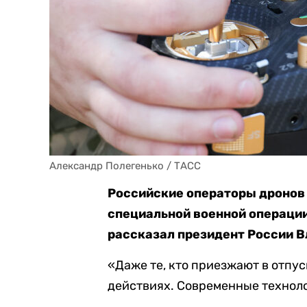
Александр Полегенько / ТАСС
Российские операторы дронов
специальной военной операции
рассказал президент России В
«Даже те, кто приезжают в отпус
действиях. Современные технолог