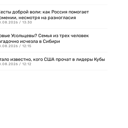
есты доброй воли: как Россия помогает
рмении, несмотря на разногласия
8.08.2026 / 13:30
овые Усольцевы? Семья из трех человек
агадочно исчезла в Сибири
.08.2026 / 12:15
тало известно, кого США прочат в лидеры Кубы
.08.2026 / 12:12