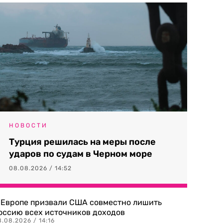
НОВОСТИ
Турция решилась на меры после
ударов по судам в Черном море
08.08.2026 / 14:52
 Европе призвали США совместно лишить
оссию всех источников доходов
.08.2026 / 14:16