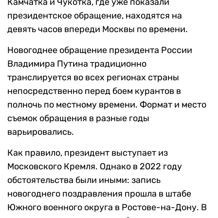
Камчатка и Чукотка, где уже показали
президентское обращение, находятся на
девять часов впереди Москвы по времени.
Новогоднее обращение президента России
Владимира Путина традиционно
транслируется во всех регионах страны
непосредственно перед боем курантов в
полночь по местному времени. Формат и место
съемок обращения в разные годы
варьировались.
Как правило, президент выступает из
Московского Кремля. Однако в 2022 году
обстоятельства были иными: запись
новогоднего поздравления прошла в штабе
Южного военного округа в Ростове-на-Дону. В