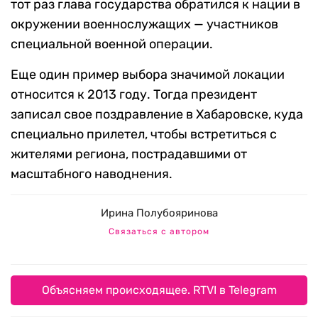
тот раз глава государства обратился к нации в
окружении военнослужащих — участников
специальной военной операции.
Еще один пример выбора значимой локации
относится к 2013 году. Тогда президент
записал свое поздравление в Хабаровске, куда
специально прилетел, чтобы встретиться с
жителями региона, пострадавшими от
масштабного наводнения.
Ирина Полубояринова
Связаться с автором
Объясняем происходящее. RTVI в Telegram