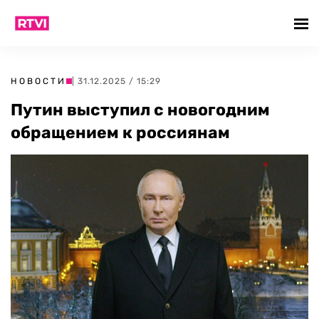
НОВОСТИ
| 31.12.2025 / 15:29
Путин выступил с новогодним
обращением к россиянам