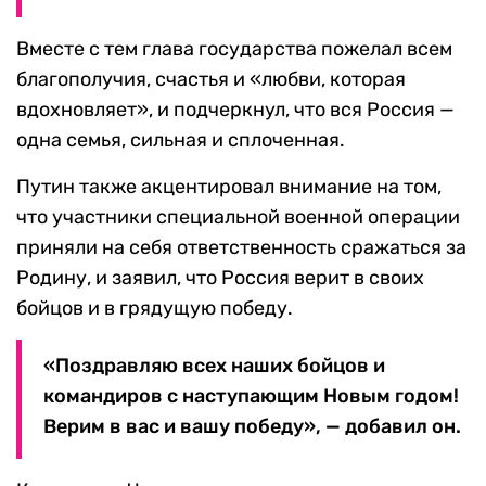
Вместе с тем глава государства пожелал всем
благополучия, счастья и «любви, которая
вдохновляет», и подчеркнул, что вся Россия —
одна семья, сильная и сплоченная.
Путин также акцентировал внимание на том,
что участники специальной военной операции
приняли на себя ответственность сражаться за
Родину, и заявил, что Россия верит в своих
бойцов и в грядущую победу.
«Поздравляю всех наших бойцов и
командиров с наступающим Новым годом!
Верим в вас и вашу победу», — добавил он.