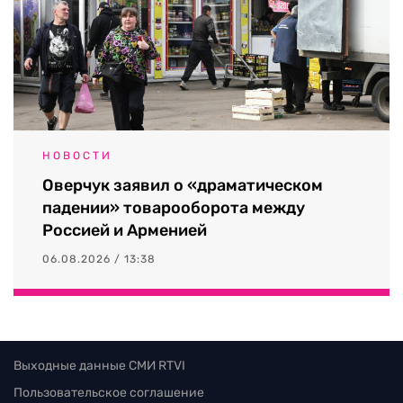
НОВОСТИ
Оверчук заявил о «драматическом
падении» товарооборота между
Россией и Арменией
06.08.2026 / 13:38
Выходные данные СМИ RTVI
Пользовательское соглашение