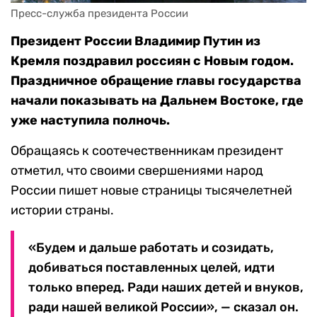
Пресс-служба президента России
Президент России Владимир Путин из
Кремля поздравил россиян с Новым годом.
Праздничное обращение главы государства
начали показывать на Дальнем Востоке, где
уже наступила полночь.
Обращаясь к соотечественникам президент
отметил, что своими свершениями народ
России пишет новые страницы тысячелетней
истории страны.
«Будем и дальше работать и созидать,
добиваться поставленных целей, идти
только вперед. Ради наших детей и внуков,
ради нашей великой России», — сказал он.