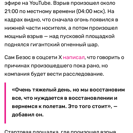
эфире на YouTube. Взрыв произошел около
21:00 по местному времени (04:00 мск). На
кадрах видно, что сначала огонь появился в
нижней части носителя, а потом произошел
мощный взрыв — над пусковой площадкой
поднялся гигантский огненный шар.
Сам Безос в соцсети X
написал
, что говорить о
причинах произошедшего пока рано, но
компания будет вести расследование.
«Очень тяжелый день, но мы восстановим
все, что нуждается в восстановлении и
вернемся к полетам. Это того стоит», —
добавил он.
Стартовая площадка, где произошел взрыв,