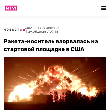
США
|
Происшествия
НОВОСТИ
| 29.05.2026 / 07:18
Ракета-носитель взорвалась на
стартовой площадке в США