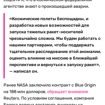
агентстве знают о произошедшей аварии.
«Космические полеты беспощадны, и
разработка новых возможностей для
запуска тяжелых ракет-носителей
чрезвычайно сложна. Мы будем работать с
нашими партнерами, чтобы поддержать
тщательное расследование этой аномалии,
оценить влияние на миссию в ближайшей
перспективе и вернуться к запуску ракет»,
— написал он.
Ранее NASA заключило контракт с Blue Origin
на 188 млн долларов,
обращает внимание
Reuters. По условиям соглашения, компания
Безоса должна доставить луноходы на