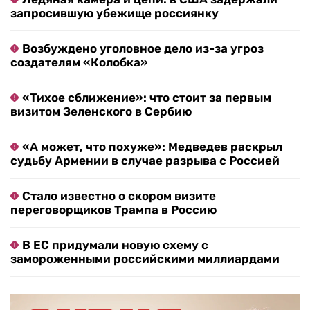
запросившую убежище россиянку
Возбуждено уголовное дело из-за угроз
создателям «Колобка»
«Тихое сближение»: что стоит за первым
визитом Зеленского в Сербию
«А может, что похуже»: Медведев раскрыл
судьбу Армении в случае разрыва с Россией
Стало известно о скором визите
переговорщиков Трампа в Россию
В ЕС придумали новую схему с
замороженными российскими миллиардами