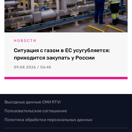
НОВОСТИ
Ситуация с газом в ЕС усугубляется:
приходится закупать у России
09.08.2026 / 06:45
Выходные данные СМИ RTVI
Пользовательское соглашение
Политика обработки персональных данных