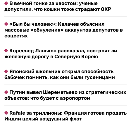
В вечной гонке за хвостом: ученые
допустили, что кошки тоже страдают ОКР
«Был бы человек»: Калачев объяснил
массовые «обнуления» аккаунтов депутатов в
соцсетях
Кореевед Ланьков рассказал, построят ли
железную дорогу в Северную Корею
Японский школьник открыл способность
бабочек помнить, как они были гусеницами
Путин вывел Шереметьево из стратегических
объектов: что будет с аэропортом
Rafale за триллионы: Франция готова продать
Индии целый воздушный флот