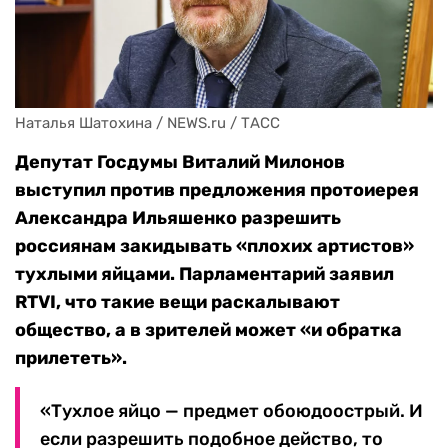
Наталья Шатохина / NEWS.ru / ТАСС
Депутат Госдумы Виталий Милонов
выступил против предложения протоиерея
Александра Ильяшенко разрешить
россиянам закидывать «плохих артистов»
тухлыми яйцами. Парламентарий заявил
RTVI, что такие вещи раскалывают
общество, а в зрителей может «и обратка
прилететь».
«Тухлое яйцо — предмет обоюдоострый. И
если разрешить подобное действо, то