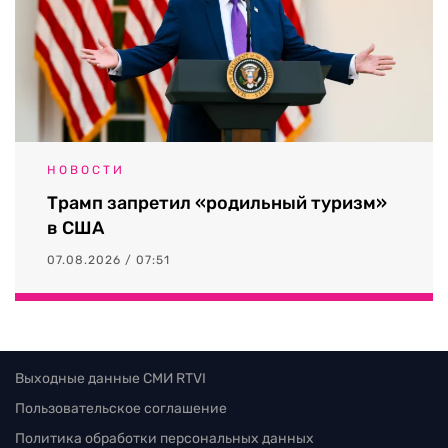
НОВОСТИ
Трамп запретил «родильный туризм»
в США
07.08.2026 / 07:51
Выходные данные СМИ RTVI
Пользовательское соглашение
Политика обработки персональных данных