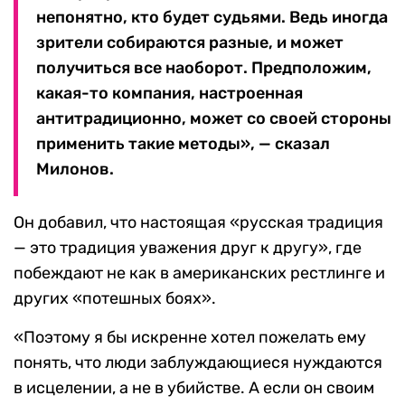
непонятно, кто будет судьями. Ведь иногда
зрители собираются разные, и может
получиться все наоборот. Предположим,
какая-то компания, настроенная
антитрадиционно, может со своей стороны
применить такие методы», — сказал
Милонов.
Он добавил, что настоящая «русская традиция
— это традиция уважения друг к другу», где
побеждают не как в американских рестлинге и
других «потешных боях».
«Поэтому я бы искренне хотел пожелать ему
понять, что люди заблуждающиеся нуждаются
в исцелении, а не в убийстве. А если он своим