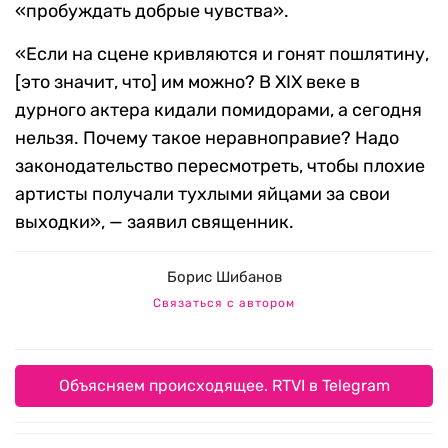
«пробуждать добрые чувства».
«Если на сцене кривляются и гонят пошлятину,
[это значит, что] им можно? В XIX веке в
дурного актера кидали помидорами, а сегодня
нельзя. Почему такое неравноправие? Надо
законодательство пересмотреть, чтобы плохие
артисты получали тухлыми яйцами за свои
выходки», — заявил священник.
Борис Шибанов
Связаться с автором
Объясняем происходящее. RTVI в Telegram