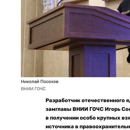
Николай Посохов
ВНИИ ГОЧС
Разработчик отечественного я
замглавы ВНИИ ГОЧС Игорь Со
в получении особо крупных вз
источника в правоохранительн