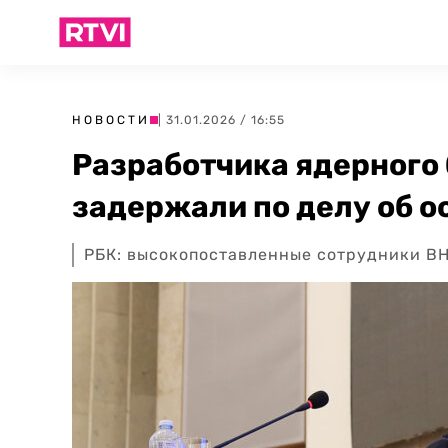
НОВОСТИ
| 31.01.2026 / 16:55
Разработчика ядерного
задержали по делу об о
РБК: высокопоставленные сотрудники ВН