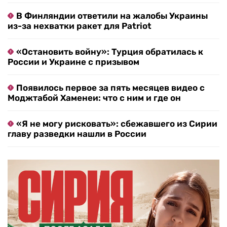
В Финляндии ответили на жалобы Украины
из-за нехватки ракет для Patriot
«Остановить войну»: Турция обратилась к
России и Украине с призывом
Появилось первое за пять месяцев видео с
Моджтабой Хаменеи: что с ним и где он
«Я не могу рисковать»: сбежавшего из Сирии
главу разведки нашли в России