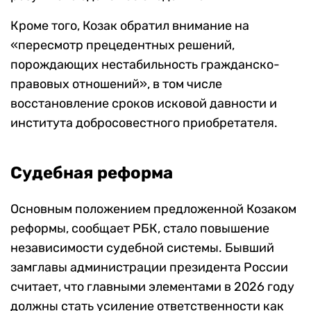
Кроме того, Козак обратил внимание на
«пересмотр прецедентных решений,
порождающих нестабильность гражданско-
правовых отношений», в том числе
восстановление сроков исковой давности и
института добросовестного приобретателя.
Судебная реформа
Основным положением предложенной Козаком
реформы, сообщает РБК, стало повышение
независимости судебной системы. Бывший
замглавы администрации президента России
считает, что главными элементами в 2026 году
должны стать усиление ответственности как