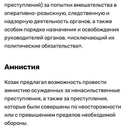
преступлений) за попытки вмешательства в
оперативно-розыскную, следственную и
надзорную деятельность органов, а также
особом порядке назначения и освобождения
руководителей органов, «исключающий их
политические обязательства».
Амнистия
Козак предлагал возможность провести
амнистию осужденных за ненасильственные
преступления, а также за преступления,
которые были совершены по неосторожности
или с превышением пределов необходимой
обороны.