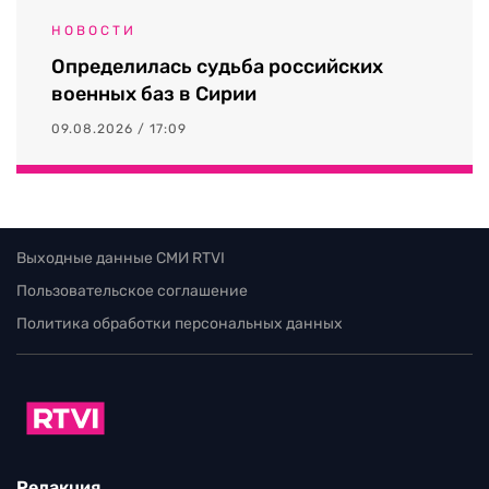
НОВОСТИ
Определилась судьба российских
военных баз в Сирии
09.08.2026 / 17:09
Выходные данные СМИ RTVI
Пользовательское соглашение
Политика обработки персональных данных
Редакция