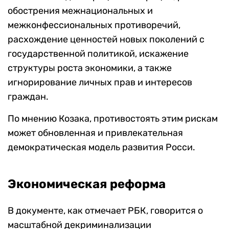
обострения межнациональных и
межконфессиональных противоречий,
расхождение ценностей новых поколений с
государственной политикой, искажение
структуры роста экономики, а также
игнорирование личных прав и интересов
граждан.
По мнению Козака, противостоять этим рискам
может обновленная и привлекательная
демократическая модель развития Росси.
Экономическая реформа
В документе, как отмечает РБК, говорится о
масштабной декриминализации