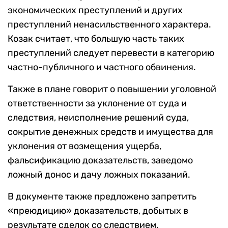
экономических преступлений и других
преступлений ненасильственного характера.
Козак считает, что большую часть таких
преступлений следует перевести в категорию
частно-публичного и частного обвинения.
Также в плане говорит о повышении уголовной
ответственности за уклонение от суда и
следствия, неисполнение решений суда,
сокрытие денежных средств и имущества для
уклонения от возмещения ущерба,
фальсификацию доказательств, заведомо
ложный донос и дачу ложных показаний.
В документе также предложено запретить
«преюдицию» доказательств, добытых в
результате сделок со следствием.