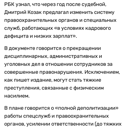
РБК узнал, что через год после судебной,
Дмитрий Козак предлагал изменить систему
правоохранительных органов и специальных
служб, работающих «в условиях кадрового
дефицита и низких зарплат».
В документе говорится о прекращении
дисциплинарных, административных и
уголовных дел в отношении сотрудников за
совершенные правонарушения. Исключением,
как пишет издание, могут стать тяжкие
преступления, связанные с физическим
насилием.
В плане говорится о «полной деполитизации»
работы спецслужб и правоохранительных
органов, усилении ответственности (до тяжких