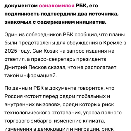
документом
ознакомился
РБК, его
подлинность подтвердили два источника,
знакомых с содержанием инициатив.
Один из собеседников РБК сообщил, что планы
были представлены для обсуждения в Кремле в
2025 году. Сам Козак на запрос издания не
ответил, а пресс-секретарь президента
Дмитрий Песков сказал, что не располагает
такой информацией.
По данным РБК в документе говорится, что
Россия «стоит перед рядом глобальных и
внутренних вызовов», среди которых риск
технологического отставания, угроза полного
торгового эмбарго, изменение климата,
изменения в демокрации и миграции, риск