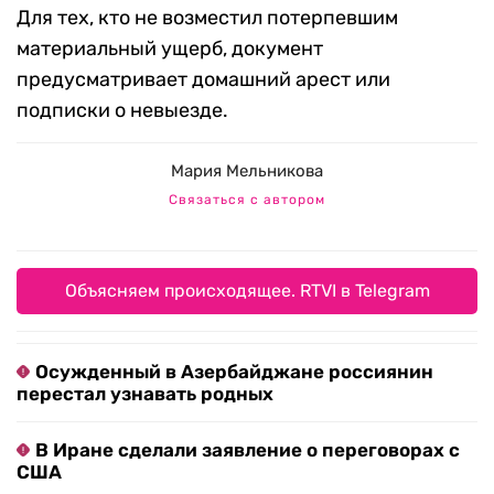
Для тех, кто не возместил потерпевшим
материальный ущерб, документ
предусматривает домашний арест или
подписки о невыезде.
Мария Мельникова
Связаться с автором
Объясняем происходящее. RTVI в Telegram
Осужденный в Азербайджане россиянин
перестал узнавать родных
В Иране сделали заявление о переговорах с
США