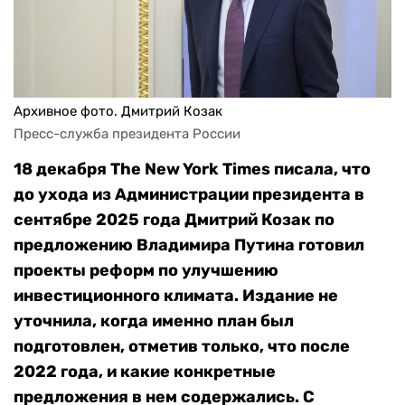
Архивное фото. Дмитрий Козак
Пресс-служба президента России
18 декабря The New York Times писала, что
до ухода из Администрации президента в
сентябре 2025 года Дмитрий Козак по
предложению Владимира Путина готовил
проекты реформ по улучшению
инвестиционного климата. Издание не
уточнила, когда именно план был
подготовлен, отметив только, что после
2022 года, и какие конкретные
предложения в нем содержались. С