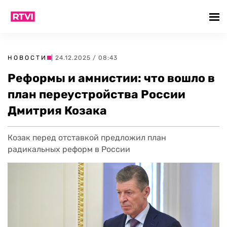
НОВОСТИ
| 24.12.2025 / 08:43
Реформы и амнистии: что вошло в
план переустройства России
Дмитрия Козака
Козак перед отставкой предложил план
радикальных реформ в России