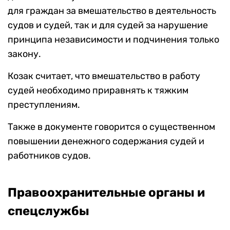
для граждан за вмешательство в деятельность
судов и судей, так и для судей за нарушение
принципа независимости и подчинения только
закону.
Козак считает, что вмешательство в работу
судей необходимо приравнять к тяжким
преступлениям.
Также в документе говорится о существенном
повышении денежного содержания судей и
работников судов.
Правоохранительные органы и
спецслужбы