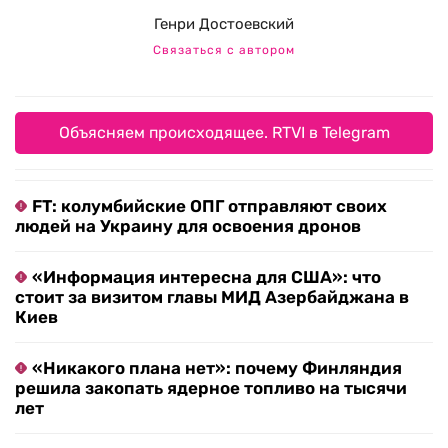
Генри Достоевский
Связаться с автором
Объясняем происходящее. RTVI в Telegram
FT: колумбийские ОПГ отправляют своих
людей на Украину для освоения дронов
«Информация интересна для США»: что
стоит за визитом главы МИД Азербайджана в
Киев
«Никакого плана нет»: почему Финляндия
решила закопать ядерное топливо на тысячи
лет