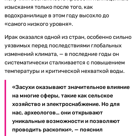
изыскания только после того, как
водохранилище в этом году высохло до
«самого низкого уровня».
Ирак оказался одной из стран, особенно сильно
уязвимых перед последствиями глобальных
изменений климата, — в последние годы он
систематически сталкивается с повышением
температуры и критической нехваткой воды.
«Засухи оказывают значительное влияние
на многие сферы, такие как сельское
хозяйство и электроснабжение. Но для
нас, археологов… они открывают
уникальные возможности и позволяют
проводить раскопки», — пояснил