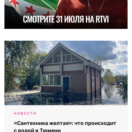
НОВОСТИ
«Сантехника желтая»: что происходит
с водой в Тюмени