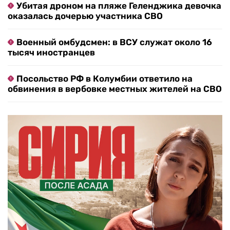
Убитая дроном на пляже Геленджика девочка
оказалась дочерью участника СВО
Военный омбудсмен: в ВСУ служат около 16
тысяч иностранцев
Посольство РФ в Колумбии ответило на
обвинения в вербовке местных жителей на СВО