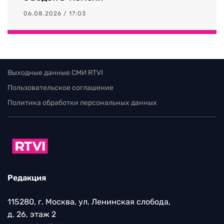
06.08.2026 / 17:03
Выходные данные СМИ RTVI
Пользовательское соглашение
Политика обработки персональных данных
Редакция
115280, г. Москва, ул. Ленинская слобода,
д. 26, этаж 2