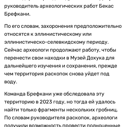
руководитель археологических работ Бекас
Брефкани.
По его словам, захоронения предположительно
относятся к эллинистическому или
эллинистическо-селевкидскому периоду.
Сейчас археологи продолжают работу, чтобы
перенести свои находки в Музей Дохука для
дальнейшего изучения и сохранения, прежде
чем территория раскопок снова уйдет под
воду.
Команда Брефкани уже обследовала эту
территорию в 2023 году, но тогда ей удалось
найти только фрагменты нескольких гробниц.
По словам руководителя раскопок, археологи
получили возможность провести полноценные