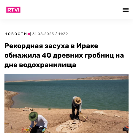
НОВОСТИ
| 31.08.2025 / 11:39
Рекордная засуха в Ираке
обнажила 40 древних гробниц на
дне водохранилища