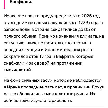
Брефкани.
Иракские власти предупредили, что 2025 год
стал одним из самых засушливых с 1933 года, а
запасы воды в стране сократились до 8% от
полного объема. Помимо изменения климата, на
ситуацию влияет строительство плотин в
соседних Турции и Иране: из-за них резко
сократился сток Тигра и Евфрата, которые
снабжали Ирак водой на протяжении
тысячелетий.
На фоне сильных засух, которые наблюдаются
в Ираке последние пять лет, в провинции Дохук
ранее обнажились тысячелетние руины. Их
сейчас тоже изучают археологи.