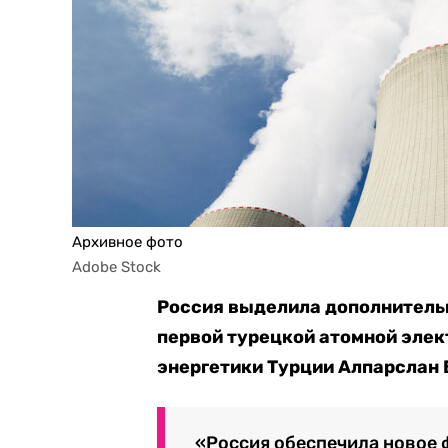
Архивное фото
Adobe Stock
Россия выделила дополнитель
первой турецкой атомной элек
энергетики Турции Алпарслан 
«Россия обеспечила новое 