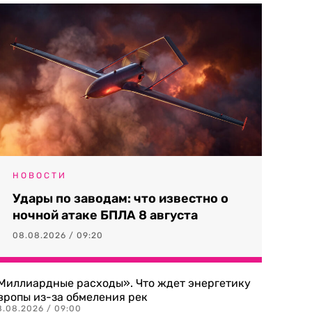
НОВОСТИ
Удары по заводам: что известно о
ночной атаке БПЛА 8 августа
08.08.2026 / 09:20
Миллиардные расходы». Что ждет энергетику
вропы из-за обмеления рек
8.08.2026 / 09:00