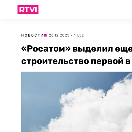
НОВОСТИ
| 26.12.2025 / 14:52
«Росатом» выделил еще
строительство первой 