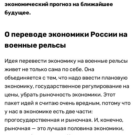
экономический прогноз на ближайшее
будущее.
О переводе экономики России на
военные рельсы
Идея перевести экономику на военные рельсы
живет не только сама по себе. Она
объединяется с тем, что надо ввести плановую
экономику, государственное регулирование на
цены, убрать рыночность экономики. Этот
пакет идей я считаю очень вредным, потому что
у нас в экономике есть две части:
прогосударственная и рыночная. И, конечно,
рыночная — это лучшая половина экономики,