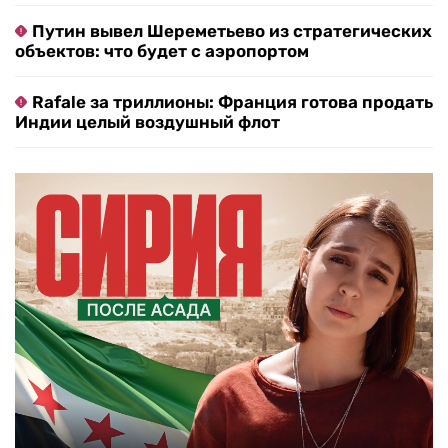
Путин вывел Шереметьево из стратегических
объектов: что будет с аэропортом
Rafale за триллионы: Франция готова продать
Индии целый воздушный флот