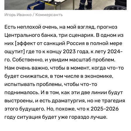
Игорь Иванко / Коммерсантъ
Есть неплохой очень, на мой взгляд, прогноз
Центрального банка, три сценария. В одном из
них [эффект от санкций Россия в полной мере
ощутит] где то к концу 2023 года, к лету 2024-
го. Собственно, и увидим масштаб проблем.
Нам очень важно, чтобы в момент, когда что-то
будет снижаться, в том числе в экономике,
испытывать проблемы, чтобы что-то
поднималось. И в том, как эти две линии будут
выстроены, и есть драматургия, но не трагедия
этого будущего. Но, похоже, что к 2025-2026
году ситуация будет уже гораздо лучше.