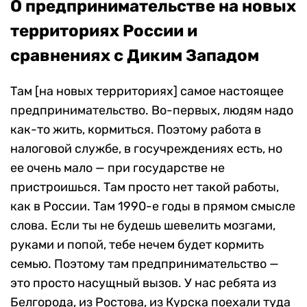
О предпринимательстве на новых
территориях России и
сравнениях с Диким Западом
Там [на новых территориях] самое настоящее
предпринимательство. Во-первых, людям надо
как-то жить, кормиться. Поэтому работа в
налоговой службе, в госучреждениях есть, но
ее очень мало — при государстве не
пристроишься. Там просто нет такой работы,
как в России. Там 1990-е годы в прямом смысле
слова. Если ты не будешь шевелить мозгами,
руками и попой, тебе нечем будет кормить
семью. Поэтому там предпринимательство —
это просто насущный вызов. У нас ребята из
Белгорода, из Ростова, из Курска поехали туда