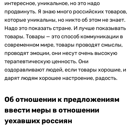
интересное, уникальное, но это надо
продвинуть. Я знаю много российских товаров,
которые уникальны, но никто об этом не знает.
Надо это показать стране. И лучше показывать
товары. Товары — это способ коммуникации в
современном мире, товары проводят смыслы,
проводят эмоции, они несут очень высокую
терапевтическую ценность. Они
оздоравливают людей, если товары хорошие, и
дарят людям хорошее настроение, радость.
Об отношении к предложениям
ввести меры в отношении
уехавших россиян