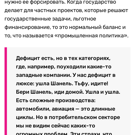
нужно ее форсировать. Когда государство
делает для частных проектов, которые решают
государственные задачи, льготное
финансирование, то это нормальный баланс и
то, что называется «промышленная политика».
Дефицит есть, но в тех категориях,
где, например, поуходили какие-то
западные компании. У нас дефицит в
люксе: ушла Шанель. Тьфу, идите!
Бери Шанель, иди домой. Ушла и ушла.
Есть сложные производства:
автомобили, авиация — это длинные
циклы. Но в потребительском секторе
мы не видим сейчас каких-то
огромных проблем. Эти страхи, что