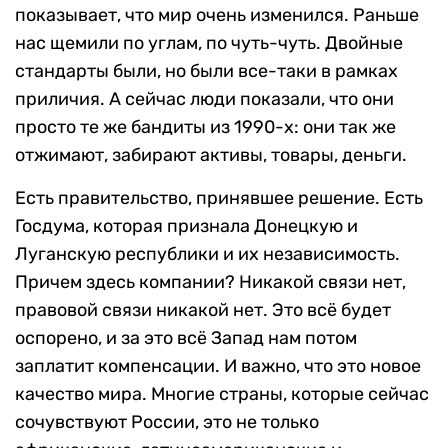
показывает, что мир очень изменился. Раньше
нас щемили по углам, по чуть-чуть. Двойные
стандарты были, но были все-таки в рамках
приличия. А сейчас люди показали, что они
просто те же бандиты из 1990-х: они так же
отжимают, забирают активы, товары, деньги.
Есть правительство, принявшее решение. Есть
Госдума, которая признала Донецкую и
Луганскую республики и их независимость.
Причем здесь компании? Никакой связи нет,
правовой связи никакой нет. Это всё будет
оспорено, и за это всё Запад нам потом
заплатит компенсации. И важно, что это новое
качество мира. Многие страны, которые сейчас
сочувствуют России, это не только