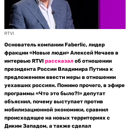
RTVI 
Основатель компании Faberlic, лидер
фракции «Новые люди» Алексей Нечаев в
интервью RTVI
рассказал
об отношении
президента России Владимира Путина к
предложениям ввести меры в отношении
уехавших россиян. Помимо прочего, в эфире
программы «Что это было?!» депутат
объяснил, почему выступает против
мобилизационной экономики, сравнил
происходящее на новых территориях с
Диким Западом, а также сделал