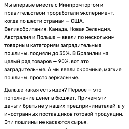
Мы впервые вместе с Минпромторгом и
правительством проработали эксперимент,
когда по шести странам — США,
Великобритания, Канада, Новая Зеландия,
Австралия и Польша — ввели по нескольким
товарным категориям заградительные
пошлины, подняли до 35%. В Бразилии на
целый ряд товаров — 90%, вот это
заградительные. А мы ввели скромные, мягкие
пошлины, просто зеркальные.
Дальше какая есть идея? Первое — это
пополнение денег в бюджет. Причем эти
деньги брать не у наших предпринимателей, а у
иностранных поставщиков готовой продукции.
Эти пошлины не касаются сырья,