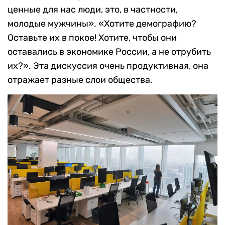
ценные для нас люди, это, в частности,
молодые мужчины». «Хотите демографию?
Оставьте их в покое! Хотите, чтобы они
оставались в экономике России, а не отрубить
их?». Эта дискуссия очень продуктивная, она
отражает разные слои общества.