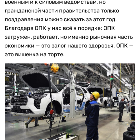
военным и к силовым ведомствам, но
гражданской части правительства только
поздравления можно сказать за этот год.
Благодаря ОПК у нас всё в порядке: ОПК
загружен, работает, но именно рыночная часть
экономики — это залог нашего здоровья. ОПК —
это вишенка на торте.