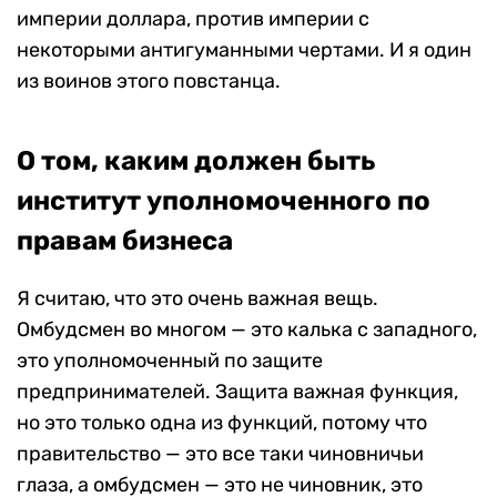
империи доллара, против империи с
некоторыми антигуманными чертами. И я один
из воинов этого повстанца.
О том, каким должен быть
институт уполномоченного по
правам бизнеса
Я считаю, что это очень важная вещь.
Омбудсмен во многом — это калька с западного,
это уполномоченный по защите
предпринимателей. Защита важная функция,
но это только одна из функций, потому что
правительство — это все таки чиновничьи
глаза, а омбудсмен — это не чиновник, это