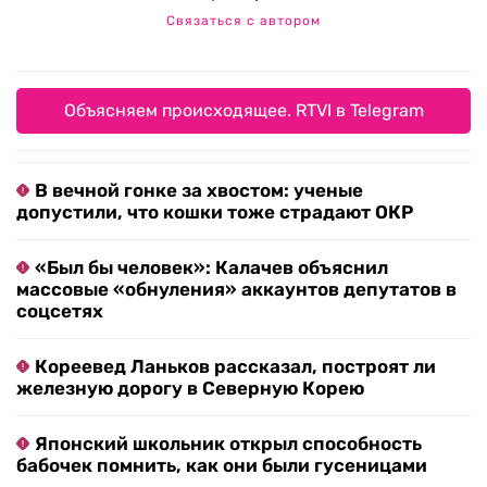
Связаться с автором
Объясняем происходящее. RTVI в Telegram
В вечной гонке за хвостом: ученые
допустили, что кошки тоже страдают ОКР
«Был бы человек»: Калачев объяснил
массовые «обнуления» аккаунтов депутатов в
соцсетях
Кореевед Ланьков рассказал, построят ли
железную дорогу в Северную Корею
Японский школьник открыл способность
бабочек помнить, как они были гусеницами