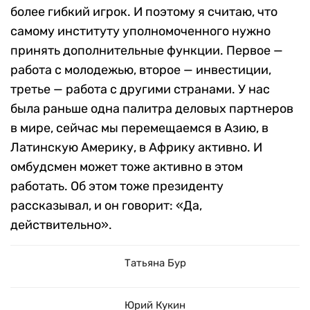
более гибкий игрок. И поэтому я считаю, что
самому институту уполномоченного нужно
принять дополнительные функции. Первое —
работа с молодежью, второе — инвестиции,
третье — работа с другими странами. У нас
была раньше одна палитра деловых партнеров
в мире, сейчас мы перемещаемся в Азию, в
Латинскую Америку, в Африку активно. И
омбудсмен может тоже активно в этом
работать. Об этом тоже президенту
рассказывал, и он говорит: «Да,
действительно».
Татьяна Бур
Юрий Кукин