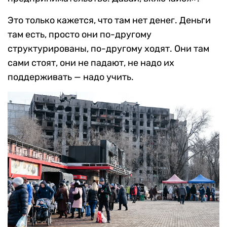
Это только кажется, что там нет денег. Деньги
там есть, просто они по-другому
структурированы, по-другому ходят. Они там
сами стоят, они не падают, не надо их
поддерживать — надо учить.