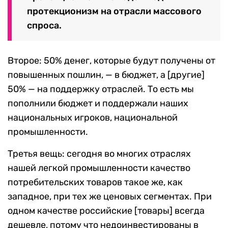
протекционизм на отрасли массового
спроса.
Второе: 50% денег, которые будут получены от
повышенных пошлин, — в бюджет, а [другие]
50% — на поддержку отраслей. То есть мы
пополнили бюджет и поддержали наших
национальных игроков, национальной
промышленности.
Третья вещь: сегодня во многих отраслях
нашей легкой промышленности качество
потребительских товаров такое же, как
западное, при тех же ценовых сегментах. При
одном качестве российские [товары] всегда
дешевле, потому что недоинвестированы в