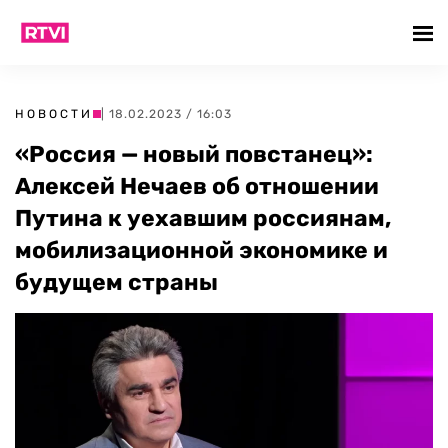
НОВОСТИ
| 18.02.2023 / 16:03
«Россия — новый повстанец»:
Алексей Нечаев об отношении
Путина к уехавшим россиянам,
мобилизационной экономике и
будущем страны