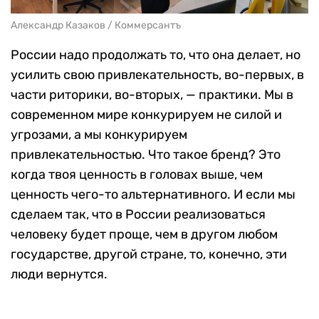
Александр Казаков / Коммерсантъ
России надо продолжать то, что она делает, но
усилить свою привлекательность, во-первых, в
части риторики, во-вторых, — практики. Мы в
современном мире конкурируем не силой и
угрозами, а мы конкурируем
привлекательностью. Что такое бренд? Это
когда твоя ценность в головах выше, чем
ценность чего-то альтернативного. И если мы
сделаем так, что в России реализоваться
человеку будет проще, чем в другом любом
государстве, другой стране, то, конечно, эти
люди вернутся.