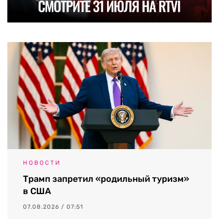
НОВОСТИ
Трамп запретил «родильный туризм»
в США
07.08.2026 / 07:51