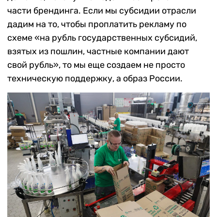
части брендинга. Если мы субсидии отрасли
дадим на то, чтобы проплатить рекламу по
схеме «на рубль государственных субсидий,
взятых из пошлин, частные компании дают
свой рубль», то мы еще создаем не просто
техническую поддержку, а образ России.