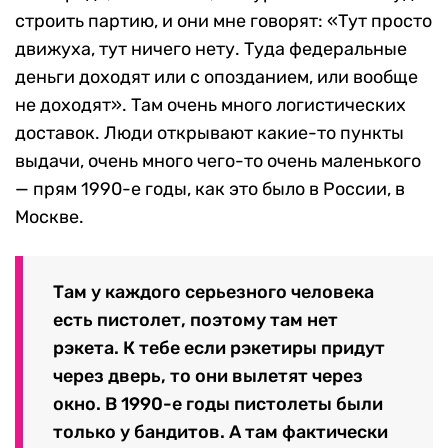
строить партию, и они мне говорят: «Тут просто
движуха, тут ничего нету. Туда федеральные
деньги доходят или с опозданием, или вообще
не доходят». Там очень много логистических
доставок. Люди открывают какие-то пункты
выдачи, очень много чего-то очень маленького
— прям 1990-е годы, как это было в России, в
Москве.
Там у каждого серьезного человека
есть пистолет, поэтому там нет
рэкета. К тебе если рэкетиры придут
через дверь, то они вылетят через
окно. В 1990-е годы пистолеты были
только у бандитов. А там фактически