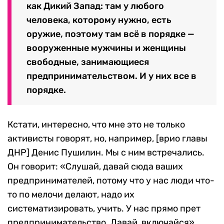
как Дикий Запад: там у любого
человека, которому нужно, есть
оружие, поэтому там всё в порядке —
вооруженные мужчины и женщины
свободные, занимающиеся
предпринимательством. И у них все в
порядке.
Кстати, интересно, что мне это не только
активисты говорят, но, например, [врио главы
ДНР] Денис Пушилин. Мы с ним встречались.
Он говорит: «Слушай, давай сюда ваших
предпринимателей, потому что у нас люди что-
то по мелочи делают, надо их
систематизировать, учить. У нас прямо прет
предпринимательство. Давай, включайся».