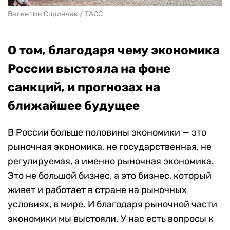
Валентин Спринчак / ТАСС
О том, благодаря чему экономика
России выстояла на фоне
санкций, и прогнозах на
ближайшее будущее
В России больше половины экономики — это
рыночная экономика, не государственная, не
регулируемая, а именно рыночная экономика.
Это не большой бизнес, а это бизнес, который
живет и работает в стране на рыночных
условиях, в мире. И благодаря рыночной части
экономики мы выстояли. У нас есть вопросы к