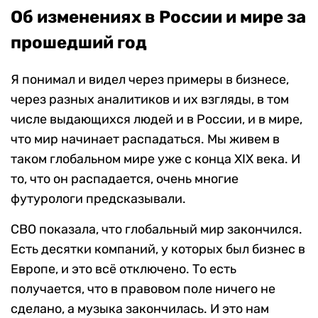
Об изменениях в России и мире за
прошедший год
Я понимал и видел через примеры в бизнесе,
через разных аналитиков и их взгляды, в том
числе выдающихся людей и в России, и в мире,
что мир начинает распадаться. Мы живем в
таком глобальном мире уже с конца XIX века. И
то, что он распадается, очень многие
футурологи предсказывали.
СВО показала, что глобальный мир закончился.
Есть десятки компаний, у которых был бизнес в
Европе, и это всё отключено. То есть
получается, что в правовом поле ничего не
сделано, а музыка закончилась. И это нам