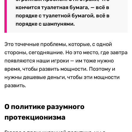
кончится туалетная бумага, — всё в
порядке с туалетной бумагой, всё в
порядке с шампунями.
Это точечные проблемы, которые, с одной
стороны, сегодняшние. Но это место, где завтра
появляются наши игроки — им тоже нужно
время, чтобы развить мощности. Поэтому и
нужны дешевые деньги, чтобы эти мощности
развить.
О политике разумного
протекционизма