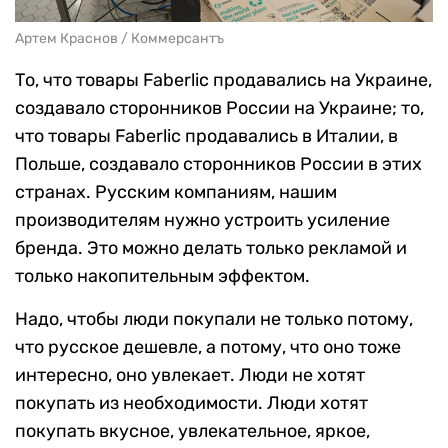
Артем Краснов / Коммерсантъ
То, что товары Faberlic продавались на Украине,
создавало сторонников России на Украине; то,
что товары Faberlic продавались в Италии, в
Польше, создавало сторонников России в этих
странах. Русским компаниям, нашим
производителям нужно устроить усиление
бренда. Это можно делать только рекламой и
только накопительным эффектом.
Надо, чтобы люди покупали не только потому,
что русское дешевле, а потому, что оно тоже
интересно, оно увлекает. Люди не хотят
покупать из необходимости. Люди хотят
покупать вкусное, увлекательное, яркое,