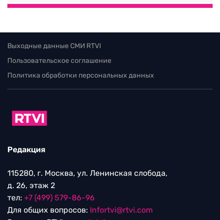
Выходные данные СМИ RTVI
Пользовательское соглашение
Политика обработки персональных данных
Редакция
115280, г. Москва, ул. Ленинская слобода,
д. 26, этаж 2
тел:
+7 (499) 579-86-96
Для общих вопросов:
Infortvi@rtvi.com