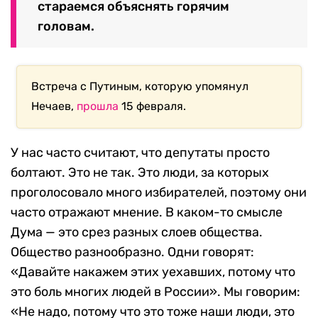
стараемся объяснять горячим
головам.
Встреча с Путиным, которую упомянул
Нечаев,
прошла
15 февраля.
У нас часто считают, что депутаты просто
болтают. Это не так. Это люди, за которых
проголосовало много избирателей, поэтому они
часто отражают мнение. В каком-то смысле
Дума — это срез разных слоев общества.
Общество разнообразно. Одни говорят:
«Давайте накажем этих уехавших, потому что
это боль многих людей в России». Мы говорим:
«Не надо, потому что это тоже наши люди, это