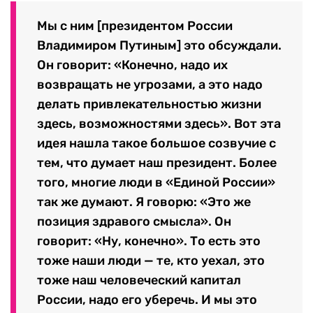
Мы с ним [президентом России
Владимиром Путиным] это обсуждали.
Он говорит: «Конечно, надо их
возвращать не угрозами, а это надо
делать привлекательностью жизни
здесь, возможностями здесь». Вот эта
идея нашла такое большое созвучие с
тем, что думает наш президент. Более
того, многие люди в «Единой России»
так же думают. Я говорю: «Это же
позиция здравого смысла». Он
говорит: «Ну, конечно». То есть это
тоже наши люди — те, кто уехал, это
тоже наш человеческий капитал
России, надо его уберечь. И мы это