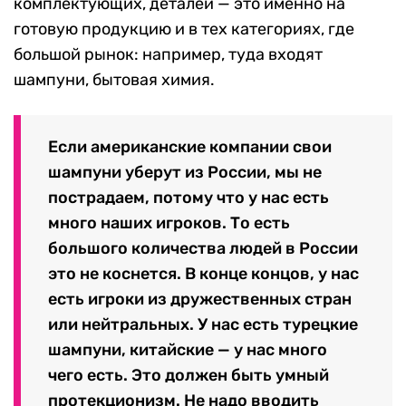
комплектующих, деталей — это именно на
готовую продукцию и в тех категориях, где
большой рынок: например, туда входят
шампуни, бытовая химия.
Если американские компании свои
шампуни уберут из России, мы не
пострадаем, потому что у нас есть
много наших игроков. То есть
большого количества людей в России
это не коснется. В конце концов, у нас
есть игроки из дружественных стран
или нейтральных. У нас есть турецкие
шампуни, китайские — у нас много
чего есть. Это должен быть умный
протекционизм. Не надо вводить