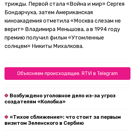
трижды. Первой стала «Война и мир» Сергея
Бондарчука, затем Американская
киноакадемия отметила «Москва слезам не
верит» Владимира Меньшова, а в 1994 году
премию получил фильм «Утомленные
солнцем» Никиты Михалкова.
Объясняем происходящее. RTVI в Telegram
Возбуждено уголовное дело из-за угроз
создателям «Колобка»
«Тихое сближение»: что стоит за первым
визитом Зеленского в Сербию