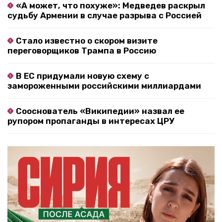
«А может, что похуже»: Медведев раскрыл
судьбу Армении в случае разрыва с Россией
Стало известно о скором визите
переговорщиков Трампа в Россию
В ЕС придумали новую схему с
замороженными российскими миллиардами
Сооснователь «Википедии» назвал ее
рупором пропаганды в интересах ЦРУ