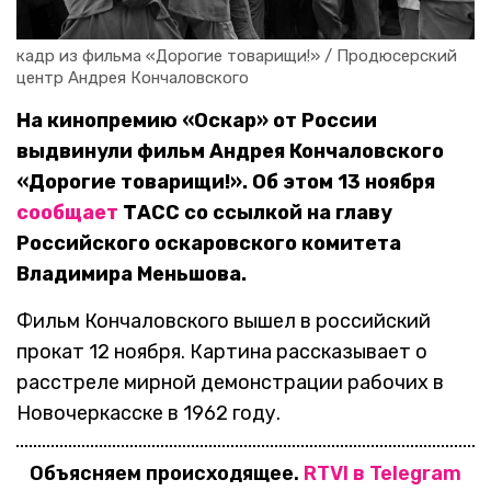
кадр из фильма «Дорогие товарищи!» / Продюсерский 
центр Андрея Кончаловского
На кинопремию «Оскар» от России
выдвинули фильм Андрея Кончаловского
«Дорогие товарищи!». Об этом 13 ноября
сообщает
ТАСС со ссылкой на главу
Российского оскаровского комитета
Владимира Меньшова.
Фильм Кончаловского вышел в российский
прокат 12 ноября. Картина рассказывает о
расстреле мирной демонстрации рабочих в
Новочеркасске в 1962 году.
Объясняем происходящее.
RTVI в Telegram