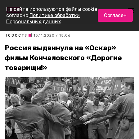
На сайте используются файлы cookie
согласно
Политике обработки
Согласен
Персональных данных
НОВОСТИ
| 13.11.2020 / 15:06
Россия выдвинула на «Оскар»
фильм Кончаловского «Дорогие
товарищи!»