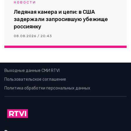
НОВОСТИ
Ледяная камера и цепи: в США
задержали запросившую убежище
россиянку
08.08.2026 / 20:43
Выходные данные СМИ RTVI
Пользовательское соглашение
Политика обработки персональных данных