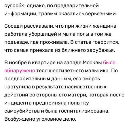
сугроб», однако, по предварительной
информации, травмы оказались серьезными.
Соседи рассказали, что при жизни женщина
работала уборщицей и мыла полы в том же
подъезде, где проживала. В статье говорится,
что семья приехала из ближнего зарубежья.
В ноябре в квартире на западе Москвы
было
обнаружено
тело шестилетнего мальчика. По
предварительным данным, его смерть
наступила в результате насильственных
действий со стороны его матери, которая после
инцидента предприняла попытку
самоубийства и была госпитализирована.
Возбуждено уголовное дело.