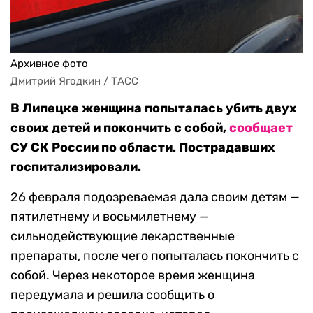
Архивное фото
Дмитрий Ягодкин / ТАСС
В Липецке женщина попыталась убить двух
своих детей и покончить с собой,
сообщает
СУ СК России по области. Пострадавших
госпитализировали.
26 февраля подозреваемая дала своим детям —
пятилетнему и восьмилетнему —
сильнодействующие лекарственные
препараты, после чего попыталась покончить с
собой. Через некоторое время женщина
передумала и решила сообщить о