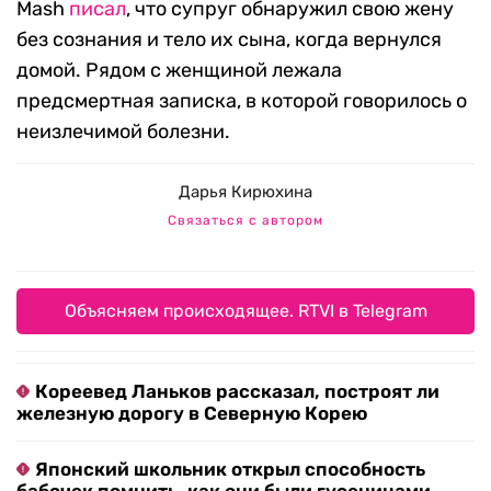
Mash
писал
, что супруг обнаружил свою жену
без сознания и тело их сына, когда вернулся
домой. Рядом с женщиной лежала
предсмертная записка, в которой говорилось о
неизлечимой болезни.
Дарья Кирюхина
Связаться с автором
Объясняем происходящее. RTVI в Telegram
Кореевед Ланьков рассказал, построят ли
железную дорогу в Северную Корею
Японский школьник открыл способность