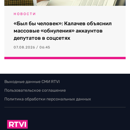
НОВОСТИ
«Был бы человек»: Калачев объяснил
массовые «обнуления» аккаунтов
депутатов в соцсетях
07.08.2026 / 06:45
Выходные данные СМИ RTVI
Пользовательское соглашение
Политика обработки персональных данных