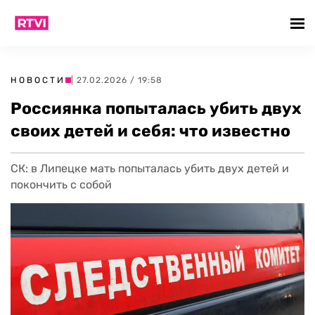
НОВОСТИ
| 27.02.2026 / 19:58
Россиянка попыталась убить двух
своих детей и себя: что известно
СК: в Липецке мать попыталась убить двух детей и
покончить с собой