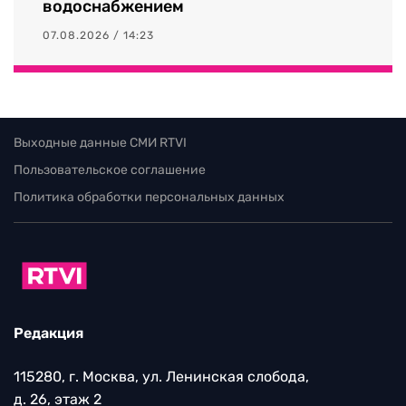
водоснабжением
07.08.2026 / 14:23
Выходные данные СМИ RTVI
Пользовательское соглашение
Политика обработки персональных данных
Редакция
115280, г. Москва, ул. Ленинская слобода,
д. 26, этаж 2