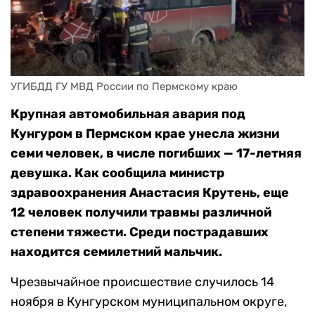
УГИБДД ГУ МВД России по Пермскому краю
Крупная автомобильная авария под
Кунгуром в Пермском крае унесла жизни
семи человек, в числе погибших — 17-летняя
девушка. Как сообщила министр
здравоохранения Анастасия Крутень, еще
12 человек получили травмы различной
степени тяжести. Среди пострадавших
находится семилетний мальчик.
Чрезвычайное происшествие случилось 14
ноября в Кунгурском муниципальном округе,