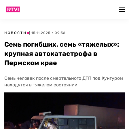
НОВОСТИ
| 15.11.2025 / 09:56
Семь погибших, семь «тяжелых»:
крупная автокатастрофа в
Пермском крае
Семь человек после смертельного ДТП под Кунгуром
находятся в тяжелом состоянии