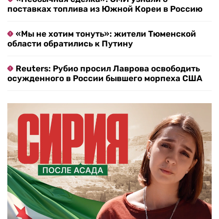
поставках топлива из Южной Кореи в Россию
«Мы не хотим тонуть»: жители Тюменской
области обратились к Путину
Reuters: Рубио просил Лаврова освободить
осужденного в России бывшего морпеха США