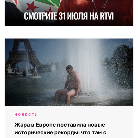
НОВОСТИ
Жара в Европе поставила новые
исторические рекорды: что там с