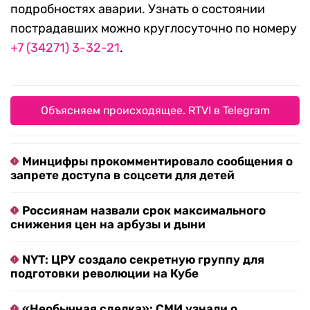
подробностях аварии. Узнать о состоянии
пострадавших можно круглосуточно по номеру
+7 (34271) 3-32-21
.
Объясняем происходящее. RTVI в Telegram
Минцифры прокомментировало сообщения о
запрете доступа в соцсети для детей
Россиянам назвали срок максимального
снижения цен на арбузы и дыни
NYT: ЦРУ создало секретную группу для
подготовки революции на Кубе
«Необычная сделка»: СМИ узнали о