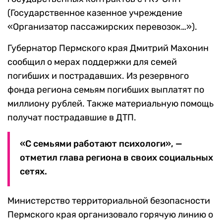
(Государственное казенное учреждение
«Организатор пассажирских перевозок…»).
Губернатор Пермского края Дмитрий Махонин
сообщил о мерах поддержки для семей
погибших и пострадавших. Из резервного
фонда региона семьям погибших выплатят по
миллиону рублей. Также материальную помощь
получат пострадавшие в ДТП.
«С семьями работают психологи», —
отметил глава региона в своих социальных
сетях.
Министерство территориальной безопасности
Пермского края организовало горячую линию о