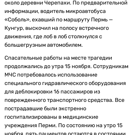
около деревни Черепахи. По предварительной
информации, водитель микроавтобуса
«Соболь», ехавший по маршруту Пермь —
Кунгур, выскочил на полосу встречного
движения, где лоб в лоб столкнулся с
большегрузным автомобилем.
Спасательные работы на месте трагедии
продолжались до утра 15 ноября. Сотрудникам
МЧС потребовалось использование
специального гидравлического оборудования
для деблокировки 16 пассажиров из
поврежденного транспортного средства. Все
пострадавшие были экстренно
госпитализированы в медицинские
учреждения Перми. По состоянию на утро 15
ноября, пять пациентов остаются в состоянии