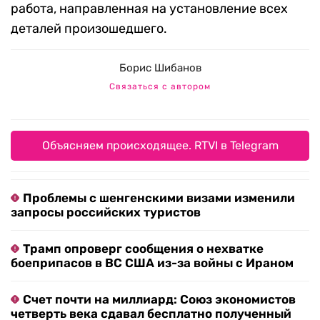
работа, направленная на установление всех
деталей произошедшего.
Борис Шибанов
Связаться с автором
Объясняем происходящее. RTVI в Telegram
Проблемы с шенгенскими визами изменили
запросы российских туристов
Трамп опроверг сообщения о нехватке
боеприпасов в ВС США из-за войны с Ираном
Счет почти на миллиард: Союз экономистов
четверть века сдавал бесплатно полученный