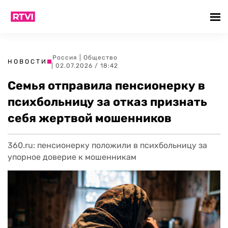
Россия
|
Общество
НОВОСТИ
| 02.07.2026 / 18:42
Семья отправила пенсионерку в
психбольницу за отказ признать
себя жертвой мошенников
360.ru: пенсионерку положили в психбольницу за
упорное доверие к мошенникам