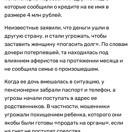
которые сообщили о кредите на ее имя в
размере 4 млн рублей.
Неизвестные заявили, что деньги ушли в
другую страну, и стали угрожать, чтобы
заставить женщину «погасить долг». По словам
дочери потерпевшей, та находилась под
влиянием аферистов на протяжении месяца и
не сообщила семье о произошедшем.
Когда ее дочь вмешалась в ситуацию, у
пенсионерки забрали паспорт и телефон, а
угрозы начали поступать в адрес ее
родственников. В частности, мошенники
угрожали похищением ребенка, которого они
якобы были готовы «продать на органы», если
на счет не поступят средства.