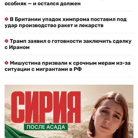
особняк — и остался должен
В Британии упадок химпрома поставил под
удар производство ракет и лекарств
Трамп заявил о готовности заключить сделку
с Ираном
Мишустина призвали к срочным мерам из-за
ситуации с мигрантами в РФ