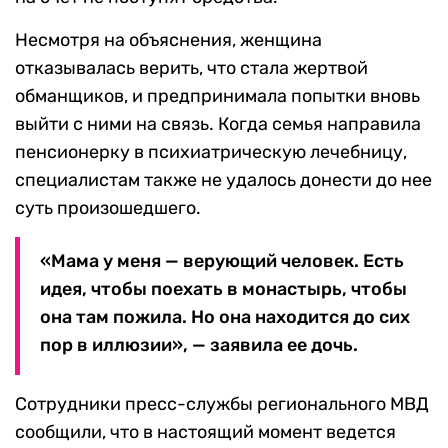
Несмотря на объяснения, женщина
отказывалась верить, что стала жертвой
обманщиков, и предпринимала попытки вновь
выйти с ними на связь. Когда семья направила
пенсионерку в психиатрическую лечебницу,
специалистам также не удалось донести до нее
суть произошедшего.
«Мама у меня — верующий человек. Есть
идея, чтобы поехать в монастырь, чтобы
она там пожила. Но она находится до сих
пор в иллюзии», — заявила ее дочь.
Сотрудники пресс-службы регионального МВД
сообщили, что в настоящий момент ведется