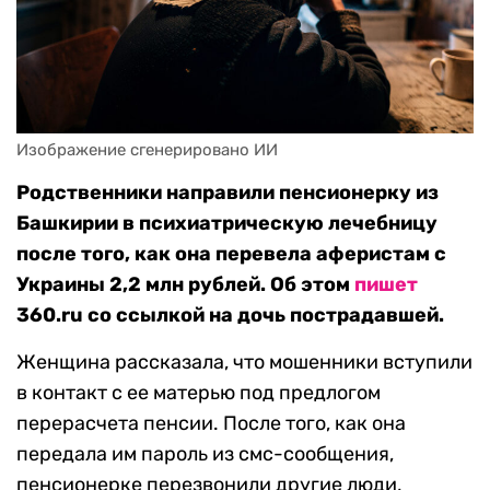
Изображение сгенерировано ИИ
Родственники направили пенсионерку из
Башкирии в психиатрическую лечебницу
после того, как она перевела аферистам с
Украины 2,2 млн рублей. Об этом
пишет
360.ru со ссылкой на дочь пострадавшей.
Женщина рассказала, что мошенники вступили
в контакт с ее матерью под предлогом
перерасчета пенсии. После того, как она
передала им пароль из смс-сообщения,
пенсионерке перезвонили другие люди,