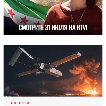
НОВОСТИ