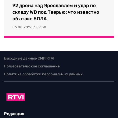
92 дрона над Ярославлем и удар по
складу WB под Тверью: что известно
об атаке БПЛА
06.08.2026 / 09:38
Выходные данные СМИ RTVI
Пользовательское соглашение
Политика обработки персональных данных
Редакция