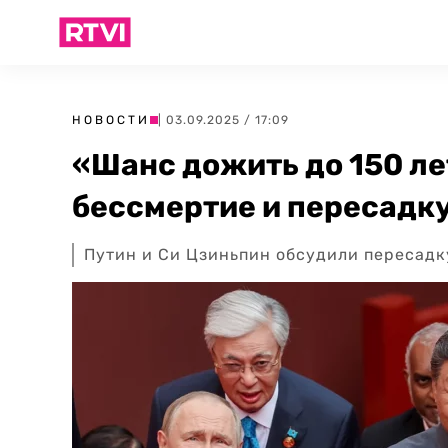
НОВОСТИ
| 03.09.2025 / 17:09
«Шанс дожить до 150 ле
бессмертие и пересадку
Путин и Си Цзиньпин обсудили пересадк