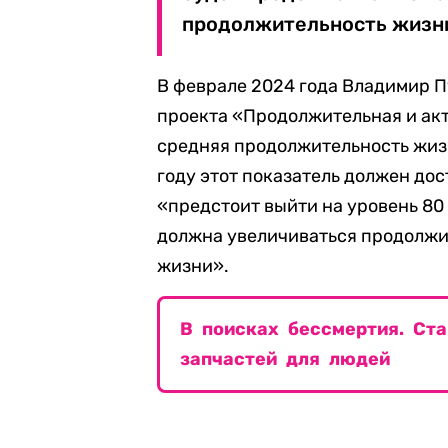
продолжительность жизни 
В феврале 2024 года Владимир 
проекта «Продолжительная и акт
средняя продолжительность жизн
году этот показатель должен дос
«предстоит выйти на уровень 80 
должна увеличиваться продолжи
жизни».
В поисках бессмертия. Ст
запчастей для людей