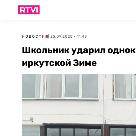
НОВОСТИ
| 25.09.2025 / 11:48
Школьник ударил однок
иркутской Зиме