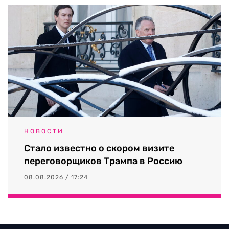
НОВОСТИ
Стало известно о скором визите
переговорщиков Трампа в Россию
08.08.2026 / 17:24