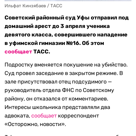
Ильфат Кинзябаев / ТАСС
Советский районный суд Уфы отправил под
домашний арест до 3 апреля ученика
девятого класса, совершившего нападение
в уфимской гимназии №16. Об этом
сообщает
ТАСС.
Подростку вменяется покушение на убийство.
Суд провел заседание в закрытом режиме. В
зале присутствовал отец подсудимого —
руководитель отдела ФНС по Советскому
району, он отказался от комментариев.
Интересы школьника представляли два
адвоката,
сообщает
корреспондент
«Осторожно, новости».