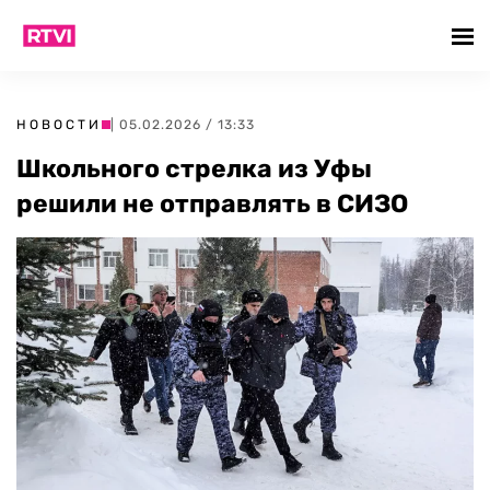
НОВОСТИ
| 05.02.2026 / 13:33
Школьного стрелка из Уфы
решили не отправлять в СИЗО