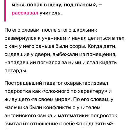
меня, попал в щеку, под глазом», —
рассказал
учитель.
По его словам, после этого школьник
развернулся к ученикам и начал целиться в тех,
с кем у него раньше были ссоры. Когда дети,
сидевшие у двери, выбежали из помещения,
нападавший погнался за ними и стал кидать
петарды.
Пострадавший педагог охарактеризовал
подростка как «сложного по характеру» и
живущего «в своем мире». По его словам, у
мальчика были конфликты с учителем
английского языка и математики: подросток
считал их отношение к себе «предвзятым».