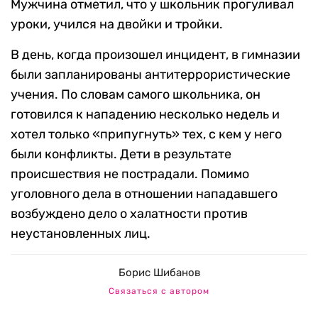
Мужчина отметил, что у школьник прогуливал
уроки, учился на двойки и тройки.
В день, когда произошел инцидент, в гимназии
были запланированы антитеррористические
учения. По словам самого школьника, он
готовился к нападению несколько недель и
хотел только «припугнуть» тех, с кем у него
были конфликты. Дети в результате
происшествия не пострадали. Помимо
уголовного дела в отношении нападавшего
возбуждено дело о халатности против
неустановленных лиц.
Борис Шибанов
Связаться с автором