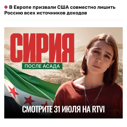
В Европе призвали США совместно лишить
Россию всех источников доходов