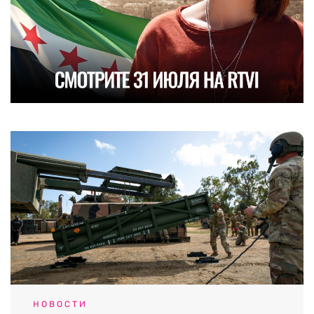
НОВОСТИ