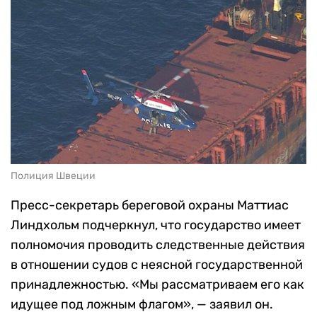
Полиция Швеции
Пресс-секретарь береговой охраны Маттиас
Линдхольм подчеркнул, что государство имеет
полномочия проводить следственные действия
в отношении судов с неясной государственной
принадлежностью. «Мы рассматриваем его как
идущее под ложным флагом», — заявил он.