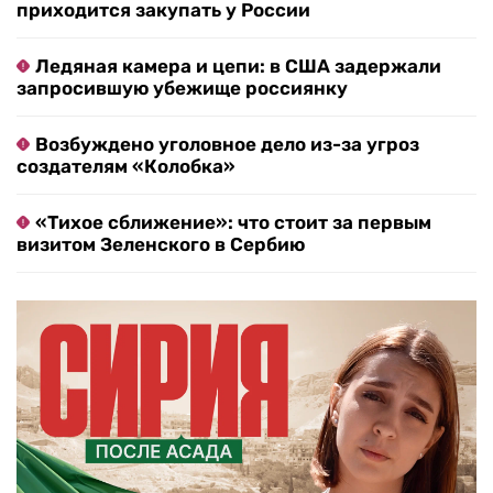
приходится закупать у России
Ледяная камера и цепи: в США задержали
запросившую убежище россиянку
Возбуждено уголовное дело из-за угроз
создателям «Колобка»
«Тихое сближение»: что стоит за первым
визитом Зеленского в Сербию