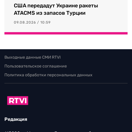
США передадут Украине ракеты
ATACMS из запасов Турции
09.08.2026 / 10:59
Выходные данные СМИ RTVI
Пользовательское соглашение
Политика обработки персональных данных
Редакция