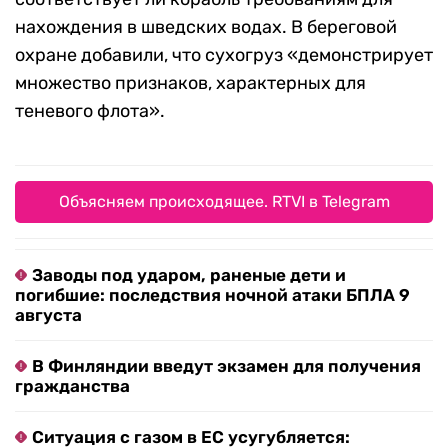
нахождения в шведских водах. В береговой
охране добавили, что сухогруз «демонстрирует
множество признаков, характерных для
теневого флота».
Объясняем происходящее. RTVI в Telegram
Заводы под ударом, раненые дети и
погибшие: последствия ночной атаки БПЛА 9
августа
В Финляндии введут экзамен для получения
гражданства
Ситуация с газом в ЕС усугубляется: