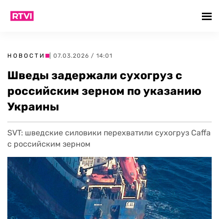
НОВОСТИ
| 07.03.2026 / 14:01
Шведы задержали сухогруз с
российским зерном по указанию
Украины
SVT: шведские силовики перехватили сухогруз Caffa
с российским зерном