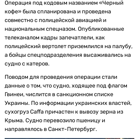
Операция под кодовым названием «Черный
кофе» была спланирована и проведена
совместно с полицейской авиацией и
национальным спецназом. Опубликованные
телеканалом кадры запечатлели, как
полицейский вертолет приземлился на палубу,
а бойцы спецподразделения высаживались на
судно с катеров.
Поводом для проведения операции стали
данные о том, что судно, ходящее под флагом
Гвинеи, числится в санкционном списке
Украины. По информации украинских властей,
сухогруз Caffa причастен к вывозу зерна из
Крыма. Судно перевозило пшеницу и
направлялось в Санкт-Петербург.