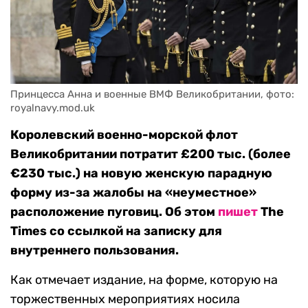
Принцесса Анна и военные ВМФ Великобритании, фото: 
royalnavy.mod.uk
Королевский военно-морской флот
Великобритании потратит £200 тыс. (более
€230 тыс.) на новую женскую парадную
форму из-за жалобы на «неуместное»
расположение пуговиц. Об этом
пишет
The
Times со ссылкой на записку для
внутреннего пользования.
Как отмечает издание, на форме, которую на
торжественных мероприятиях носила