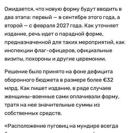
Ожидается, что новую форму будут вводить в
два этапа: первый — в сентябре этого года, а
второй — с февраля 2027 года. Как уточняет
издание, речь идет о парадной форме,
предназначенной для таких мероприятий, как
инспекции флаг-офицеров, официальные
визиты, похороны и другие церемонии.
Решение было принято на фоне дефицита
оборонного бюджета в размере более €32
млрд. Как пишет издание, в ряде случаев
женщины-военные сами оплачивали форму,
тратя на нее значительные суммы из
собственных средств.
«Расположение пуговиц на мундире всегда