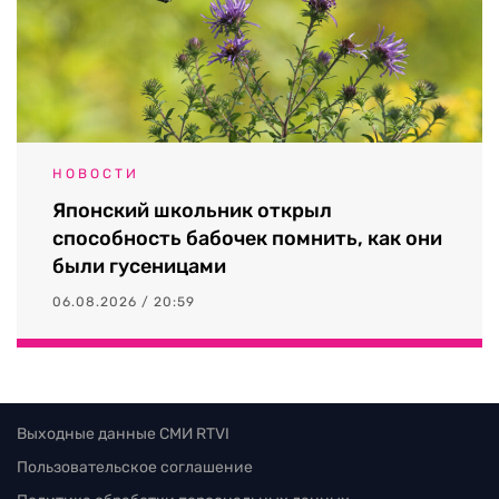
НОВОСТИ
Японский школьник открыл
способность бабочек помнить, как они
были гусеницами
06.08.2026 / 20:59
Выходные данные СМИ RTVI
Пользовательское соглашение