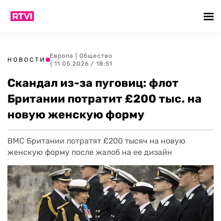
Европа
|
Общество
НОВОСТИ
| 11.05.2026 / 18:51
Скандал из-за пуговиц: флот
Британии потратит £200 тыс. на
новую женскую форму
ВМС Британии потратят £200 тысяч на новую
женскую форму после жалоб на ее дизайн