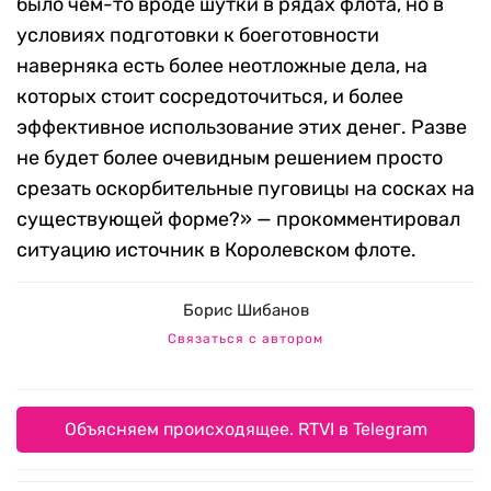
было чем-то вроде шутки в рядах флота, но в
условиях подготовки к боеготовности
наверняка есть более неотложные дела, на
которых стоит сосредоточиться, и более
эффективное использование этих денег. Разве
не будет более очевидным решением просто
срезать оскорбительные пуговицы на сосках на
существующей форме?» — прокомментировал
ситуацию источник в Королевском флоте.
Борис Шибанов
Связаться с автором
Объясняем происходящее. RTVI в Telegram